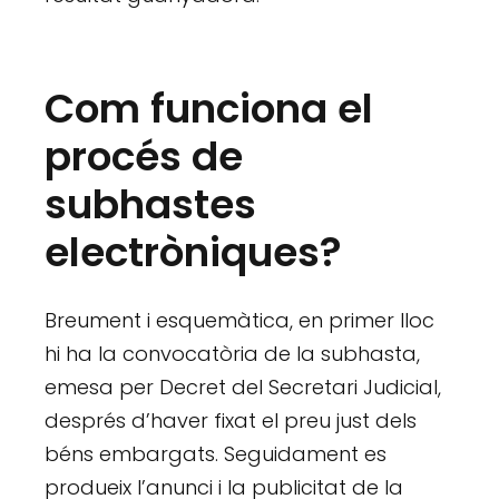
Com funciona el
procés de
subhastes
electròniques?
Breument i esquemàtica, en primer lloc
hi ha la convocatòria de la subhasta,
emesa per Decret del Secretari Judicial,
després d’haver fixat el preu just dels
béns embargats. Seguidament es
produeix l’anunci i la publicitat de la