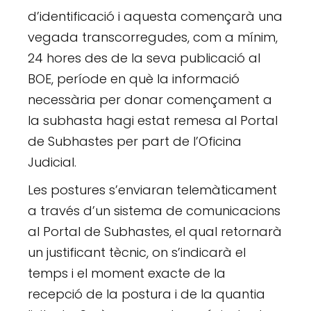
d’identificació i aquesta començarà una
vegada transcorregudes, com a mínim,
24 hores des de la seva publicació al
BOE, període en què la informació
necessària per donar començament a
la subhasta hagi estat remesa al Portal
de Subhastes per part de l’Oficina
Judicial.
Les postures s’enviaran telemàticament
a través d’un sistema de comunicacions
al Portal de Subhastes, el qual retornarà
un justificant tècnic, on s’indicarà el
temps i el moment exacte de la
recepció de la postura i de la quantia