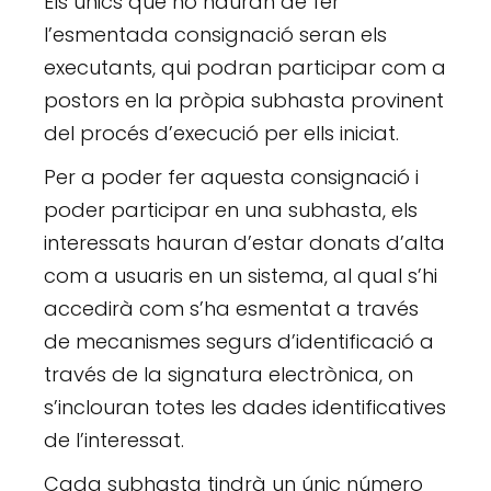
Els únics que no hauran de fer
l’esmentada consignació seran els
executants, qui podran participar com a
postors en la pròpia subhasta provinent
del procés d’execució per ells iniciat.
Per a poder fer aquesta consignació i
poder participar en una subhasta, els
interessats hauran d’estar donats d’alta
com a usuaris en un sistema, al qual s’hi
accedirà com s’ha esmentat a través
de mecanismes segurs d’identificació a
través de la signatura electrònica, on
s’inclouran totes les dades identificatives
de l’interessat.
Cada subhasta tindrà un únic número