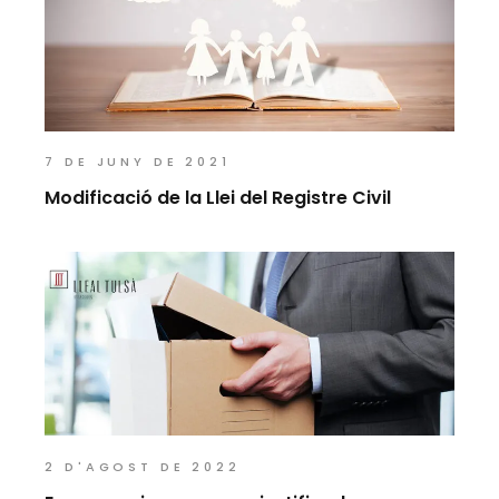
7 DE JUNY DE 2021
Modificació de la Llei del Registre Civil
2 D'AGOST DE 2022