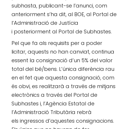
subhasta, publicant-se l’anunci, com
anteriorment s’ha dit, al BOE, al Portal de
l’Administració de Justícia
i posteriorment al Portal de Subhastes.
Pel que fa als requisits per a poder
licitar, aquests no han canviat, continua
essent la consignació d’un 5% del valor
total del bé/bens. L’única diferència rau
en el fet que aquesta consignació, com
és obvi, es realitzarà a través de mitjans
electrònics a través del Portal de
Subhastes i, l’Agència Estatal de
l’Administració Tributària rebrà
els ingressos d’aquestes consignacions.