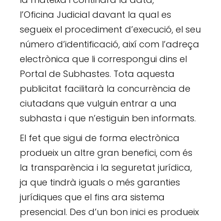
l’Oficina Judicial davant la qual es
segueix el procediment d’execució, el seu
número d’identificació, així com l’adreça
electrònica que li correspongui dins el
Portal de Subhastes. Tota aquesta
publicitat facilitarà la concurrència de
ciutadans que vulguin entrar a una
subhasta i que n’estiguin ben informats.
El fet que sigui de forma electrònica
produeix un altre gran benefici, com és
la transparència i la seguretat jurídica,
ja que tindrà iguals o més garanties
jurídiques que el fins ara sistema
presencial. Des d’un bon inici es produeix