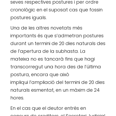
seves respectives postures i per ordre
cronològic en el suposat cas que fossin
postures iguals.
Una de les altres novetats més
importants és que s’admetran postures
durant un termini de 20 dies naturals des
de l’apertura de la subhasta. La
mateixa no es tancarà fins que hagi
transcorregut una hora des de l’última
postura, encara que això
impliqui l’ampliació del termini de 20 dies
naturals esmentat, en un màxim de 24
hores.
En el cas que el deutor entrés en
concurs de creditors, el Secretari Judicial