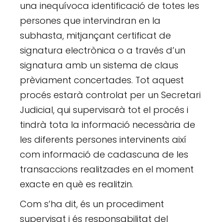
una inequívoca identificació de totes les
persones que intervindran en la
subhasta, mitjançant certificat de
signatura electrònica o a través d’un
signatura amb un sistema de claus
prèviament concertades. Tot aquest
procés estarà controlat per un Secretari
Judicial, qui supervisarà tot el procés i
tindrà tota la informació necessària de
les diferents persones intervinents així
com informació de cadascuna de les
transaccions realitzades en el moment
exacte en què es realitzin.
Com s’ha dit, és un procediment
supervisat i és responsabilitat del