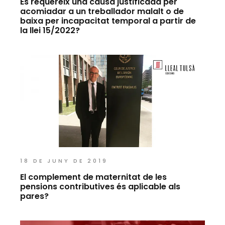
Es requereix una causa justificada per
acomiadar a un treballador malalt o de
baixa per incapacitat temporal a partir de
la llei 15/2022?
18 DE JUNY DE 2019
El complement de maternitat de les
pensions contributives és aplicable als
pares?