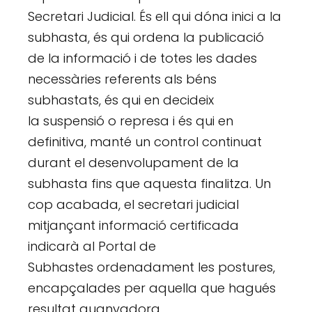
Secretari Judicial. És ell qui dóna inici a la
subhasta, és qui ordena la publicació
de la informació i de totes les dades
necessàries referents als béns
subhastats, és qui en decideix
la suspensió o represa i és qui en
definitiva, manté un control continuat
durant el desenvolupament de la
subhasta fins que aquesta finalitza. Un
cop acabada, el secretari judicial
mitjançant informació certificada
indicarà al Portal de
Subhastes ordenadament les postures,
encapçalades per aquella que hagués
resultat guanyadora.