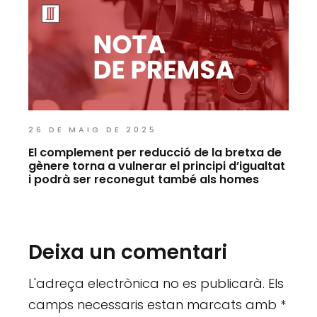
26 DE MAIG DE 2025
El complement per reducció de la bretxa de
gènere torna a vulnerar el principi d’igualtat
i podrà ser reconegut també als homes
Deixa un comentari
L'adreça electrònica no es publicarà.
Els
camps necessaris estan marcats amb
*