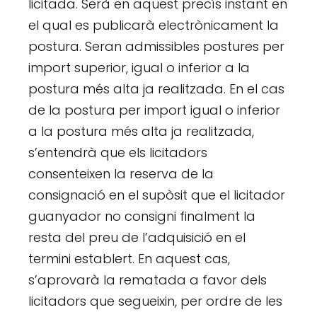
licitada. Serà en aquest precís instant en
el qual es publicarà electrònicament la
postura. Seran admissibles postures per
import superior, igual o inferior a la
postura més alta ja realitzada. En el cas
de la postura per import igual o inferior
a la postura més alta ja realitzada,
s’entendrà que els licitadors
consenteixen la reserva de la
consignació en el supòsit que el licitador
guanyador no consigni finalment la
resta del preu de l’adquisició en el
termini establert. En aquest cas,
s’aprovarà la rematada a favor dels
licitadors que segueixin, per ordre de les