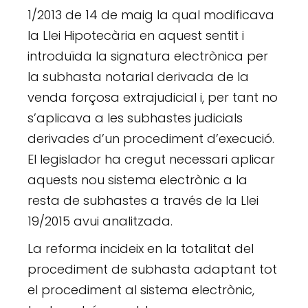
1/2013 de 14 de maig la qual modificava
la Llei Hipotecària en aquest sentit i
introduïda la signatura electrònica per
la subhasta notarial derivada de la
venda forçosa extrajudicial i, per tant no
s’aplicava a les subhastes judicials
derivades d’un procediment d’execució.
El legislador ha cregut necessari aplicar
aquests nou sistema electrònic a la
resta de subhastes a través de la Llei
19/2015 avui analitzada.
La reforma incideix en la totalitat del
procediment de subhasta adaptant tot
el procediment al sistema electrònic,