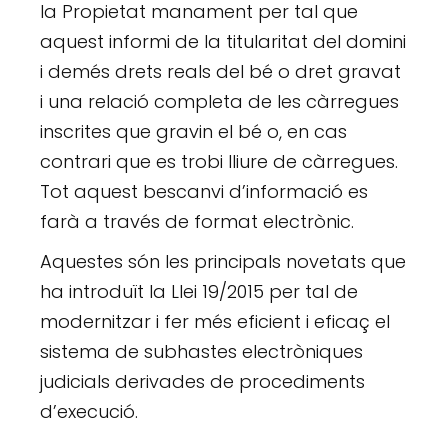
la Propietat manament per tal que
aquest informi de la titularitat del domini
i demés drets reals del bé o dret gravat
i una relació completa de les càrregues
inscrites que gravin el bé o, en cas
contrari que es trobi lliure de càrregues.
Tot aquest bescanvi d’informació es
farà a través de format electrònic.
Aquestes són les principals novetats que
ha introduït la Llei 19/2015 per tal de
modernitzar i fer més eficient i eficaç el
sistema de subhastes electròniques
judicials derivades de procediments
d’execució.