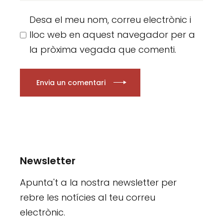
Desa el meu nom, correu electrònic i
lloc web en aquest navegador per a
la pròxima vegada que comenti.
Envia un comentari
Newsletter
Apunta't a la nostra newsletter per
rebre les notícies al teu correu
electrònic.