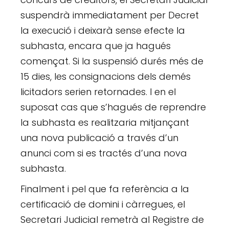
suspendrà immediatament per Decret
la execució i deixarà sense efecte la
subhasta, encara que ja hagués
començat. Si la suspensió durés més de
15 dies, les consignacions dels demés
licitadors serien retornades. I en el
suposat cas que s’hagués de reprendre
la subhasta es realitzaria mitjançant
una nova publicació a través d’un
anunci com si es tractés d’una nova
subhasta.
Finalment i pel que fa referència a la
certificació de domini i càrregues, el
Secretari Judicial remetrà al Registre de