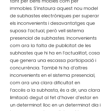
tant per béns mobles com per
immobles. S’instaura aquest nou model
de subhastes electròniques per superar
els inconvenients i desavantatges que
suposa l’actual, però vell sistema
presencial de subhastes. Inconvenients
com ara la falta de publicitat de les
subhastes que hi ha en l’actualitat, cosa
que genera una escassa participació i
concurrència. També hi ha d’altres
inconvenients en el sistema presencial,
com ara una clara dificultat en
l’accés a la subhasta, és a dir, una clara
limitació degut al fet d’haver d’estar en
un determinat lloc en un determinat dia i