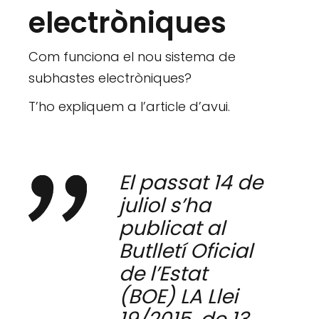
electròniques
Com funciona el nou sistema de
subhastes electròniques?
T’ho expliquem a l’article d’avui.
El passat 14 de
juliol s’ha
publicat al
Butlletí Oficial
de l’Estat
(BOE) LA Llei