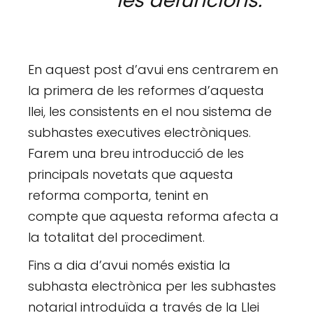
les
defuncions.
En aquest post d’avui ens centrarem en
la primera de les reformes d’aquesta
llei, les consistents en el nou sistema de
subhastes executives electròniques.
Farem una breu introducció de les
principals novetats que aquesta
reforma comporta, tenint en
compte que aquesta reforma afecta a
la totalitat del procediment.
Fins a dia d’avui només existia la
subhasta electrònica per les subhastes
notarial introduïda a través de la Llei