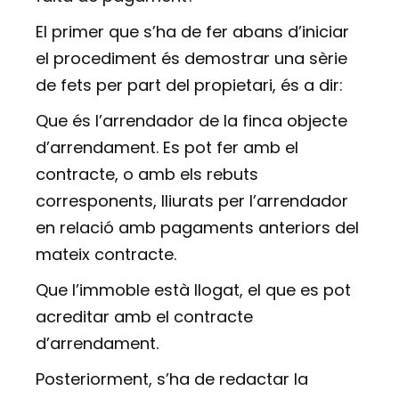
El primer que s’ha de fer abans d’iniciar
el procediment és demostrar una sèrie
de fets per part del propietari, és a dir:
Que és l’arrendador de la finca objecte
d’arrendament. Es pot fer amb el
contracte, o amb els rebuts
corresponents, lliurats per l’arrendador
en relació amb pagaments anteriors del
mateix contracte.
Que l’immoble està llogat, el que es pot
acreditar amb el contracte
d’arrendament.
Posteriorment, s’ha de redactar la