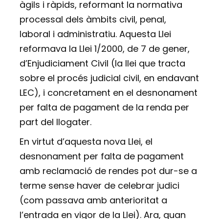
àgils i ràpids, reformant la normativa
processal dels àmbits civil, penal,
laboral i administratiu. Aquesta Llei
reformava la Llei 1/2000, de 7 de gener,
d’Enjudiciament Civil (la llei que tracta
sobre el procés judicial civil, en endavant
LEC), i concretament en el desnonament
per falta de pagament de la renda per
part del llogater.
En virtut d’aquesta nova Llei, el
desnonament per falta de pagament
amb reclamació de rendes pot dur-se a
terme sense haver de celebrar judici
(com passava amb anterioritat a
l’entrada en vigor de la Llei). Ara, quan