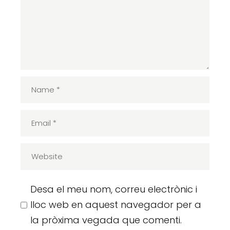
Desa el meu nom, correu electrònic i
lloc web en aquest navegador per a
la pròxima vegada que comenti.