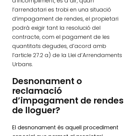
d’incompliment, és a dir, quan
l’arrendatari es trobi en una situació
d’impagament de rendes, el propietari
podrà exigir tant la resolució del
contracte, com el pagament de les
quantitats degudes, d’acord amb
l’article 27.2 a) de la Llei d’Arrendaments
Urbans.
Desnonament o
reclamació
d’impagament de rendes
de lloguer?
El desnonament és aquell procediment