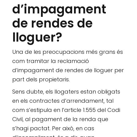
d’impagament
de rendes de
lloguer?
Una de les preocupacions més grans és
com tramitar la reclamació
d’impagament de rendes de lloguer per
part dels propietaris.
Sens dubte, els llogaters estan obligats
en els contractes d’arrendament, tal
com s’estipula en l’article 1.555 del Codi
Civil, al pagament de la renda que
s’hagi pactat. Per això, en cas