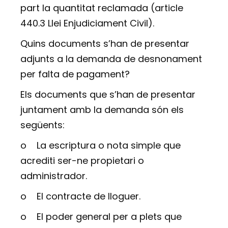
part la quantitat reclamada (article
440.3 Llei Enjudiciament Civil).
Quins documents s’han de presentar
adjunts a la demanda de desnonament
per falta de pagament?
Els documents que s’han de presentar
juntament amb la demanda són els
següents:
o
La escriptura o nota simple que
acrediti ser-ne propietari o
administrador.
o
El contracte de lloguer.
o
El poder general per a plets que