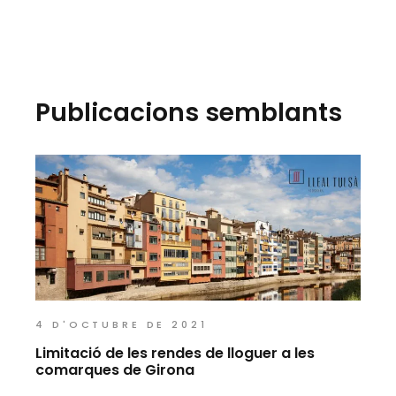
Publicacions semblants
4 D'OCTUBRE DE 2021
Limitació de les rendes de lloguer a les
comarques de Girona