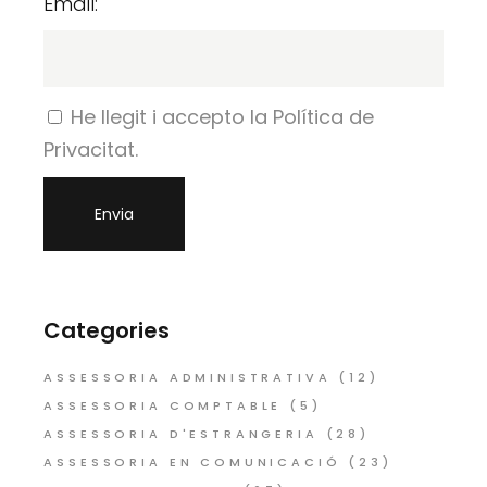
Email:
He llegit i accepto la Política de
Privacitat.
Categories
ASSESSORIA ADMINISTRATIVA
(12)
ASSESSORIA COMPTABLE
(5)
ASSESSORIA D'ESTRANGERIA
(28)
ASSESSORIA EN COMUNICACIÓ
(23)