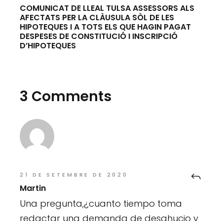
COMUNICAT DE LLEAL TULSA ASSESSORS ALS
AFECTATS PER LA CLÀUSULA SÒL DE LES
HIPOTEQUES I A TOTS ELS QUE HAGIN PAGAT
DESPESES DE CONSTITUCIÓ I INSCRIPCIÓ
D’HIPOTEQUES
3 Comments
21 DE SETEMBRE DE 2020
Martin
Una pregunta,¿cuanto tiempo toma
redactar una demanda de desahucio y