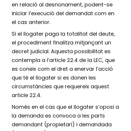
en relació al desnonament, podent-se
iniciar l’execució del demandat com en
el cas anterior.
Si el llogater paga la totalitat del deute,
el procediment finalitza mitjançant un
decret judicial. Aquesta possibilitat es
contempla a l’article 22.4 de la LEC, que
es coneix com el dret a enervar l’acció
que té el llogater si es donen les
circumstàncies que requereix aquest
article 22.4.
Només en el cas que el llogater s’oposi a
la demanda es convoca a les parts
demandant (propietari) i demandada