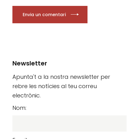
Envia un comentari
Newsletter
Apunta't a la nostra newsletter per
rebre les notícies al teu correu
electrònic.
Nom: