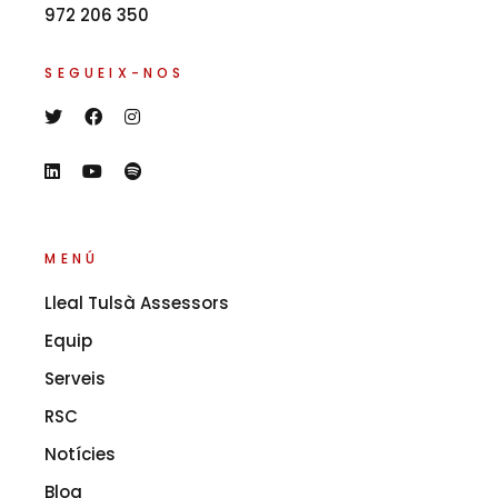
972 206 350
SEGUEIX-NOS
MENÚ
Lleal Tulsà Assessors
Equip
Serveis
RSC
Notícies
Blog