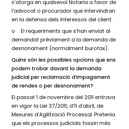
s’atorga en qualsevol Notaria a favor de
l’advocat o procurador que intervindran
en la defensa dels interessos del client.
o
El requeriments que s’han enviat al
demandat prèviament a la demanda de
desnonament (normalment burofax).
Quins són les possibles opcions que ens
podem trobar davant la demanda
judicial per reclamació d’impagament
de rendes o per desnonament?
El passat 1 de novembre del 2011 entrava
en vigor la Llei 37/2011, d’11 d’abril, de
Mesures d’Agilització Processal. Pretenia
que els processos judicials fossin més