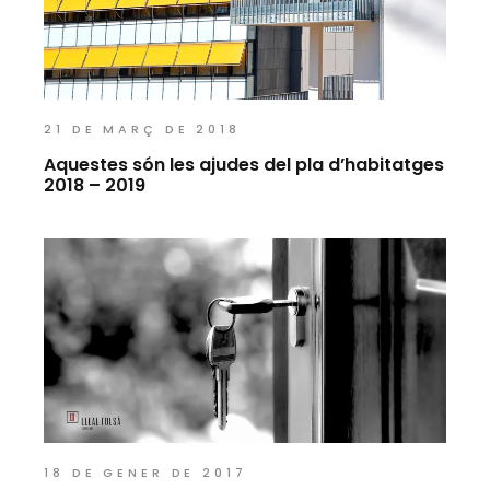
21 DE MARÇ DE 2018
Aquestes són les ajudes del pla d’habitatges
2018 – 2019
18 DE GENER DE 2017