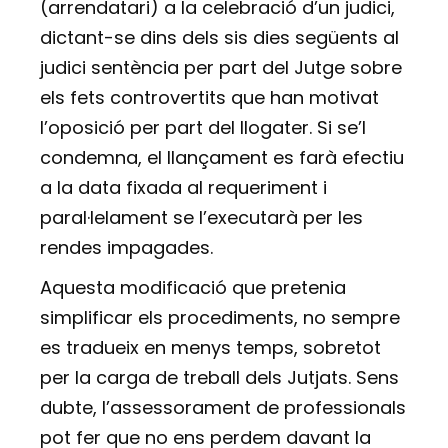
(arrendatari) a la celebració d’un judici,
dictant-se dins dels sis dies següents al
judici sentència per part del Jutge sobre
els fets controvertits que han motivat
l’oposició per part del llogater. Si se’l
condemna, el llançament es farà efectiu
a la data fixada al requeriment i
paral·lelament se l’executarà per les
rendes impagades.
Aquesta modificació que pretenia
simplificar els procediments, no sempre
es tradueix en menys temps, sobretot
per la carga de treball dels Jutjats. Sens
dubte, l’assessorament de professionals
pot fer que no ens perdem davant la