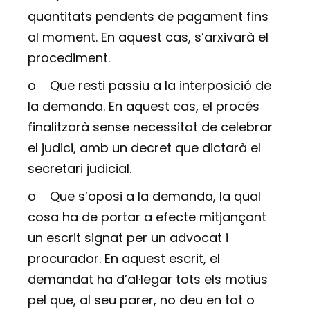
quantitats pendents de pagament fins
al moment. En aquest cas, s’arxivarà el
procediment.
o
Que resti passiu a la interposició de
la demanda. En aquest cas, el procés
finalitzarà sense necessitat de celebrar
el judici, amb un decret que dictarà el
secretari judicial.
o
Que s’oposi a la demanda, la qual
cosa ha de portar a efecte mitjançant
un escrit signat per un advocat i
procurador. En aquest escrit, el
demandat ha d’al·legar tots els motius
pel que, al seu parer, no deu en tot o