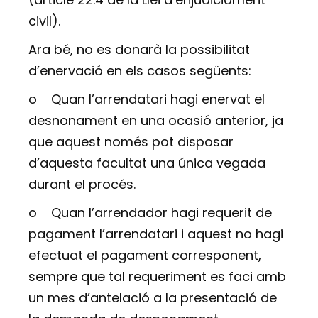
civil).
Ara bé, no es donarà la possibilitat
d’enervació en els casos següents:
o
Quan l’arrendatari hagi enervat el
desnonament en una ocasió anterior, ja
que aquest només pot disposar
d’aquesta facultat una única vegada
durant el procés.
o
Quan l’arrendador hagi requerit de
pagament l’arrendatari i aquest no hagi
efectuat el pagament corresponent,
sempre que tal requeriment es faci amb
un mes d’antelació a la presentació de