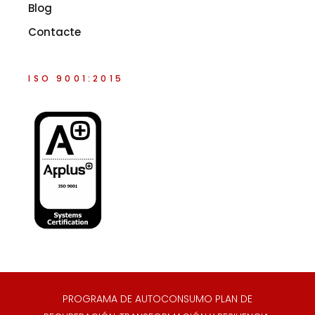
Blog
Contacte
ISO 9001:2015
PROGRAMA DE AUTOCONSUMO PLAN DE