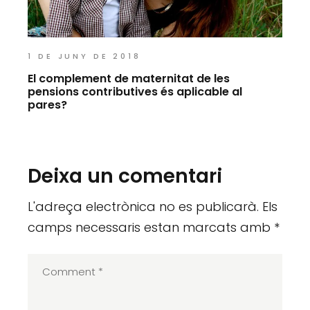
1 DE JUNY DE 2018
El complement de maternitat de les
pensions contributives és aplicable al
pares?
Deixa un comentari
L'adreça electrònica no es publicarà.
Els
camps necessaris estan marcats amb
*