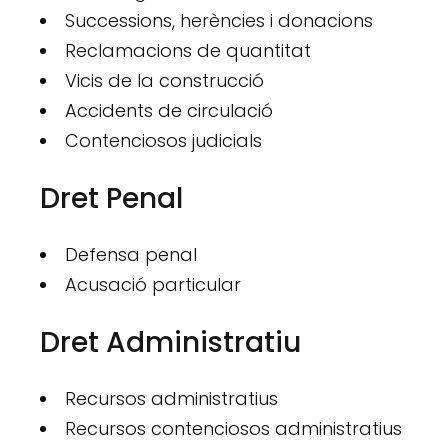
Successions, herències i donacions
Reclamacions de quantitat
Vicis de la construcció
Accidents de circulació
Contenciosos judicials
Dret Penal
Defensa penal
Acusació particular
Dret Administratiu
Recursos administratius
Recursos contenciosos administratius