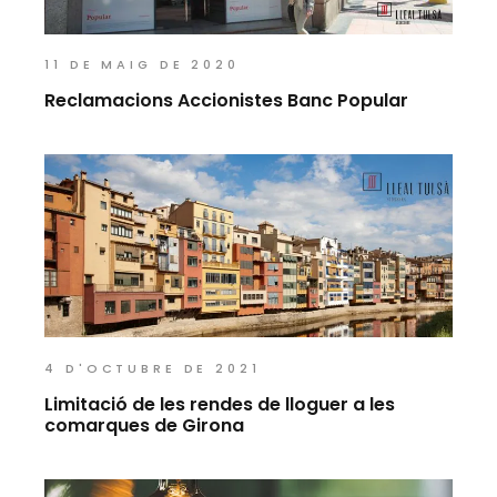
11 DE MAIG DE 2020
Reclamacions Accionistes Banc Popular
4 D'OCTUBRE DE 2021
Limitació de les rendes de lloguer a les
comarques de Girona