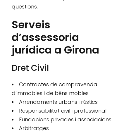
qüestions.
Serveis
d’assessoria
jurídica a Girona
Dret Civil
Contractes de compravenda
d’immobles i de béns mobles
Arrendaments urbans i rústics
Responsabilitat civil i professional
Fundacions privades i associacions
Arbitratges