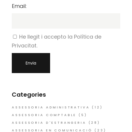
Email:
He llegit i accepto la Política de
Privacitat.
Categories
ASSESSORIA ADMINISTRATIVA
(12)
ASSESSORIA COMPTABLE
(5)
ASSESSORIA D'ESTRANGERIA
(28)
ASSESSORIA EN COMUNICACIÓ
(23)