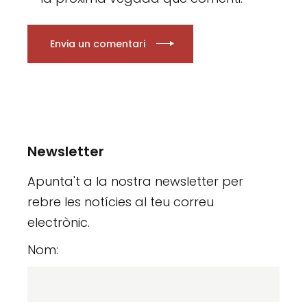
Envia un comentari
Newsletter
Apunta't a la nostra newsletter per
rebre les notícies al teu correu
electrònic.
Nom: