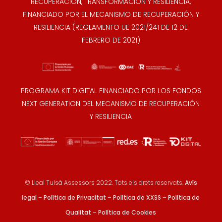
RECUPERACIÓN, TRANSFORMACIÓN Y RESILIENCIA,
FINANCIADO POR EL MECANISMO DE RECUPERACIÓN Y
RESILIENCIA (REGLAMENTO UE 2021/241 DE 12 DE
FEBRERO DE 2021)
PROGRAMA KIT DIGITAL FINANCIADO POR LOS FONDOS
NEXT GENERATION DEL MECANISMO DE RECUPERACIÓN
Y RESILIENCIA
© Lleal Tulsà Assessors 2022. Tots els drets reservats.
Avís
legal
–
Política de Privacitat
–
Política de XXSS
–
Política de
Qualitat
–
Política de Cookies