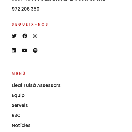
972 206 350
SEGUEIX-NOS
MENÚ
Lleal Tulsà Assessors
Equip
Serveis
RSC
Notícies