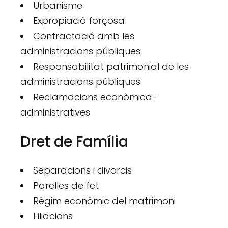
Urbanisme
Expropiació forçosa
Contractació amb les
administracions públiques
Responsabilitat patrimonial de les
administracions públiques
Reclamacions econòmica-
administratives
Dret de Família
Separacions i divorcis
Parelles de fet
Règim econòmic del matrimoni
Filiacions