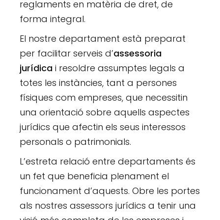
reglaments en matèria de dret, de
forma integral.
El nostre departament està preparat
per facilitar serveis d’
assessoria
jurídica
i resoldre assumptes legals a
totes les instàncies, tant a persones
físiques com empreses, que necessitin
una orientació sobre aquells aspectes
jurídics que afectin els seus interessos
personals o patrimonials.
L’estreta relació entre departaments és
un fet que beneficia plenament el
funcionament d’aquests. Obre les portes
als nostres assessors jurídics a tenir una