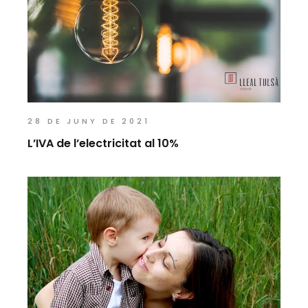
28 DE JUNY DE 2021
L’IVA de l’electricitat al 10%