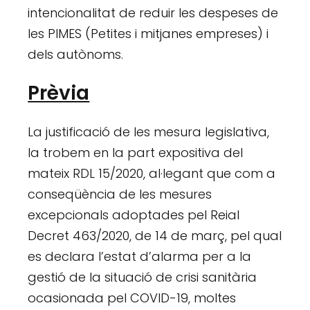
intencionalitat de reduir les despeses de
les PIMES (Petites i mitjanes empreses) i
dels autònoms.
Prèvia
La justificació de les mesura legislativa,
la trobem en la part expositiva del
mateix RDL 15/2020, al·legant que com a
conseqüència de les mesures
excepcionals adoptades pel Reial
Decret 463/2020, de 14 de març, pel qual
es declara l’estat d’alarma per a la
gestió de la situació de crisi sanitària
ocasionada pel COVID-19, moltes