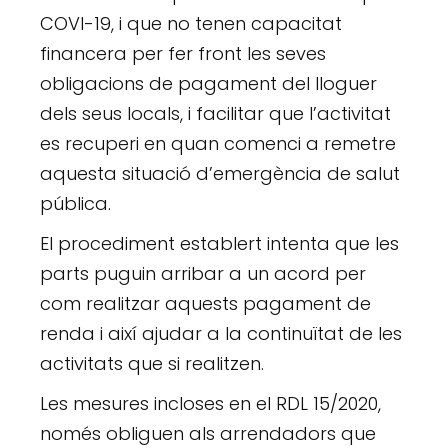
COVI-19, i que no tenen capacitat
financera per fer front les seves
obligacions de pagament del lloguer
dels seus locals, i facilitar que l’activitat
es recuperi en quan comenci a remetre
aquesta situació d’emergència de salut
pública.
El procediment establert intenta que les
parts puguin arribar a un acord per
com realitzar aquests pagament de
renda i així ajudar a la continuïtat de les
activitats que si realitzen.
Les mesures incloses en el RDL 15/2020,
només obliguen als arrendadors que