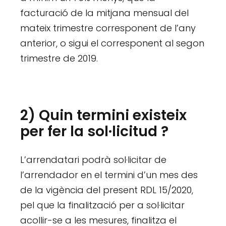
facturació de la mitjana mensual del
mateix trimestre corresponent de l’any
anterior, o sigui el corresponent al segon
trimestre de 2019.
2) Quin termini existeix
per fer la sol·licitud ?
L’arrendatari podrà sol·licitar de
l’arrendador en el termini d’un mes des
de la vigència del present RDL 15/2020,
pel que la finalització per a sol·licitar
acollir-se a les mesures, finalitza el