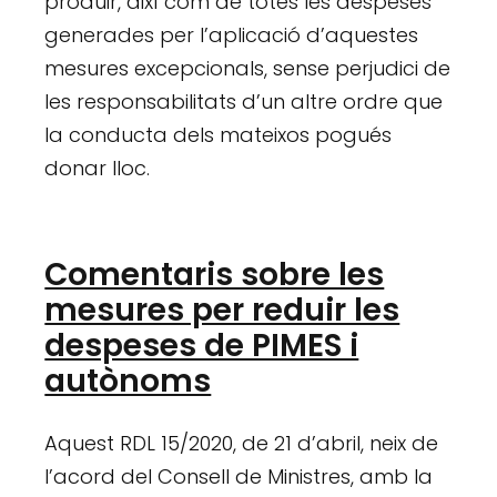
produir, així com de totes les despeses
generades per l’aplicació d’aquestes
mesures excepcionals, sense perjudici de
les responsabilitats d’un altre ordre que
la conducta dels mateixos pogués
donar lloc.
Comentaris sobre les
mesures per reduir les
despeses de PIMES i
autònoms
Aquest RDL 15/2020, de 21 d’abril, neix de
l’acord del Consell de Ministres, amb la