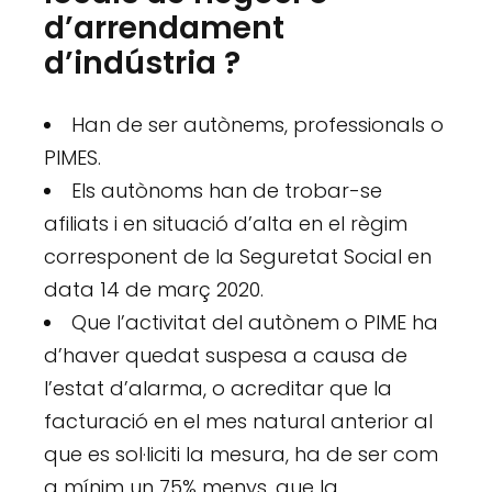
d’arrendament
d’indústria ?
Han de ser autònems, professionals o
PIMES.
Els autònoms han de trobar-se
afiliats i en situació d’alta en el règim
corresponent de la Seguretat Social en
data 14 de març 2020.
Que l’activitat del autònem o PIME ha
d’haver quedat suspesa a causa de
l’estat d’alarma, o acreditar que la
facturació en el mes natural anterior al
que es sol·liciti la mesura, ha de ser com
a mínim un 75% menys, que la