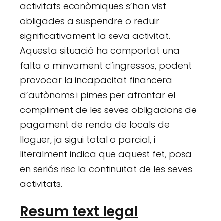
activitats econòmiques s’han vist
obligades a suspendre o reduir
significativament la seva activitat.
Aquesta situació ha comportat una
falta o minvament d’ingressos, podent
provocar la incapacitat financera
d’autònoms i pimes per afrontar el
compliment de les seves obligacions de
pagament de renda de locals de
lloguer, ja sigui total o parcial, i
literalment indica que aquest fet, posa
en seriós risc la continuïtat de les seves
activitats.
Resum text legal