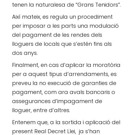
tenen la naturalesa de “Grans Tenidors”.
Així mateix, es regula un procediment
per imposar a les parts una modulació
del pagament de les rendes dels
lloguers de locals que s’estén fins als
dos anys.
Finalment, en cas d’aplicar la moratòria
per a aquest tipus d’arrendaments, es
preveu la no execució de garanties de
pagament, com ara avals bancaris o
assegurances d’impagament de
lloguer, entre d’altres.
Entenem que, a la sortida i aplicació del
present Real Decret Llei, ja s’han