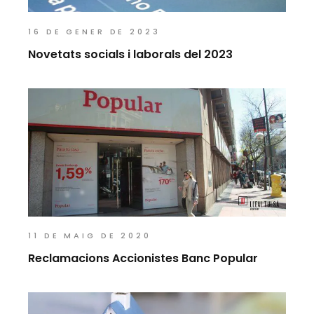
16 DE GENER DE 2023
Novetats socials i laborals del 2023
11 DE MAIG DE 2020
Reclamacions Accionistes Banc Popular