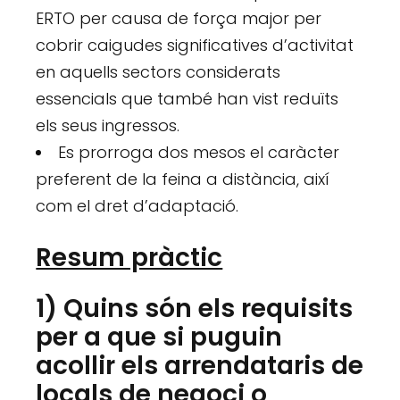
ERTO per causa de força major per
cobrir caigudes significatives d’activitat
en aquells sectors considerats
essencials que també han vist reduïts
els seus ingressos.
Es prorroga dos mesos el caràcter
preferent de la feina a distància, així
com el dret d’adaptació.
Resum pràctic
1) Quins són els requisits
per a que si puguin
acollir els arrendataris de
locals de negoci o