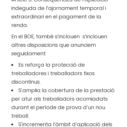
indeguda de l’ajornament temporal i
extraordinari en el pagament de la
renda.
En el BOE, també s’inclouen s’inclouen
altres disposicions que anunciem
seguidament:
Es reforça la protecció de
treballadores i treballadors fixos
discontinus.
S’amplia la cobertura de la prestació
per atur als treballadors acomiadats
durant el període de prova d’un nou
treball.
S’incrementa l’àmbit d’aplicació dels