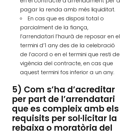
en el contracte d’arrendament per a
pagar la renda amb més liquiditat.
En cas que es disposi total o
parcialment de la fiança,
l’arrendatari l’haurà de reposar en el
termini d’1 any des de la celebració
de l’acord o en el termini que resti de
vigència del contracte, en cas que
aquest termini fos inferior a un any.
5) Com s’ha d’acreditar
per part de l’arrendatari
que es compleix amb els
requisits per sol·licitar la
rebaixa o moratòria del