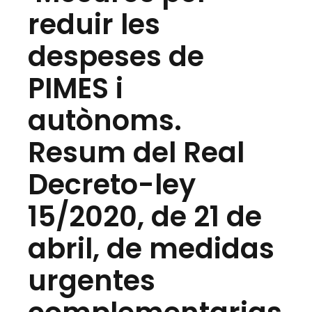
reduir les
despeses de
PIMES i
autònoms.
Resum del Real
Decreto-ley
15/2020, de 21 de
abril, de medidas
urgentes