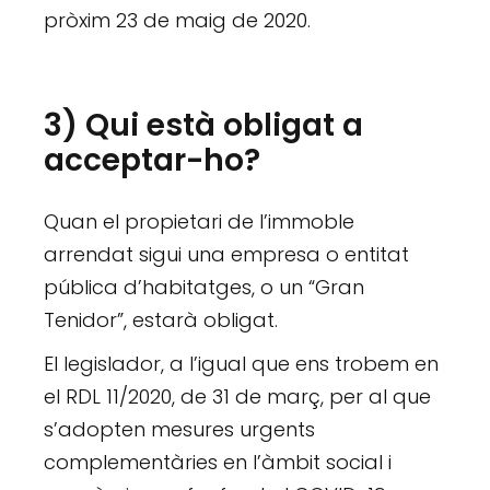
pròxim 23 de maig de 2020.
3) Qui està obligat a
acceptar-ho?
Quan el propietari de l’immoble
arrendat sigui una empresa o entitat
pública d’habitatges, o un “Gran
Tenidor”, estarà obligat.
El legislador, a l’igual que ens trobem en
el RDL 11/2020, de 31 de març, per al que
s’adopten mesures urgents
complementàries en l’àmbit social i