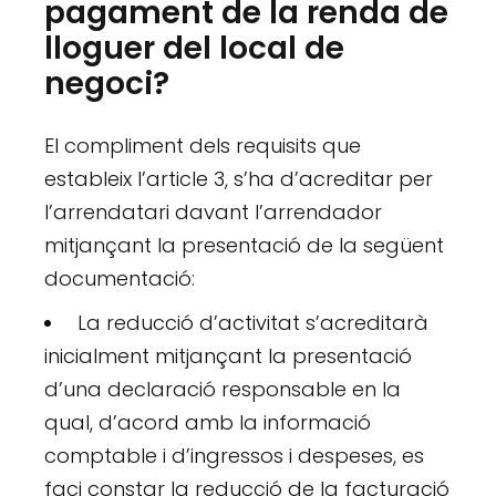
pagament de la renda de
lloguer del local de
negoci?
El compliment dels requisits que
estableix l’article 3, s’ha d’acreditar per
l’arrendatari davant l’arrendador
mitjançant la presentació de la següent
documentació:
La reducció d’activitat s’acreditarà
inicialment mitjançant la presentació
d’una declaració responsable en la
qual, d’acord amb la informació
comptable i d’ingressos i despeses, es
faci constar la reducció de la facturació