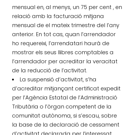
mensual en, al menys, un 75 per cent , en
relació amb la facturació mitjana
mensual de el mateix trimestre del l’any
anterior. En tot cas, quan l’arrendador
ho requereixi, l’arrendatari haurà de
mostrar els seus llibres comptables a
l’arrendador per acreditar la veracitat
de la reducció de l’activitat.
La suspensió d’activitat, s’ha
d’acreditar mitjançant certificat expedit
per l’Agència Estatal de l’Administració
Tributària o l’òrgan competent de la
comunitat autònoma, si s’escau, sobre
la base de la declaració de cessament
d’activitat declarada per l’interessat.