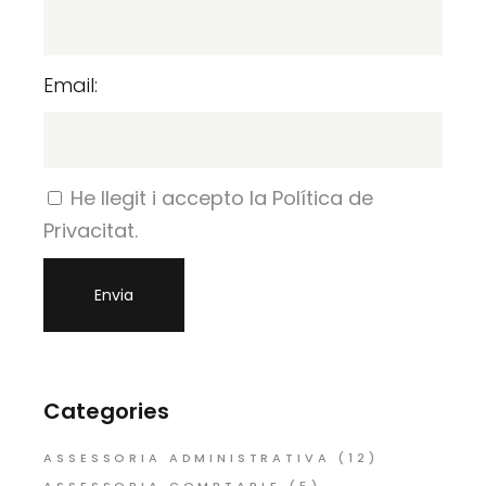
Email:
He llegit i accepto la Política de
Privacitat.
Categories
ASSESSORIA ADMINISTRATIVA
(12)