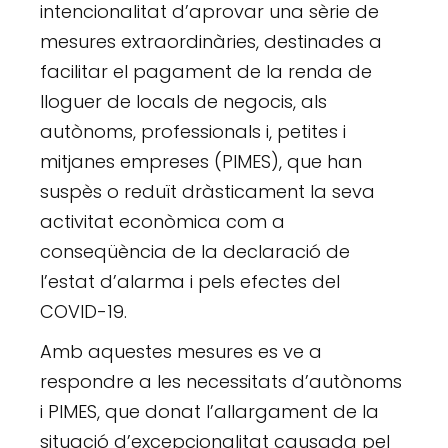
intencionalitat d’aprovar una sèrie de
mesures extraordinàries, destinades a
facilitar el pagament de la renda de
lloguer de locals de negocis, als
autònoms, professionals i, petites i
mitjanes empreses (PIMES), que han
suspès o reduït dràsticament la seva
activitat econòmica com a
conseqüència de la declaració de
l’estat d’alarma i pels efectes del
COVID-19.
Amb aquestes mesures es ve a
respondre a les necessitats d’autònoms
i PIMES, que donat l’allargament de la
situació d’excepcionalitat causada pel