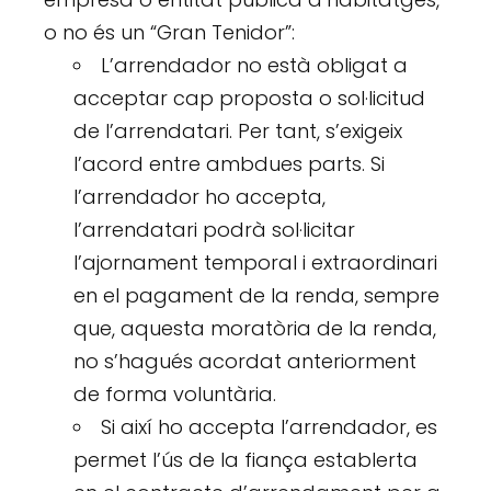
o no és un “Gran Tenidor”:
L’arrendador no està obligat a
acceptar cap proposta o sol·licitud
de l’arrendatari. Per tant, s’exigeix
l’acord entre ambdues parts. Si
l’arrendador ho accepta,
l’arrendatari podrà sol·licitar
l’ajornament temporal i extraordinari
en el pagament de la renda, sempre
que, aquesta moratòria de la renda,
no s’hagués acordat anteriorment
de forma voluntària.
Si així ho accepta l’arrendador, es
permet l’ús de la fiança establerta