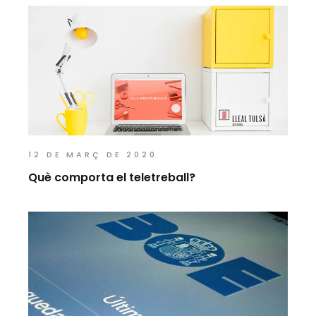
12 DE MARÇ DE 2020
Què comporta el teletreball?