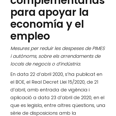
complementarias
para apoyar la
economía y el
empleo
Mesures per reduir les despeses de PIMES
i autònoms, sobre els arrendaments de
locals de negocis o d’indústria.
En data 22 d’abril 2020, s’ha publicat en
el BOE, el Real Decret Llei 15/2020, de 21
d’abril, amb entrada de vigència i
aplicació a data 23 d’abril de 2020, en el
que es legisla, entre altres qüestions, una
sèrie de disposicions amb la