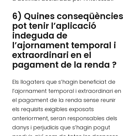
6) Quines conseqüències
pot tenir l’aplicació
indeguda de
l’ajornament temporal i
extraordinari en el
pagament de la renda ?
Els llogaters que s’hagin beneficiat de
l’ajornament temporal i extraordinari en
el pagament de la renda sense reunir
els requisits exigibles exposats
anteriorment, seran responsables dels
danys i perjudicis que s’hagin pogut