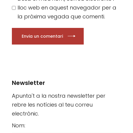
lloc web en aquest navegador per a
la pròxima vegada que comenti.
Envia un comentari
Newsletter
Apunta't a la nostra newsletter per
rebre les notícies al teu correu
electrònic.
Nom: