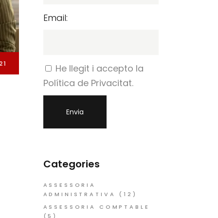
Email:
21
He llegit i accepto la
Política de Privacitat.
Categories
ASSESSORIA
ADMINISTRATIVA
(12)
ASSESSORIA COMPTABLE
(5)