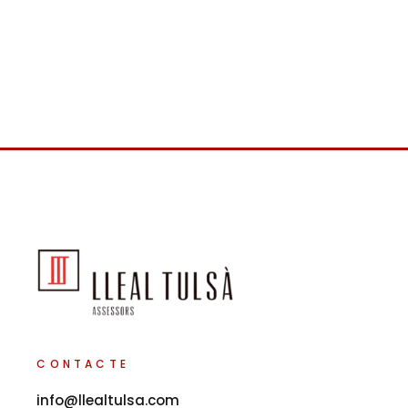
CONTACTE
info@llealtulsa.com