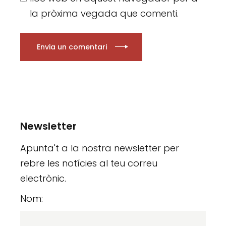
la pròxima vegada que comenti.
Envia un comentari
Newsletter
Apunta't a la nostra newsletter per
rebre les notícies al teu correu
electrònic.
Nom: