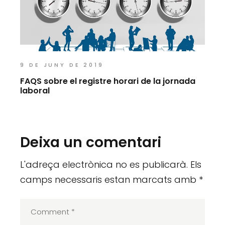
9 DE JUNY DE 2019
FAQS sobre el registre horari de la jornada
laboral
Deixa un comentari
L'adreça electrònica no es publicarà.
Els
camps necessaris estan marcats amb
*