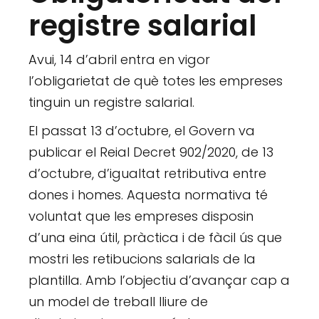
registre salarial
Avui, 14 d’abril entra en vigor
l’obligarietat de què totes les empreses
tinguin un registre salarial.
El passat 13 d’octubre, el Govern va
publicar el Reial Decret 902/2020, de 13
d’octubre, d’igualtat retributiva entre
dones i homes. Aquesta normativa té
voluntat que les empreses disposin
d’una eina útil, pràctica i de fàcil ús que
mostri les retibucions salarials de la
plantilla. Amb l’objectiu d’avançar cap a
un model de treball lliure de