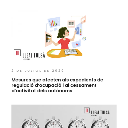
2 DE JULIOL DE 2020
Mesures que afecten als expedients de
regulació d’ocupació i al cessament
d’activitat dels autònoms