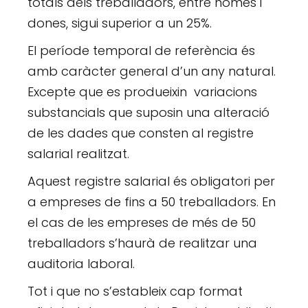
totals dels treballadors, entre homes i
dones, sigui superior a un 25%.
El període temporal de referència és
amb caràcter general d’un any natural.
Excepte que es produeixin variacions
substancials que suposin una alteració
de les dades que consten al registre
salarial realitzat.
Aquest registre salarial és obligatori per
a empreses de fins a 50 treballadors. En
el cas de les empreses de més de 50
treballadors s’haurà de realitzar una
auditoria laboral.
Tot i que no s’estableix cap format