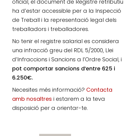
oficial, el document de Registre retributiu
ha d’estar accessible per a la Inspecció
de Treball i la representació legal dels
treballadors i treballadores.
No tenir el registre salarial es considera
una infracció greu del RDL 5/2000, Llei
d’Infraccions i Sancions a l’Ordre Social, i
pot comportar sancions d’entre 625 i
6.250€.
Necesites més informació?
Contacta
amb nosaltres
i estarem a la teva
disposició per a orientar-te.