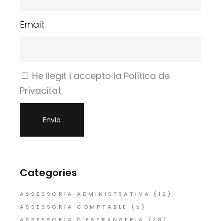
Email:
He llegit i accepto la Política de
Privacitat.
Categories
ASSESSORIA ADMINISTRATIVA
(12)
ASSESSORIA COMPTABLE
(5)
ASSESSORIA D'ESTRANGERIA
(28)