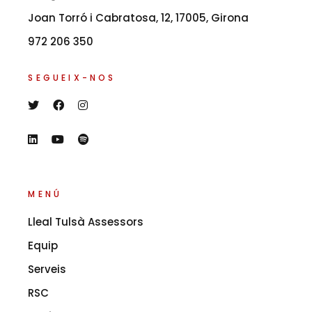
Joan Torró i Cabratosa, 12, 17005, Girona
972 206 350
SEGUEIX-NOS
MENÚ
Lleal Tulsà Assessors
Equip
Serveis
RSC