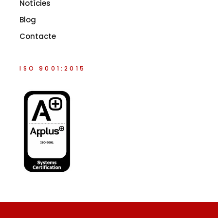
Notícies
Blog
Contacte
ISO 9001:2015