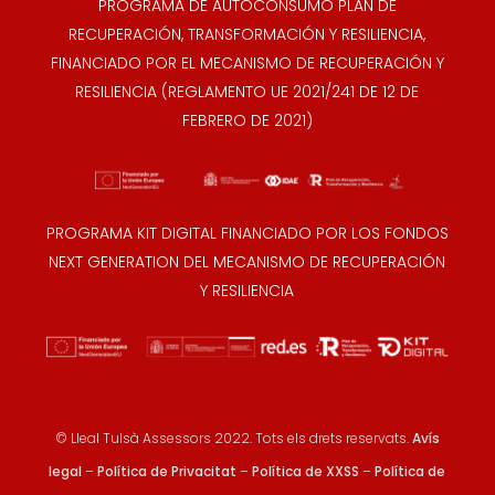
PROGRAMA DE AUTOCONSUMO PLAN DE
RECUPERACIÓN, TRANSFORMACIÓN Y RESILIENCIA,
FINANCIADO POR EL MECANISMO DE RECUPERACIÓN Y
RESILIENCIA (REGLAMENTO UE 2021/241 DE 12 DE
FEBRERO DE 2021)
PROGRAMA KIT DIGITAL FINANCIADO POR LOS FONDOS
NEXT GENERATION DEL MECANISMO DE RECUPERACIÓN
Y RESILIENCIA
© Lleal Tulsà Assessors 2022. Tots els drets reservats.
Avís
legal
–
Política de Privacitat
–
Política de XXSS
–
Política de