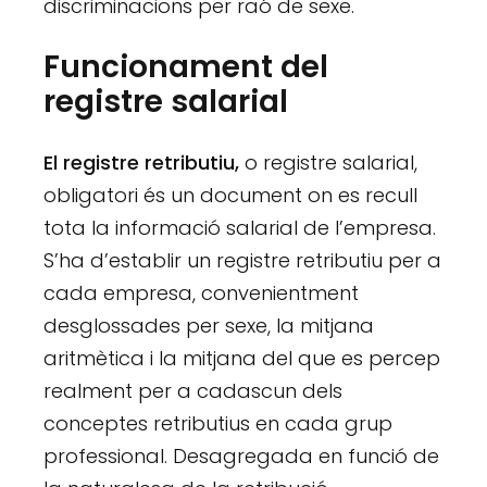
discriminacions per raó de sexe.
Funcionament del
registre salarial
El registre retributiu,
o registre salarial,
obligatori és un document on es recull
tota la informació salarial de l’empresa.
S’ha d’establir un registre retributiu per a
cada empresa, convenientment
desglossades per sexe, la mitjana
aritmètica i la mitjana del que es percep
realment per a cadascun dels
conceptes retributius en cada grup
professional. Desagregada en funció de