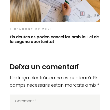
6 D'AGOST DE 2021
Els deutes es poden cancel·lar amb la Llei de
la segona oportunitat
Deixa un comentari
L'adreça electrònica no es publicarà.
Els
camps necessaris estan marcats amb
*