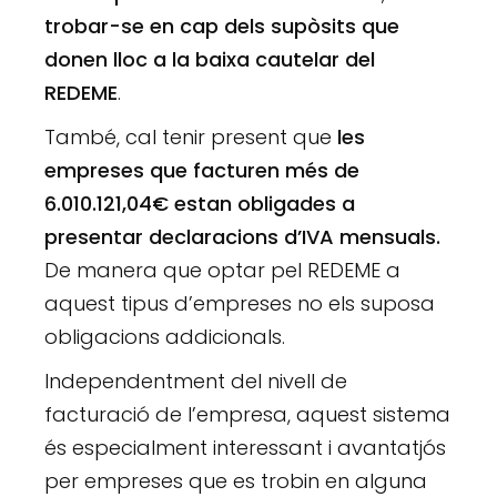
trobar-se en cap dels supòsits que
donen lloc a la baixa cautelar del
REDEME
.
També, cal tenir present que
les
empreses que facturen més de
6.010.121,04€ estan obligades a
presentar declaracions d’IVA mensuals.
De manera que optar pel REDEME a
aquest tipus d’empreses no els suposa
obligacions addicionals.
Independentment del nivell de
facturació de l’empresa, aquest sistema
és especialment interessant i avantatjós
per empreses que es trobin en alguna