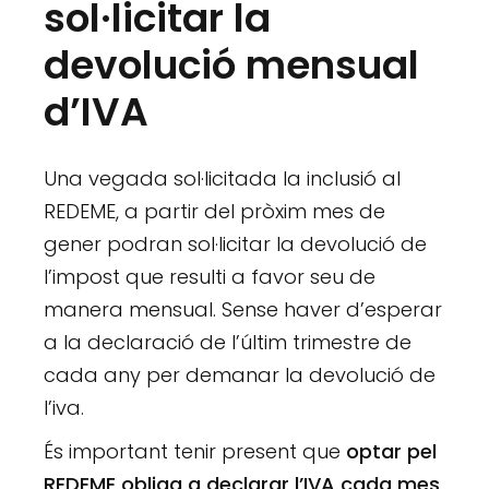
sol·licitar la
devolució mensual
d’IVA
Una vegada sol·licitada la inclusió al
REDEME, a partir del pròxim mes de
gener podran sol·licitar la devolució de
l’impost que resulti a favor seu de
manera mensual. Sense haver d’esperar
a la declaració de l’últim trimestre de
cada any per demanar la devolució de
l’iva.
És important tenir present que
optar pel
REDEME obliga a declarar l’IVA cada mes