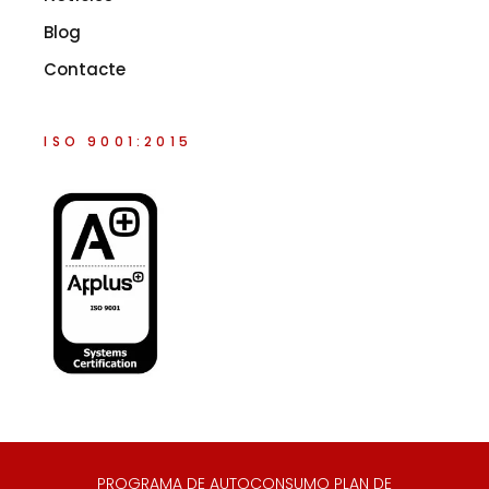
Blog
Contacte
ISO 9001:2015
PROGRAMA DE AUTOCONSUMO PLAN DE