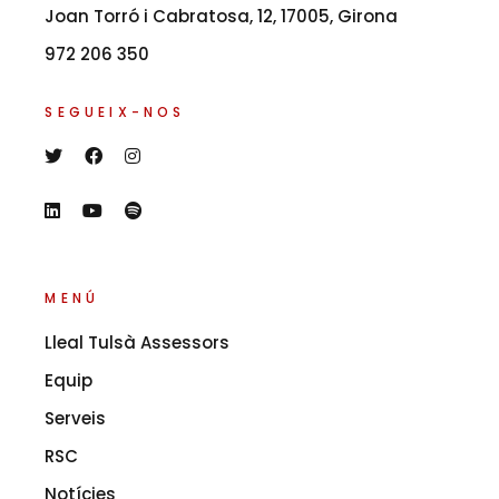
Joan Torró i Cabratosa, 12, 17005, Girona
972 206 350
SEGUEIX-NOS
MENÚ
Lleal Tulsà Assessors
Equip
Serveis
RSC
Notícies