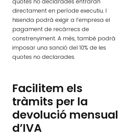
quotes no declarades entraran
directament en període executiu. I
hisenda podrà exigir a l’empresa el
pagament de recàrrecs de
constrenyiment. A més, també podrà
imposar una sanció del 10% de les
quotes no declarades.
Facilitem els
tràmits per la
devolució mensual
d’IVA