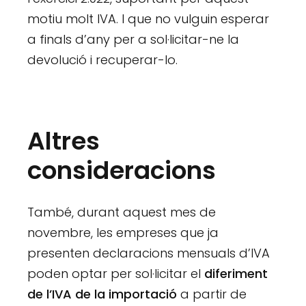
motiu molt IVA. I que no vulguin esperar
a finals d’any per a sol·licitar-ne la
devolució i recuperar-lo.
Altres
consideracions
També, durant aquest mes de
novembre, les empreses que ja
presenten declaracions mensuals d’IVA
poden optar per sol·licitar el
diferiment
de l’IVA de la importació
a partir de