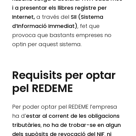
i a presentar els llibres registre per
Internet,
a través del
SII (Sistema
d’Informació Immediat)
, fet que
provoca que bastants empreses no
optin per aquest sistema.
Requisits per optar
pel REDEME
Per poder optar pel REDEME l’empresa
ha d’
estar al corrent de les obligacions
tributàries
,
no ha de trobar-se en algun
dels supòsits de revocació del NIF
,
ni