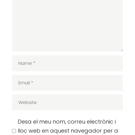
Desa el meu nom, correu electrònic i
lloc web en aquest navegador per a