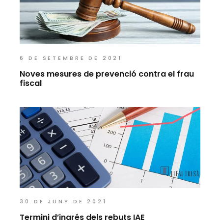
6 DE SETEMBRE DE 2021
Noves mesures de prevenció contra el frau
fiscal
30 DE JUNY DE 2021
Termini d’ingrés dels rebuts IAE