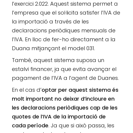
l’exercici 2.022. Aquest sistema permet a
l’empresa que el sol·licita satisfer l’IVA de
la importació a través de les
declaracions periòdiques mensuals de
l’IVA. En lloc de fer-ho directament a la
Duana mitjançant el model 031.
També, aquest sistema suposa un
estalvi financer, ja que evita avançar el
pagament de l’IVA a l’agent de Duanes.
En el cas d’
optar per aquest sistema és
molt important no deixar d’incloure en
les declaracions periòdiques cap de les
quotes de l’IVA de la importació de
cada període
. Ja que si això passa, les