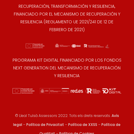
RECUPERACIÓN, TRANSFORMACIÓN Y RESILIENCIA,
FINANCIADO POR EL MECANISMO DE RECUPERACIÓN Y
RESILIENCIA (REGLAMENTO UE 2021/241 DE 12 DE
FEBRERO DE 2021)
PROGRAMA KIT DIGITAL FINANCIADO POR LOS FONDOS
NEXT GENERATION DEL MECANISMO DE RECUPERACIÓN
Y RESILIENCIA
© Lleal Tulsà Assessors 2022. Tots els drets reservats.
Avís
legal
–
Política de Privacitat
–
Política de XXSS
–
Política de
Qualitat
–
Política de Cookies