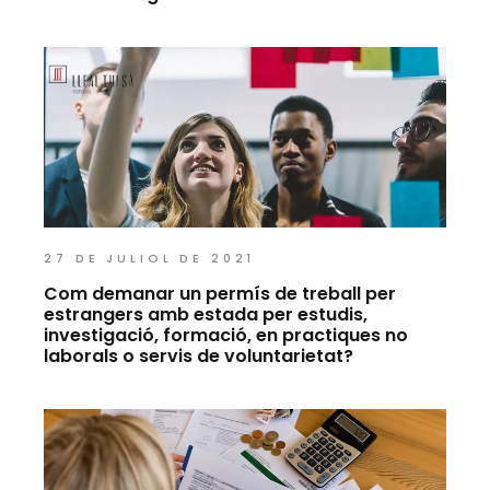
27 DE JULIOL DE 2021
Com demanar un permís de treball per
estrangers amb estada per estudis,
investigació, formació, en practiques no
laborals o servis de voluntarietat?