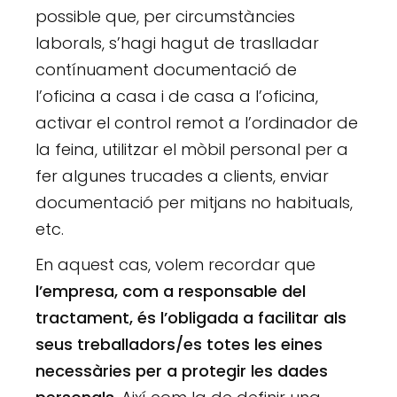
possible que, per circumstàncies
laborals, s’hagi hagut de traslladar
contínuament documentació de
l’oficina a casa i de casa a l’oficina,
activar el control remot a l’ordinador de
la feina, utilitzar el mòbil personal per a
fer algunes trucades a clients, enviar
documentació per mitjans no habituals,
etc.
En aquest cas, volem recordar que
l’empresa, com a responsable del
tractament, és l’obligada a facilitar als
seus treballadors/es totes les eines
necessàries per a protegir les dades