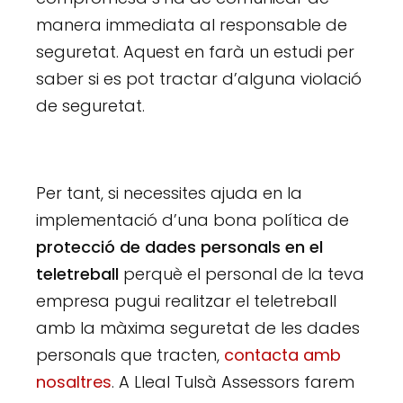
manera immediata al responsable de
seguretat. Aquest en farà un estudi per
saber si es pot tractar d’alguna violació
de seguretat.
Per tant, si necessites ajuda en la
implementació d’una bona política de
protecció de dades personals en el
teletreball
perquè el personal de la teva
empresa pugui realitzar el teletreball
amb la màxima seguretat de les dades
personals que tracten,
contacta amb
nosaltres
. A Lleal Tulsà Assessors farem