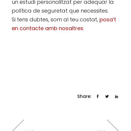
un estudi personalitzat per adequar la
política de seguretat que necessites.
Si tens dubtes, som al teu costat,
posa’t
en contacte amb nosaltres
.
Share: