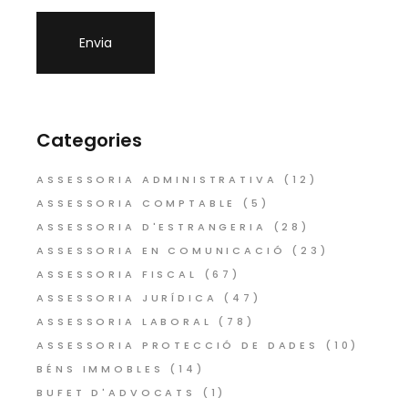
Categories
ASSESSORIA ADMINISTRATIVA
(12)
ASSESSORIA COMPTABLE
(5)
ASSESSORIA D'ESTRANGERIA
(28)
ASSESSORIA EN COMUNICACIÓ
(23)
ASSESSORIA FISCAL
(67)
ASSESSORIA JURÍDICA
(47)
ASSESSORIA LABORAL
(78)
ASSESSORIA PROTECCIÓ DE DADES
(10)
BÉNS IMMOBLES
(14)
BUFET D'ADVOCATS
(1)