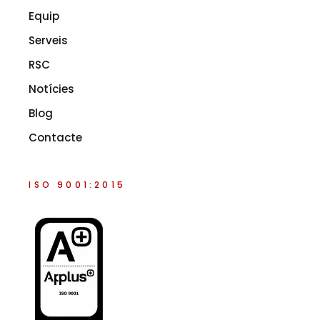
Equip
Serveis
RSC
Notícies
Blog
Contacte
ISO 9001:2015