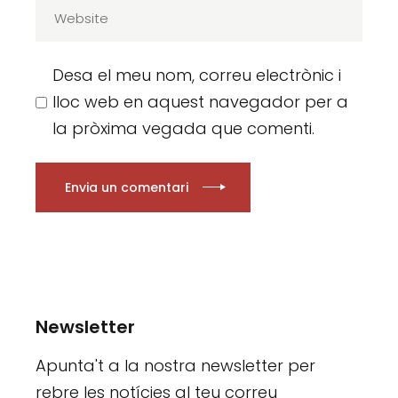
Desa el meu nom, correu electrònic i
lloc web en aquest navegador per a
la pròxima vegada que comenti.
Envia un comentari
Newsletter
Apunta't a la nostra newsletter per
rebre les notícies al teu correu