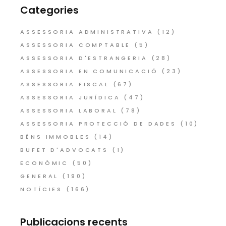
Categories
ASSESSORIA ADMINISTRATIVA
(12)
ASSESSORIA COMPTABLE
(5)
ASSESSORIA D'ESTRANGERIA
(28)
ASSESSORIA EN COMUNICACIÓ
(23)
ASSESSORIA FISCAL
(67)
ASSESSORIA JURÍDICA
(47)
ASSESSORIA LABORAL
(78)
ASSESSORIA PROTECCIÓ DE DADES
(10)
BÉNS IMMOBLES
(14)
BUFET D'ADVOCATS
(1)
ECONÒMIC
(50)
GENERAL
(190)
NOTÍCIES
(166)
Publicacions recents