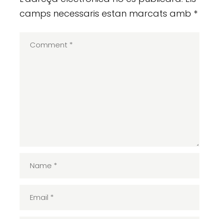
camps necessaris estan marcats amb
*