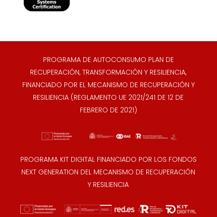
PROGRAMA DE AUTOCONSUMO PLAN DE
RECUPERACIÓN, TRANSFORMACIÓN Y RESILIENCIA,
FINANCIADO POR EL MECANISMO DE RECUPERACIÓN Y
RESILIENCIA (REGLAMENTO UE 2021/241 DE 12 DE
FEBRERO DE 2021)
PROGRAMA KIT DIGITAL FINANCIADO POR LOS FONDOS
NEXT GENERATION DEL MECANISMO DE RECUPERACIÓN
Y RESILIENCIA