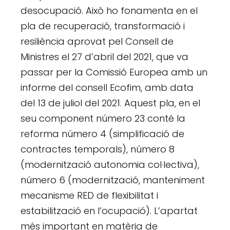
desocupació. Això ho fonamenta en el
pla de recuperació, transformació i
resiliència aprovat pel Consell de
Ministres el 27 d’abril del 2021, que va
passar per la Comissió Europea amb un
informe del consell Ecofim, amb data
del 13 de juliol del 2021. Aquest pla, en el
seu component número 23 conté la
reforma número 4 (simplificació de
contractes temporals), número 8
(modernització autonomia col·lectiva),
número 6 (modernització, manteniment
mecanisme RED de flexibilitat i
estabilització en l’ocupació). L’apartat
més important en matèria de