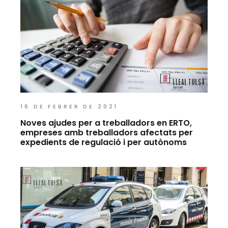
16 DE FEBRER DE 2021
Noves ajudes per a treballadors en ERTO,
empreses amb treballadors afectats per
expedients de regulació i per autònoms