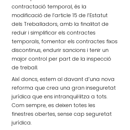
contractació temporal, és la
modificació de l’article 15 de l’Estatut
dels Treballadors, amb la finalitat de
reduir i simplificar els contractes
temporals, fomentar els contractes fixos
discontinus, endurir sancions i tenir un
major control per part de la inspecció
de treball.
Així doncs, estem al davant d’una nova
reforma que crea una gran inseguretat
jurídica que ens intranquil·litza a tots.
Com sempre, es deixen totes les
finestres obertes, sense cap seguretat
jurídica.