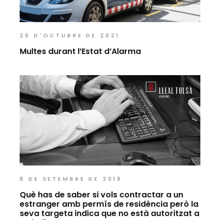
26 D'OCTUBRE DE 2021
Multes durant l’Estat d’Alarma
8 DE SETEMBRE DE 2019
Què has de saber si vols contractar a un
estranger amb permís de residència però la
seva targeta indica que no està autoritzat a