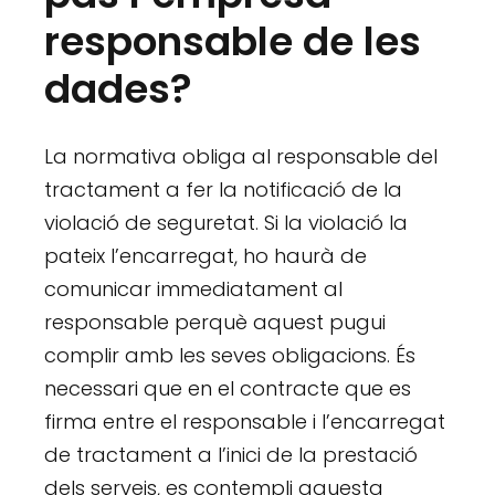
responsable de les
dades?
La normativa obliga al responsable del
tractament a fer la notificació de la
violació de seguretat. Si la violació la
pateix l’encarregat, ho haurà de
comunicar immediatament al
responsable perquè aquest pugui
complir amb les seves obligacions. És
necessari que en el contracte que es
firma entre el responsable i l’encarregat
de tractament a l’inici de la prestació
dels serveis, es contempli aquesta