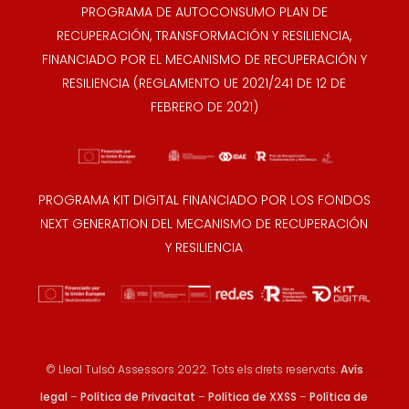
PROGRAMA DE AUTOCONSUMO PLAN DE
RECUPERACIÓN, TRANSFORMACIÓN Y RESILIENCIA,
FINANCIADO POR EL MECANISMO DE RECUPERACIÓN Y
RESILIENCIA (REGLAMENTO UE 2021/241 DE 12 DE
FEBRERO DE 2021)
PROGRAMA KIT DIGITAL FINANCIADO POR LOS FONDOS
NEXT GENERATION DEL MECANISMO DE RECUPERACIÓN
Y RESILIENCIA
© Lleal Tulsà Assessors 2022. Tots els drets reservats.
Avís
legal
–
Política de Privacitat
–
Política de XXSS
–
Política de