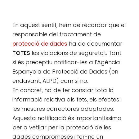
En aquest sentit, hem de recordar que el
responsable del tractament de
protecció de dades
ha de documentar
TOTES
les violacions de seguretat. Tant
si és preceptiu notificar-les a l’Agència
Espanyola de Protecció de Dades (en
endavant, AEPD) com si no.
En concret, ha de fer constar tota la
informació relativa als fets, els efectes i
les mesures correctores adoptades.
Aquesta notificació és importantíssima
per a vetllar per la protecció de les
dades compromeses i fer-ne un