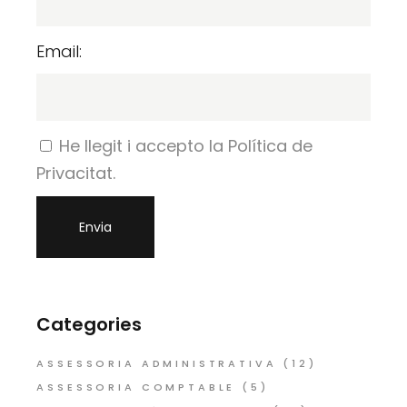
Email:
He llegit i accepto la Política de
Privacitat.
Categories
ASSESSORIA ADMINISTRATIVA
(12)
ASSESSORIA COMPTABLE
(5)