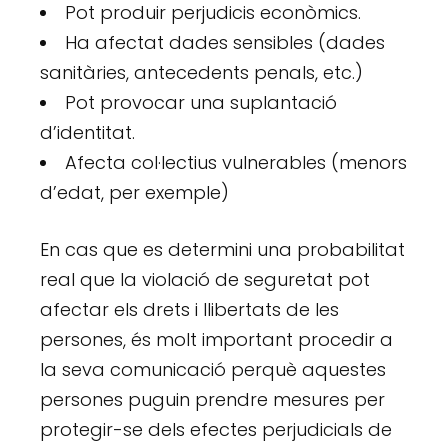
Pot produir perjudicis econòmics.
Ha afectat dades sensibles (dades
sanitàries, antecedents penals, etc.)
Pot provocar una suplantació
d’identitat.
Afecta col·lectius vulnerables (menors
d’edat, per exemple)
En cas que es determini una probabilitat
real que la violació de seguretat pot
afectar els drets i llibertats de les
persones, és molt important procedir a
la seva comunicació perquè aquestes
persones puguin prendre mesures per
protegir-se dels efectes perjudicials de