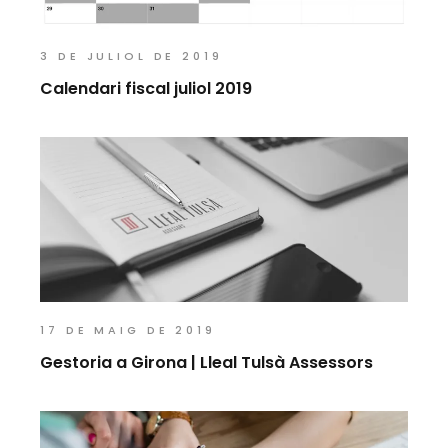
3 DE JULIOL DE 2019
Calendari fiscal juliol 2019
17 DE MAIG DE 2019
Gestoria a Girona | Lleal Tulsà Assessors