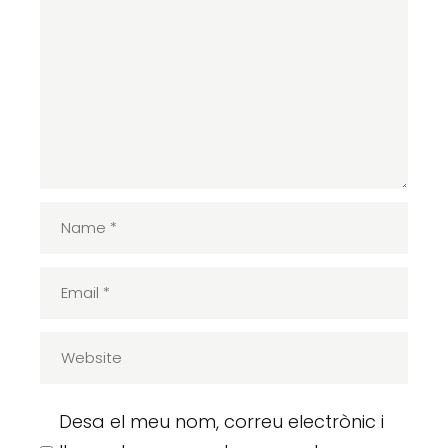
Desa el meu nom, correu electrònic i