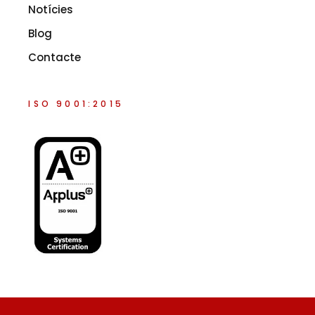
Notícies
Blog
Contacte
ISO 9001:2015