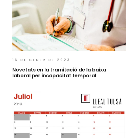
16 DE GENER DE 2023
Novetats en la tramitació de la baixa
laboral per incapacitat temporal