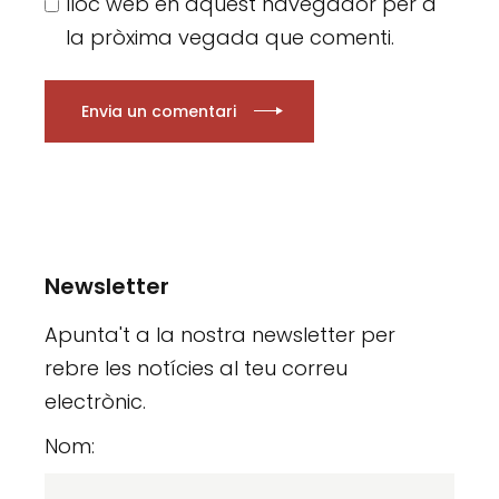
lloc web en aquest navegador per a
la pròxima vegada que comenti.
Envia un comentari
Newsletter
Apunta't a la nostra newsletter per
rebre les notícies al teu correu
electrònic.
Nom: