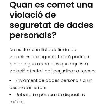
Quan es comet una
violació de
seguretat de dades
personals?
No existeix una llista definida de
violacions de seguretat però podríem
posar alguns exemples que aquesta
violació afecta i pot perjudicar a tercers:
Enviament de dades personals a un
destinatari erroni.
Robatori o pèrdua de dispositius
mòbils.