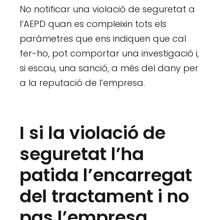
No notificar una violació de seguretat a
l’AEPD quan es compleixin tots els
paràmetres que ens indiquen que cal
fer-ho, pot comportar una investigació i,
si escau, una sanció, a més del dany per
a la reputació de l’empresa.
I si la violació de
seguretat l’ha
patida l’encarregat
del tractament i no
pas l’empresa