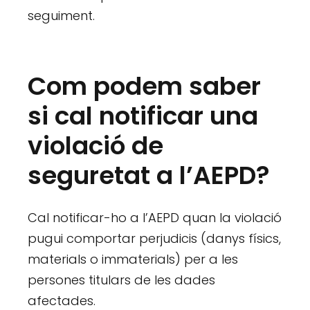
seguiment.
Com podem saber
si cal notificar una
violació de
seguretat a l’AEPD?
Cal notificar-ho a l’AEPD quan la violació
pugui comportar perjudicis (danys físics,
materials o immaterials) per a les
persones titulars de les dades
afectades.