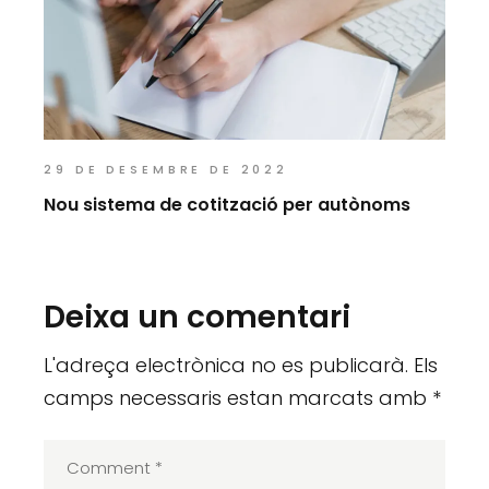
29 DE DESEMBRE DE 2022
Nou sistema de cotització per autònoms
Deixa un comentari
L'adreça electrònica no es publicarà.
Els
camps necessaris estan marcats amb
*