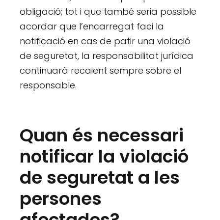
obligació; tot i que també seria possible
acordar que l’encarregat faci la
notificació en cas de patir una violació
de seguretat, la responsabilitat jurídica
continuarà recaient sempre sobre el
responsable.
Quan és necessari
notificar la violació
de seguretat a les
persones
afectades?