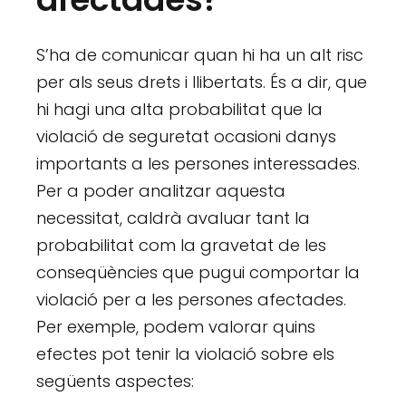
S’ha de comunicar quan hi ha un alt risc
per als seus drets i llibertats. És a dir, que
hi hagi una alta probabilitat que la
violació de seguretat ocasioni danys
importants a les persones interessades.
Per a poder analitzar aquesta
necessitat, caldrà avaluar tant la
probabilitat com la gravetat de les
conseqüències que pugui comportar la
violació per a les persones afectades.
Per exemple, podem valorar quins
efectes pot tenir la violació sobre els
següents aspectes: