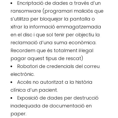
Encriptació de dades a través d’un
ransomware (programari maliciós que
s’utilitza per bloquejar la pantalla o
xifrar la informació emmagatzemada
en el disc i que sol tenir per objectiu la
reclamació d’una suma econòmica.
Recordem que és totalment il·legal
pagar aquest tipus de rescat)
Robatori de credencials del correu
electrònic.
Accés no autoritzat a la història
clínica d’un pacient.
Exposició de dades per destrucció
inadequada de documentació en
paper.