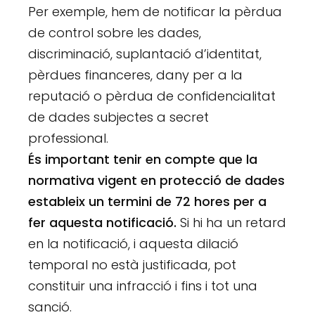
Per exemple, hem de notificar la pèrdua
de control sobre les dades,
discriminació, suplantació d’identitat,
pèrdues financeres, dany per a la
reputació o pèrdua de confidencialitat
de dades subjectes a secret
professional.
És important tenir en compte que la
normativa vigent en protecció de dades
estableix un termini de 72 hores per a
fer aquesta notificació.
Si hi ha un retard
en la notificació, i aquesta dilació
temporal no està justificada, pot
constituir una infracció i fins i tot una
sanció.