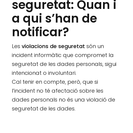
seguretat: Quan i
a qui s’han de
notificar?
Les
violacions de seguretat
són un
incident informàtic que compromet la
seguretat de les dades personals, sigui
intencionat o involuntari.
Cal tenir en compte, però, que si
l’incident no té afectació sobre les
dades personals no és una violació de
seguretat de les dades.