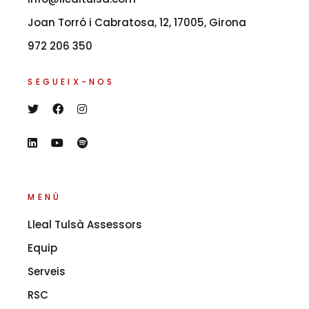
Joan Torró i Cabratosa, 12, 17005, Girona
972 206 350
SEGUEIX-NOS
MENÚ
Lleal Tulsà Assessors
Equip
Serveis
RSC