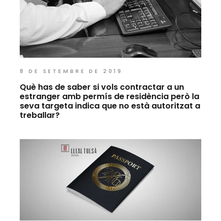
8 DE SETEMBRE DE 2019
Què has de saber si vols contractar a un
estranger amb permís de residència però la
seva targeta indica que no està autoritzat a
treballar?