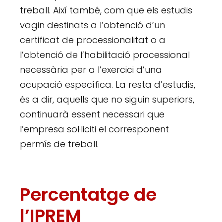
treball. Així també, com que els estudis
vagin destinats a l’obtenció d’un
certificat de processionalitat o a
l’obtenció de l’habilitació processional
necessària per a l’exercici d’una
ocupació específica. La resta d’estudis,
és a dir, aquells que no siguin superiors,
continuarà essent necessari que
l’empresa sol·liciti el corresponent
permís de treball.
Percentatge de
l’IPREM