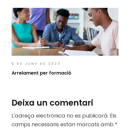
5 DE JUNY DE 2023
Arrelament per formació
Deixa un comentari
L'adreça electrònica no es publicarà.
Els
camps necessaris estan marcats amb
*