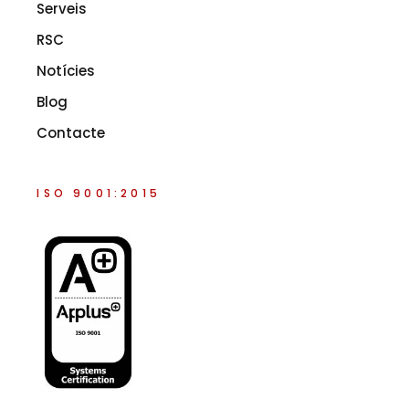
Serveis
RSC
Notícies
Blog
Contacte
ISO 9001:2015