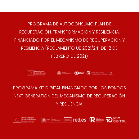
PROGRAMA DE AUTOCONSUMO PLAN DE
RECUPERACIÓN, TRANSFORMACIÓN Y RESILIENCIA,
FINANCIADO POR EL MECANISMO DE RECUPERACIÓN Y
RESILIENCIA (REGLAMENTO UE 2021/241 DE 12 DE
FEBRERO DE 2021)
PROGRAMA KIT DIGITAL FINANCIADO POR LOS FONDOS
NEXT GENERATION DEL MECANISMO DE RECUPERACIÓN
Y RESILIENCIA