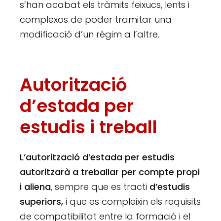
s’han acabat els tràmits feixucs, lents i
complexos de poder tramitar una
modificació d’un règim a l’altre.
Autorització
d’estada per
estudis i treball
L’autorització d’estada per estudis
autoritzarà a treballar per compte propi
i aliena
, sempre que es tracti
d’estudis
superiors,
i que es compleixin els requisits
de compatibilitat entre la formació i el