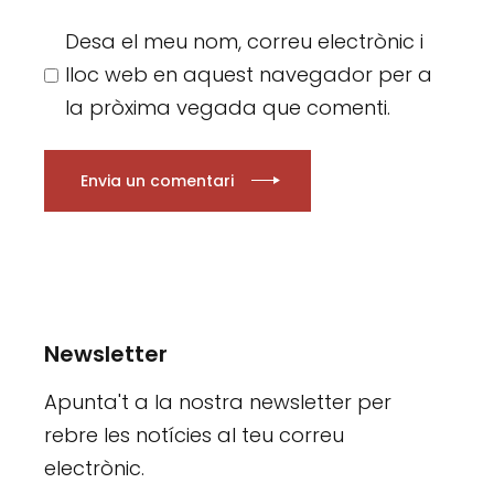
Desa el meu nom, correu electrònic i
lloc web en aquest navegador per a
la pròxima vegada que comenti.
Envia un comentari
Newsletter
Apunta't a la nostra newsletter per
rebre les notícies al teu correu
electrònic.