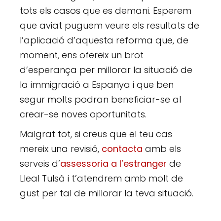
tots els casos que es demani. Esperem
que aviat puguem veure els resultats de
l’aplicació d’aquesta reforma que, de
moment, ens ofereix un brot
d’esperança per millorar la situació de
la immigració a Espanya i que ben
segur molts podran beneficiar-se al
crear-se noves oportunitats.
Malgrat tot, si creus que el teu cas
mereix una revisió,
contacta
amb els
serveis d’
assessoria a l’estranger
de
Lleal Tulsà i t’atendrem amb molt de
gust per tal de millorar la teva situació.