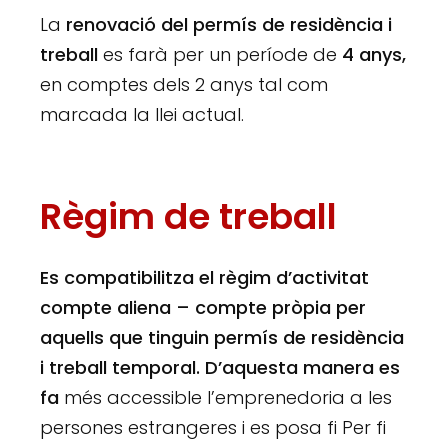
La
renovació del permís de residència i
treball
es farà per un període de
4 anys,
en comptes dels 2 anys tal com
marcada la llei actual.
Règim de treball
Es compatibilitza el règim d’activitat
compte aliena – compte pròpia
per
aquells que tinguin permís de residència
i treball temporal
.
D’aquesta manera es
fa
més accessible l’emprenedoria a les
persones estrangeres i es posa fi Per fi