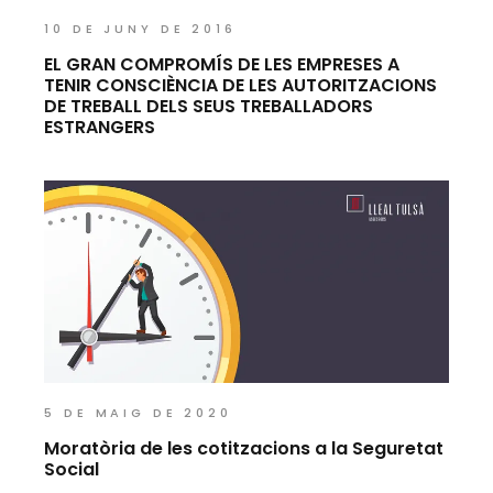
10 DE JUNY DE 2016
EL GRAN COMPROMÍS DE LES EMPRESES A
TENIR CONSCIÈNCIA DE LES AUTORITZACIONS
DE TREBALL DELS SEUS TREBALLADORS
ESTRANGERS
5 DE MAIG DE 2020
Moratòria de les cotitzacions a la Seguretat
Social