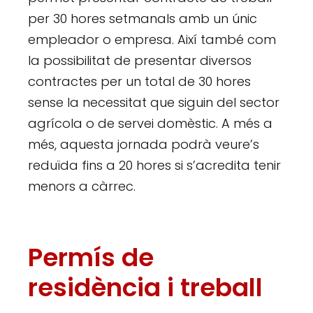
per 30 hores setmanals amb un únic
empleador o empresa. Així també com
la possibilitat de presentar diversos
contractes per un total de 30 hores
sense la necessitat que siguin del sector
agrícola o de servei domèstic. A més a
més, aquesta jornada podrà veure’s
reduïda fins a 20 hores si s’acredita tenir
menors a càrrec.
Permís de
residència i treball