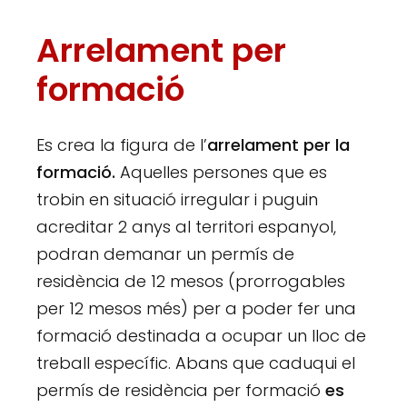
Arrelament per
formació
Es crea la figura de l’
arrelament per la
formació.
Aquelles persones que es
trobin en situació irregular i puguin
acreditar 2 anys al territori espanyol,
podran demanar un permís de
residència de 12 mesos (prorrogables
per 12 mesos més) per a poder fer una
formació destinada a ocupar un lloc de
treball específic. Abans que caduqui el
permís de residència per formació
es