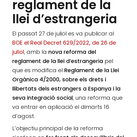
reglament de la
llei d’estrangeria
El passat 27 de juliol es va publicar al
BOE el Real Decret 629/2022, de 26 de
juliol
, amb la
nova reforma del
reglament de la llei d’estrangeria
pel
que es modifica el
Reglament de la Llei
Orgànica 4/2000, sobre els drets i
llibertats dels estrangers a Espanya i la
seva integració social
, una reforma que
va entrar en aplicació el dimarts 16
d’agost.
L’objectiu principal de la reforma