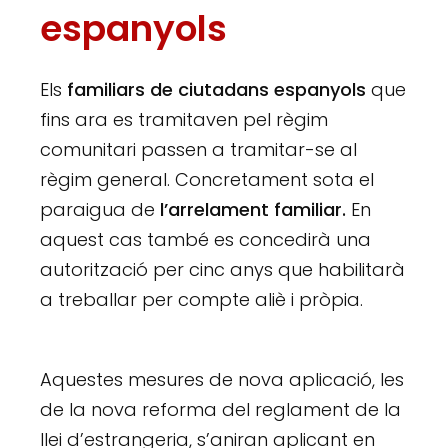
espanyols
Els
familiars de ciutadans espanyols
que
fins ara es tramitaven pel règim
comunitari passen a tramitar-se al
règim general. Concretament sota el
paraigua de
l’arrelament familiar.
En
aquest cas també es concedirà una
autorització per cinc anys que habilitarà
a treballar per compte aliè i pròpia.
Aquestes mesures de nova aplicació, les
de la nova reforma del reglament de la
llei d’estrangeria, s’aniran aplicant en