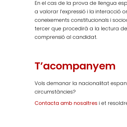
En el cas de la prova de llengua esp
a valorar l’expressió i la interacció 
coneixements constitucionals i socio
tercer que procedirà a la lectura de 
comprensió al candidat.
T’acompanyem
Vols demanar la nacionalitat espan
circumstàncies?
Contacta amb nosaltres
i et resold