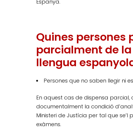
Espanya.
Quines persones 
parcialment de la
llengua espanyola
Persones que no saben llegir ni e
En aquest cas de dispensa parcial,
documentalment la condició d’analfa
Ministeri de Justícia per tal que se’
exàmens.