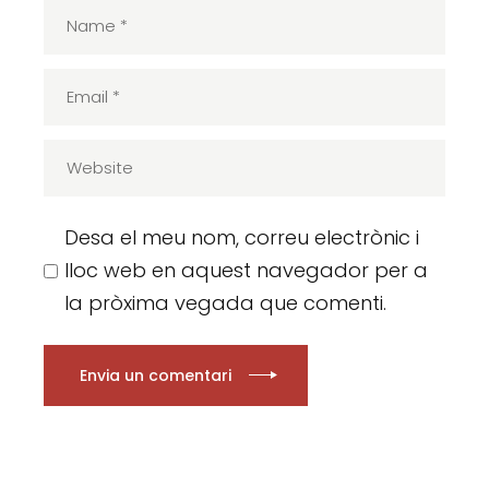
Desa el meu nom, correu electrònic i
lloc web en aquest navegador per a
la pròxima vegada que comenti.
Envia un comentari