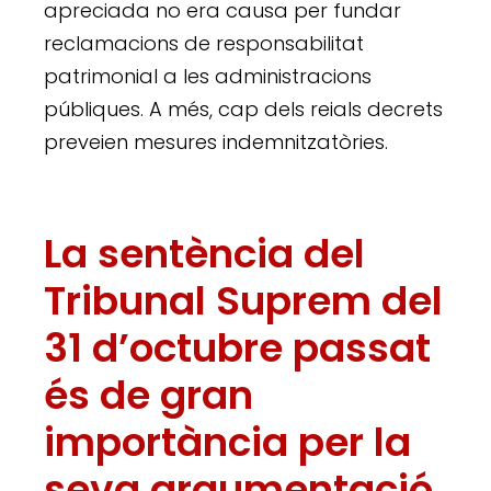
apreciada no era causa per fundar
reclamacions de responsabilitat
patrimonial a les administracions
públiques. A més, cap dels reials decrets
preveien mesures indemnitzatòries.
La sentència del
Tribunal Suprem del
31 d’octubre passat
és de gran
importància per la
seva argumentació