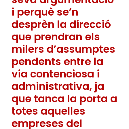
i perquè se’n
desprèn la direcció
que prendran els
milers d’assumptes
pendents entre la
via contenciosa i
administrativa, ja
que tanca la porta a
totes aquelles
empreses del