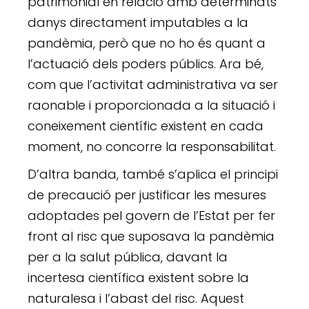
patrimonial en relació amb determinats
danys directament imputables a la
pandèmia, però que no ho és quant a
l’actuació dels poders públics. Ara bé,
com que l’activitat administrativa va ser
raonable i proporcionada a la situació i
coneixement científic existent en cada
moment, no concorre la responsabilitat.
D’altra banda, també s’aplica el principi
de precaució per justificar les mesures
adoptades pel govern de l’Estat per fer
front al risc que suposava la pandèmia
per a la salut pública, davant la
incertesa científica existent sobre la
naturalesa i l’abast del risc. Aquest