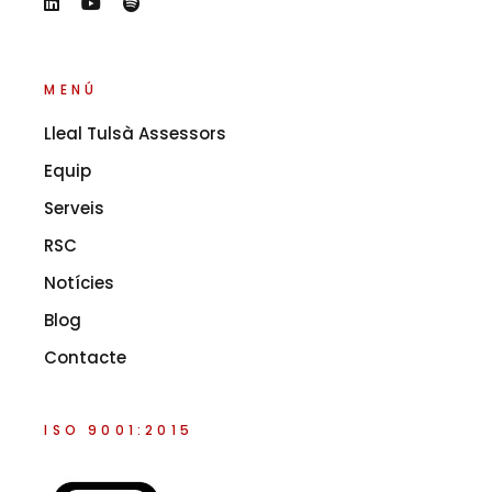
MENÚ
Lleal Tulsà Assessors
Equip
Serveis
RSC
Notícies
Blog
Contacte
ISO 9001:2015