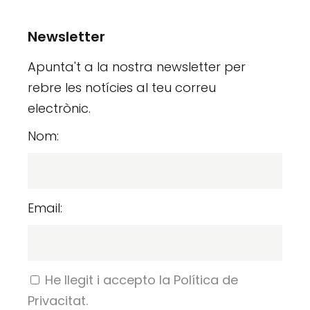
Newsletter
Apunta't a la nostra newsletter per
rebre les notícies al teu correu
electrònic.
Nom:
Email:
He llegit i accepto la Política de
Privacitat.