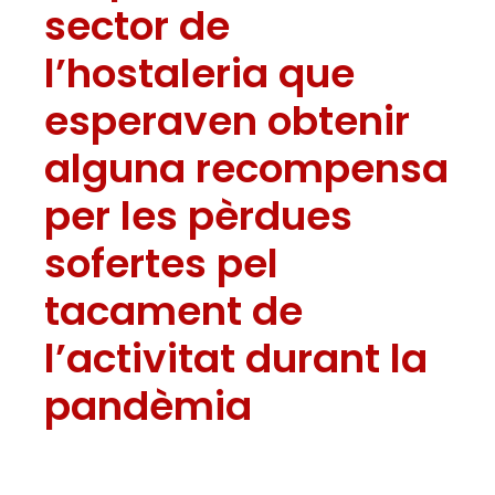
sector de
l’hostaleria que
esperaven obtenir
alguna recompensa
per les pèrdues
sofertes pel
tacament de
l’activitat durant la
pandèmia