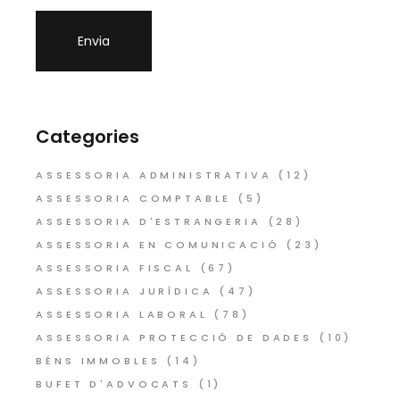
Categories
ASSESSORIA ADMINISTRATIVA
(12)
ASSESSORIA COMPTABLE
(5)
ASSESSORIA D'ESTRANGERIA
(28)
ASSESSORIA EN COMUNICACIÓ
(23)
ASSESSORIA FISCAL
(67)
ASSESSORIA JURÍDICA
(47)
ASSESSORIA LABORAL
(78)
ASSESSORIA PROTECCIÓ DE DADES
(10)
BÉNS IMMOBLES
(14)
BUFET D'ADVOCATS
(1)