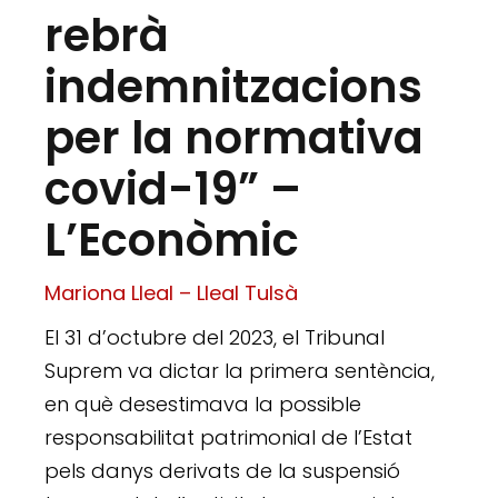
rebrà
indemnitzacions
per la normativa
covid-19” –
L’Econòmic
Mariona Lleal – Lleal Tulsà
El 31 d’octubre del 2023, el Tribunal
Suprem va dictar la primera sentència,
en què desestimava la possible
responsabilitat patrimonial de l’Estat
pels danys derivats de la suspensió