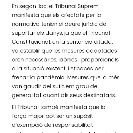
En segon lloc, el Tribunal Suprem
manifesta que els afectats per la
normativa tenien el deure jurídic de
suportar els danys, ja que el Tribunal
Constitucional, en la sentència citada,
va establir que les mesures adoptades
eren necessàries, idònies i proporcionals
a la situació existent, i eficaces per
frenar la pandèmia. Mesures que, a més,
van gaudir del suficient grau de
generalitat quant als seus destinataris.
El Tribunal també manifesta que la
força major pot ser un supòsit
d’exempció de responsabilitat