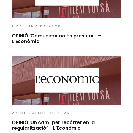
1 DE JUNY DE 2026
OPINIÓ ‘Comunicar no és presumir’ –
L’Econòmic
27 DE JULIOL DE 2026
OPINIÓ ‘Un camí per recórrer en la
regularització’ – L’Econòmic