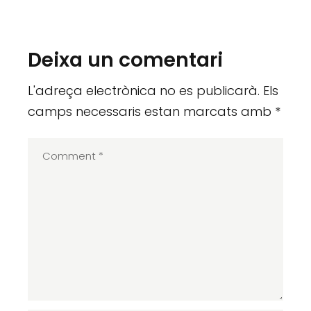
Deixa un comentari
L'adreça electrònica no es publicarà.
Els
camps necessaris estan marcats amb
*