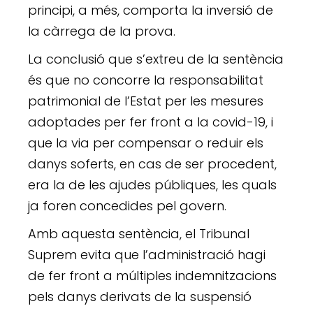
principi, a més, comporta la inversió de
la càrrega de la prova.
La conclusió que s’extreu de la sentència
és que no concorre la responsabilitat
patrimonial de l’Estat per les mesures
adoptades per fer front a la covid-19, i
que la via per compensar o reduir els
danys soferts, en cas de ser procedent,
era la de les ajudes públiques, les quals
ja foren concedides pel govern.
Amb aquesta sentència, el Tribunal
Suprem evita que l’administració hagi
de fer front a múltiples indemnitzacions
pels danys derivats de la suspensió