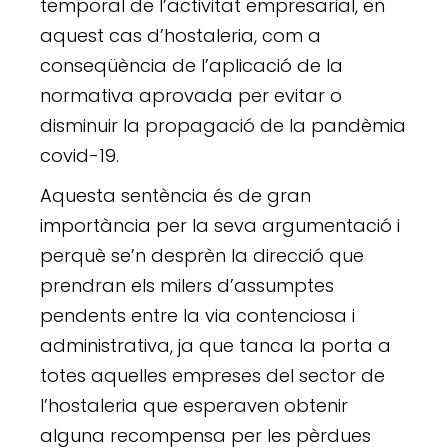
temporal de l’activitat empresarial, en
aquest cas d’hostaleria, com a
conseqüència de l’aplicació de la
normativa aprovada per evitar o
disminuir la propagació de la pandèmia
covid-19.
Aquesta sentència és de gran
importància per la seva argumentació i
perquè se’n desprèn la direcció que
prendran els milers d’assumptes
pendents entre la via contenciosa i
administrativa, ja que tanca la porta a
totes aquelles empreses del sector de
l’hostaleria que esperaven obtenir
alguna recompensa per les pèrdues