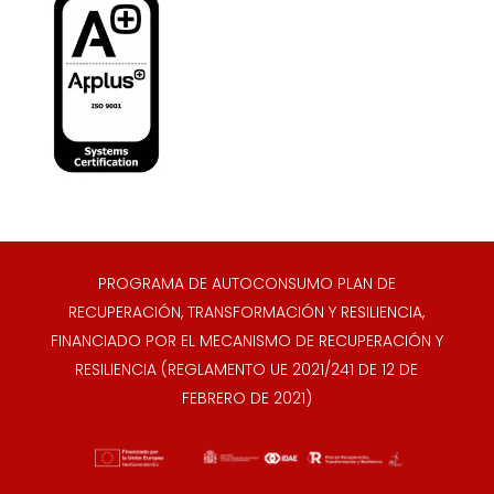
PROGRAMA DE AUTOCONSUMO PLAN DE
RECUPERACIÓN, TRANSFORMACIÓN Y RESILIENCIA,
FINANCIADO POR EL MECANISMO DE RECUPERACIÓN Y
RESILIENCIA (REGLAMENTO UE 2021/241 DE 12 DE
FEBRERO DE 2021)