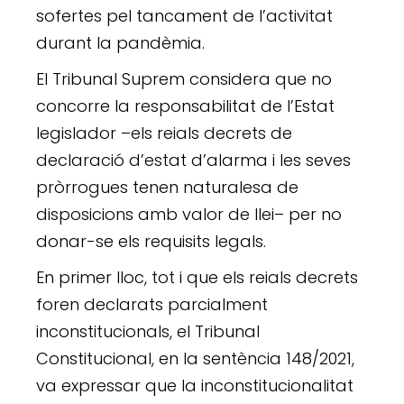
sofertes pel tancament de l’activitat
durant la pandèmia.
El Tribunal Suprem considera que no
concorre la responsabilitat de l’Estat
legislador –els reials decrets de
declaració d’estat d’alarma i les seves
pròrrogues tenen naturalesa de
disposicions amb valor de llei– per no
donar-se els requisits legals.
En primer lloc, tot i que els reials decrets
foren declarats parcialment
inconstitucionals, el Tribunal
Constitucional, en la sentència 148/2021,
va expressar que la inconstitucionalitat