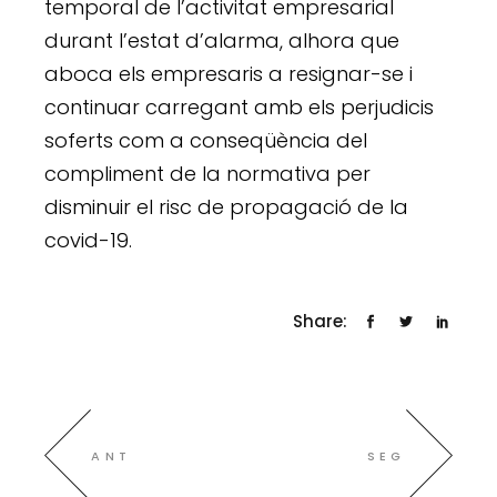
temporal de l’activitat empresarial
durant l’estat d’alarma, alhora que
aboca els empresaris a resignar-se i
continuar carregant amb els perjudicis
soferts com a conseqüència del
compliment de la normativa per
disminuir el risc de propagació de la
covid-19.
Share:
ANT
SEG