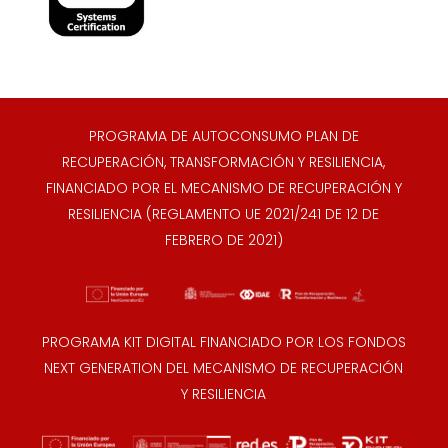
PROGRAMA DE AUTOCONSUMO PLAN DE
RECUPERACIÓN, TRANSFORMACIÓN Y RESILIENCIA,
FINANCIADO POR EL MECANISMO DE RECUPERACIÓN Y
RESILIENCIA (REGLAMENTO UE 2021/241 DE 12 DE
FEBRERO DE 2021)
PROGRAMA KIT DIGITAL FINANCIADO POR LOS FONDOS
NEXT GENERATION DEL MECANISMO DE RECUPERACIÓN
Y RESILIENCIA