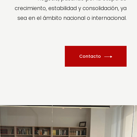
crecimiento, estabilidad y consolidación, ya
sea en el ámbito nacional o internacional.
Contacto