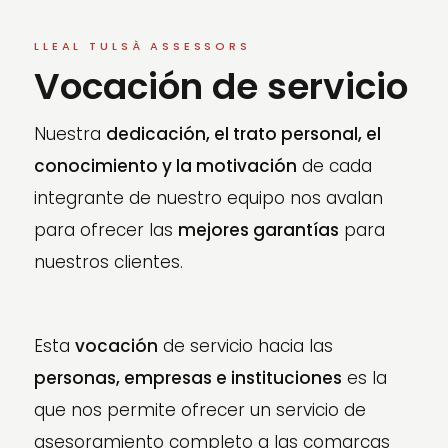
LLEAL TULSÀ ASSESSORS
Vocación de servicio
Nuestra
dedicación, el trato personal, el
conocimiento y la motivación
de cada
integrante de nuestro equipo nos avalan
para ofrecer las
mejores garantías
para
nuestros clientes.
Esta
vocación
de servicio hacia las
personas, empresas e instituciones
es la
que nos permite ofrecer un servicio de
asesoramiento completo a las comarcas