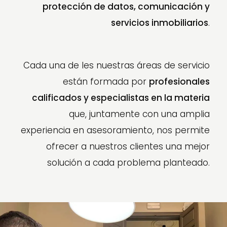
protección de datos, comunicación y
servicios inmobiliarios
.
Cada una de les nuestras áreas de servicio
están formada por
profesionales
calificados y especialistas en la materia
que, juntamente con una amplia
experiencia en asesoramiento, nos permite
ofrecer a nuestros clientes una mejor
solución a cada problema planteado.