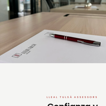
LLEAL TULSÀ ASSESSORS