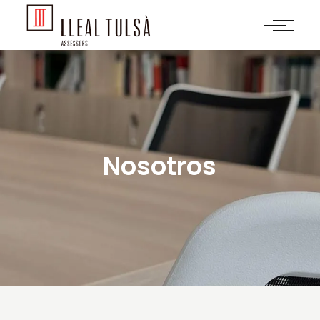
Nosotros