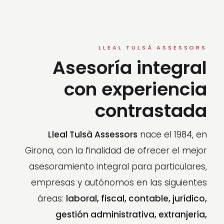
LLEAL TULSÀ ASSESSORS
Asesoría integral
con experiencia
contrastada
Lleal Tulsà Assessors
nace el 1984, en
Girona, con la finalidad de ofrecer el mejor
asesoramiento integral para particulares,
empresas y autónomos en las siguientes
áreas:
laboral, fiscal, contable, jurídico,
gestión administrativa, extranjería,