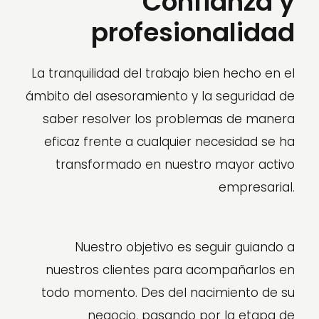
Confianza y
profesionalidad
La tranquilidad del trabajo bien hecho en el
ámbito del asesoramiento y la seguridad de
saber resolver los problemas de manera
eficaz frente a cualquier necesidad se ha
transformado en nuestro mayor activo
empresarial.
Nuestro objetivo es seguir guiando a
nuestros clientes para acompañarlos en
todo momento. Des del nacimiento de su
negocio, pasando por la etapa de