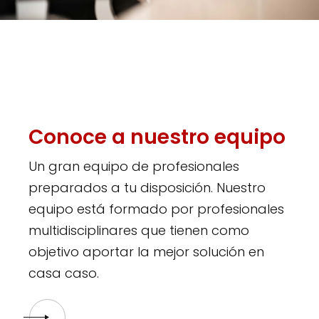
Conoce a nuestro equipo
Un gran equipo de profesionales
preparados a tu disposición. Nuestro
equipo está formado por profesionales
multidisciplinares que tienen como
objetivo aportar la mejor solución en
casa caso.