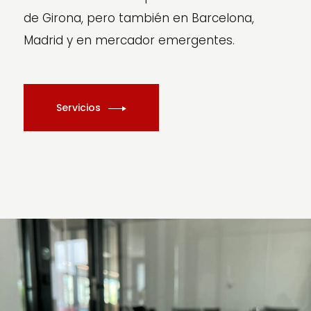
de Girona, pero también en Barcelona,
Madrid y en mercador emergentes.
Servicios