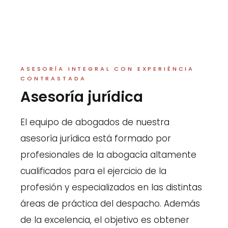
ASESORÍA INTEGRAL CON EXPERIÈNCIA
CONTRASTADA
Asesoría jurídica
El equipo de abogados de nuestra
asesoría jurídica está formado por
profesionales de la abogacía altamente
cualificados para el ejercicio de la
profesión y especializados en las distintas
áreas de práctica del despacho. Además
de la excelencia, el objetivo es obtener