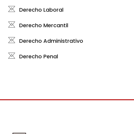
Derecho Laboral
Derecho Mercantil
Derecho Administrativo
Derecho Penal