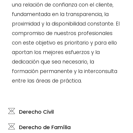
una relación de confianza con el cliente,
fundamentada en la transparencia, la
proximidad y la disponibilidad constante. El
compromiso de nuestros profesionales
con este objetivo es prioritario y para ello
aportan los mejores esfuerzos y la
dedicación que sea necesario, la
formación permanente y la interconsulta
entre las áreas de práctica.
Derecho Civil
Derecho de Família