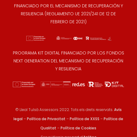
FINANCIADO POR EL MECANISMO DE RECUPERACIÓN Y
RESILIENCIA (REGLAMENTO UE 2021/241 DE 12 DE
FEBRERO DE 2021)
PROGRAMA KIT DIGITAL FINANCIADO POR LOS FONDOS
NEXT GENERATION DEL MECANISMO DE RECUPERACIÓN
Y RESILIENCIA
© Lleal Tulsà Assessors 2022. Tots els drets reservats.
Avís
legal
–
Política de Privacitat
–
Política de XXSS
–
Política de
Qualitat
–
Política de Cookies