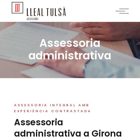
Assessoria
administrativa
ASSESSORIA INTEGRAL AMB
EXPERIÈNCIA CONTRASTADA
Assessoria
administrativa a Girona