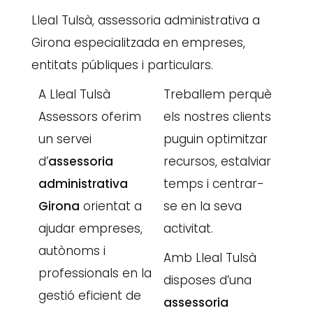
Lleal Tulsà, assessoria administrativa a
Girona especialitzada en empreses,
entitats públiques i particulars.
A
Lleal Tulsà
Treballem perquè
Assessors
oferim
els nostres clients
un servei
puguin optimitzar
d’
assessoria
recursos, estalviar
administrativa
temps i centrar-
Girona
orientat a
se en la seva
ajudar empreses,
activitat.
autònoms i
Amb Lleal Tulsà
professionals en la
disposes d’una
gestió eficient de
assessoria