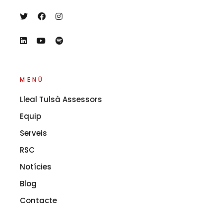
MENÚ
Lleal Tulsà Assessors
Equip
Serveis
RSC
Notícies
Blog
Contacte