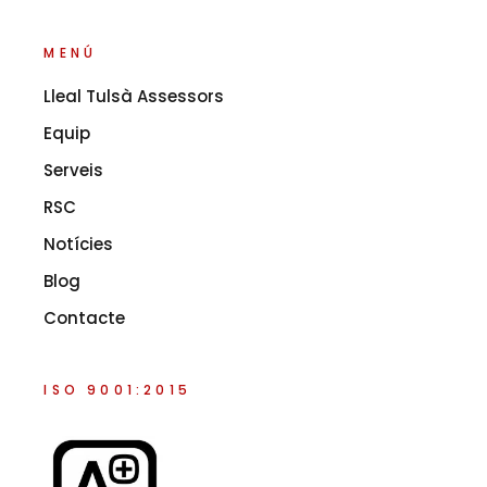
MENÚ
Lleal Tulsà Assessors
Equip
Serveis
RSC
Notícies
Blog
Contacte
ISO 9001:2015