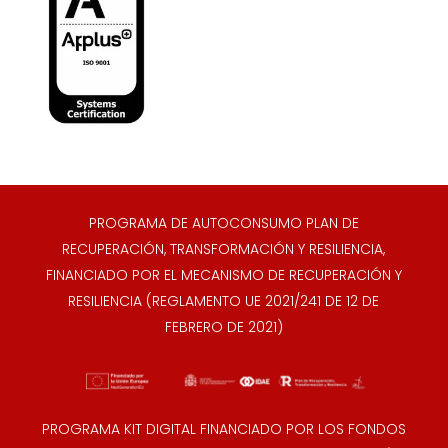
PROGRAMA DE AUTOCONSUMO PLAN DE
RECUPERACIÓN, TRANSFORMACIÓN Y RESILIENCIA,
FINANCIADO POR EL MECANISMO DE RECUPERACIÓN Y
RESILIENCIA (REGLAMENTO UE 2021/241 DE 12 DE
FEBRERO DE 2021)
PROGRAMA KIT DIGITAL FINANCIADO POR LOS FONDOS