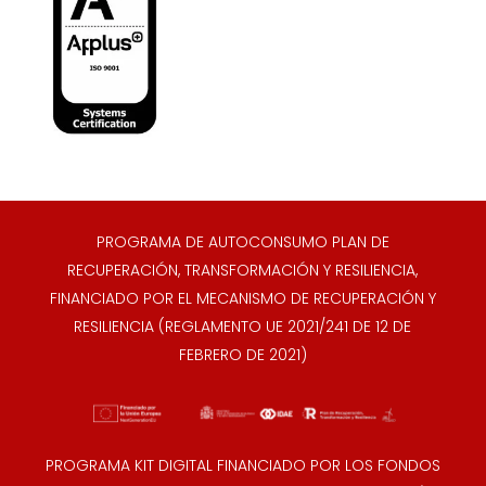
PROGRAMA DE AUTOCONSUMO PLAN DE
RECUPERACIÓN, TRANSFORMACIÓN Y RESILIENCIA,
FINANCIADO POR EL MECANISMO DE RECUPERACIÓN Y
RESILIENCIA (REGLAMENTO UE 2021/241 DE 12 DE
FEBRERO DE 2021)
PROGRAMA KIT DIGITAL FINANCIADO POR LOS FONDOS