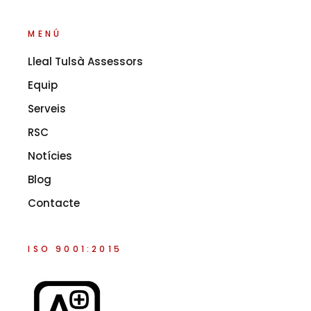
MENÚ
Lleal Tulsà Assessors
Equip
Serveis
RSC
Notícies
Blog
Contacte
ISO 9001:2015