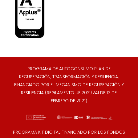
PROGRAMA DE AUTOCONSUMO PLAN DE
RECUPERACIÓN, TRANSFORMACIÓN Y RESILIENCIA,
FINANCIADO POR EL MECANISMO DE RECUPERACIÓN Y
RESILIENCIA (REGLAMENTO UE 2021/241 DE 12 DE
FEBRERO DE 2021)
PROGRAMA KIT DIGITAL FINANCIADO POR LOS FONDOS