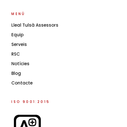
MENÚ
Lleal Tulsà Assessors
Equip
Serveis
RSC
Notícies
Blog
Contacte
ISO 9001:2015