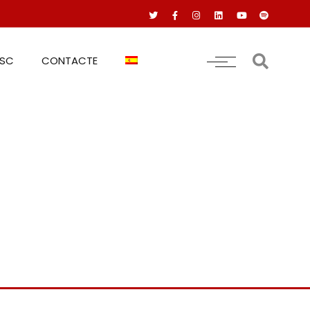
RSC
CONTACTE