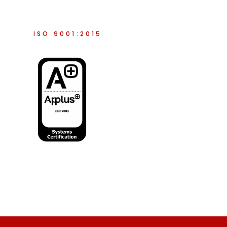
ISO 9001:2015