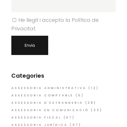
He llegit i accepto la Política de
Privacitat.
Categories
ASSESSORIA ADMINISTRATIVA
(12)
ASSESSORIA COMPTABLE
(5)
ASSESSORIA D'ESTRANGERIA
(28)
ASSESSORIA EN COMUNICACIÓ
(23)
ASSESSORIA FISCAL
(67)
ASSESSORIA JURÍDICA
(47)