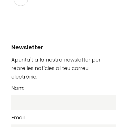
Newsletter
Apunta't a la nostra newsletter per
rebre les notícies al teu correu
electrònic.
Nom:
Email: