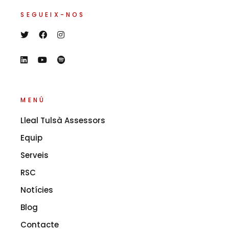
SEGUEIX-NOS
MENÚ
Lleal Tulsà Assessors
Equip
Serveis
RSC
Notícies
Blog
Contacte