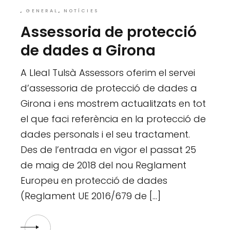
GENERAL
NOTÍCIES
Assessoria de protecció
de dades a Girona
A Lleal Tulsà Assessors oferim el servei
d’assessoria de protecció de dades a
Girona i ens mostrem actualitzats en tot
el que faci referència en la protecció de
dades personals i el seu tractament.
Des de l’entrada en vigor el passat 25
de maig de 2018 del nou Reglament
Europeu en protecció de dades
(Reglament UE 2016/679 de […]