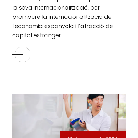
la seva internacionalització, per
promoure la internacionalització de
l’economia espanyola i l’atracció de
capital estranger.