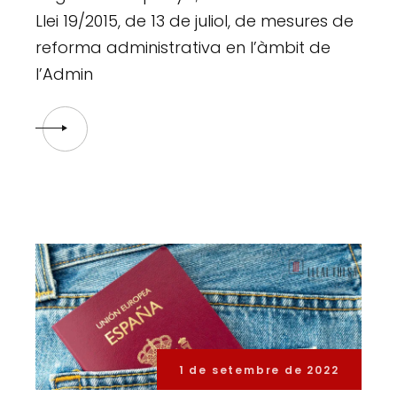
Llei 19/2015, de 13 de juliol, de mesures de
reforma administrativa en l’àmbit de
l’Admin
1 de setembre de 2022