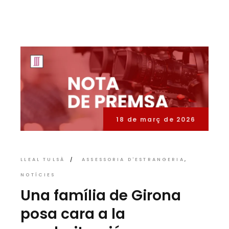
18 de març de 2026
LLEAL TULSÀ
ASSESSORIA D'ESTRANGERIA
NOTÍCIES
Una família de Girona
posa cara a la