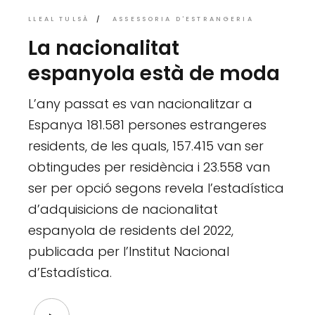
LLEAL TULSÀ
ASSESSORIA D'ESTRANGERIA
La nacionalitat
espanyola està de moda
L’any passat es van nacionalitzar a
Espanya 181.581 persones estrangeres
residents, de les quals, 157.415 van ser
obtingudes per residència i 23.558 van
ser per opció segons revela l’estadística
d’adquisicions de nacionalitat
espanyola de residents del 2022,
publicada per l’Institut Nacional
d’Estadística.