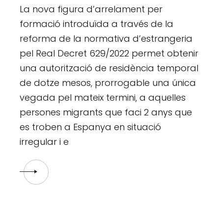
La nova figura d’arrelament per
formació introduïda a través de la
reforma de la normativa d’estrangeria
pel Real Decret 629/2022 permet obtenir
una autorització de residència temporal
de dotze mesos, prorrogable una única
vegada pel mateix termini, a aquelles
persones migrants que faci 2 anys que
es troben a Espanya en situació
irregular i e