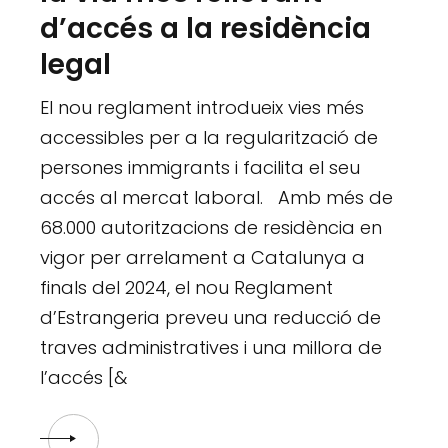
d’accés a la residència
legal
El nou reglament introdueix vies més
accessibles per a la regularització de
persones immigrants i facilita el seu
accés al mercat laboral. Amb més de
68.000 autoritzacions de residència en
vigor per arrelament a Catalunya a
finals del 2024, el nou Reglament
d’Estrangeria preveu una reducció de
traves administratives i una millora de
l’accés [&