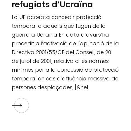
refugiats d’Ucraïna
La UE accepta concedir protecció
temporal a aquells que fugen de la
guerra a Ucraïna En data d’avui s’ha
procedit a l’activació de l’aplicació de la
Directiva 2001/55/CE del Consell, de 20
de juliol de 2001, relativa a les normes
mínimes per a la concessió de protecció
temporal en cas d’afluència massiva de
persones desplaçades, [&hel