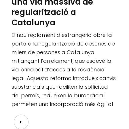
una via massiva de
regularització a
Catalunya
El nou reglament d’estrangeria obre la
porta a la regularització de desenes de
milers de persones a Catalunya
mitjançant l’arrelament, que esdevé la
via principal d’accés a la residència
legal. Aquesta reforma introdueix canvis
substancials que faciliten la sol·licitud
del permís, redueixen la burocràcia i
permeten una incorporació més àgil al