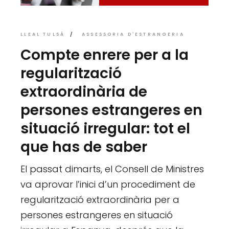
LLEAL TULSÀ
ASSESSORIA D'ESTRANGERIA
Compte enrere per a la
regularització
extraordinària de
persones estrangeres en
situació irregular: tot el
que has de saber
El passat dimarts, el Consell de Ministres
va aprovar l’inici d’un procediment de
regularització extraordinària per a
persones estrangeres en situació