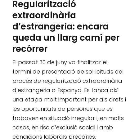
Regularització
extraordinària
d’estrangeria: encara
queda un llarg camí per
recórrer
El passat 30 de juny va finalitzar el
termini de presentació de sol·licituds del
procés de regularització extraordinària
d’estrangeria a Espanya. Es tanca així
una etapa molt important per als drets i
les oportunitats de persones que es
trobaven en situació irregular i, en molts
casos, en risc d’exclusió social i amb
condicions laborals precàries.