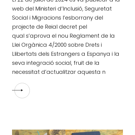
web del Ministeri d’Inclusió, Seguretat
Social i Migracions l’esborrany del
projecte de Reial decret pel
qual s’aprova el nou Reglament de la
Llei Orgànica 4/2000 sobre Drets i
Llibertats dels Estrangers a Espanya i la
seva integració social, fruit de la
necessitat d’actualitzar aquesta n