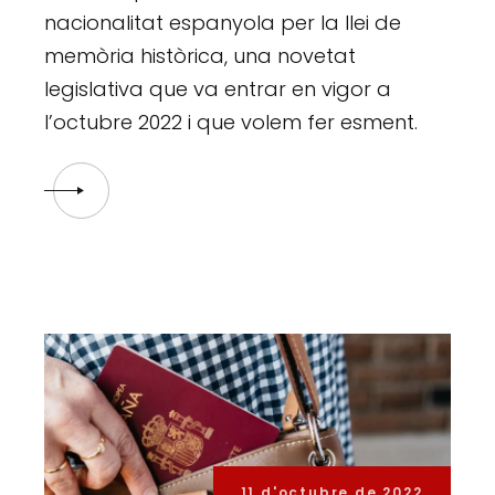
nacionalitat espanyola per la llei de
memòria històrica, una novetat
legislativa que va entrar en vigor a
l’octubre 2022 i que volem fer esment.
11 d'octubre de 2022