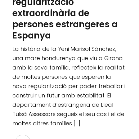
regularització
extraordinària de
persones estrangeres a
Espanya
La història de la Yeni Marisol Sánchez,
una mare hondurenya que viu a Girona
amb la seva família, reflecteix la realitat
de moltes persones que esperen la
nova regularització per poder treballar i
construir un futur amb estabilitat. El
departament d’estrangeria de Lleal
Tulsà Assessors segueix el seu cas i el de
moltes altres famílies […]