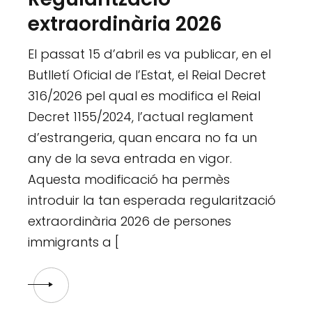
extraordinària 2026
El passat 15 d’abril es va publicar, en el
Butlletí Oficial de l’Estat, el Reial Decret
316/2026 pel qual es modifica el Reial
Decret 1155/2024, l’actual reglament
d’estrangeria, quan encara no fa un
any de la seva entrada en vigor.
Aquesta modificació ha permès
introduir la tan esperada regularització
extraordinària 2026 de persones
immigrants a [