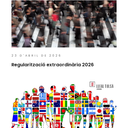
23 D'ABRIL DE 2026
Regularització extraordinària 2026