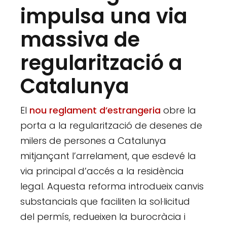
impulsa una via
massiva de
regularització a
Catalunya
El
nou reglament d’estrangeria
obre la
porta a la regularització de desenes de
milers de persones a Catalunya
mitjançant l’arrelament, que esdevé la
via principal d’accés a la residència
legal. Aquesta reforma introdueix canvis
substancials que faciliten la sol·licitud
del permís, redueixen la burocràcia i