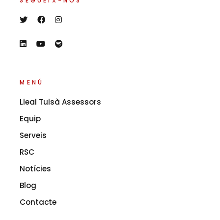
SEGUEIX-NOS
MENÚ
Lleal Tulsà Assessors
Equip
Serveis
RSC
Notícies
Blog
Contacte