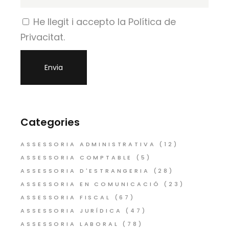
He llegit i accepto la Política de
Privacitat.
Categories
ASSESSORIA ADMINISTRATIVA
(12)
ASSESSORIA COMPTABLE
(5)
ASSESSORIA D'ESTRANGERIA
(28)
ASSESSORIA EN COMUNICACIÓ
(23)
ASSESSORIA FISCAL
(67)
ASSESSORIA JURÍDICA
(47)
ASSESSORIA LABORAL
(78)