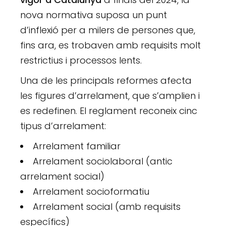
nova normativa suposa un punt
d’inflexió per a milers de persones que,
fins ara, es trobaven amb requisits molt
restrictius i processos lents.
Una de les principals reformes afecta
les figures d’arrelament, que s’amplien i
es redefinen. El reglament reconeix cinc
tipus d’arrelament:
Arrelament familiar
Arrelament sociolaboral (antic
arrelament social)
Arrelament socioformatiu
Arrelament social (amb requisits
específics)