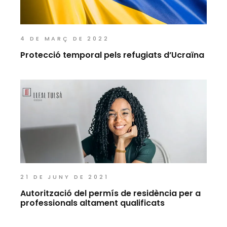
4 DE MARÇ DE 2022
Protecció temporal pels refugiats d’Ucraïna
21 DE JUNY DE 2021
Autorització del permís de residència per a
professionals altament qualificats