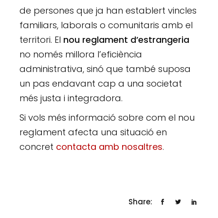
de persones que ja han establert vincles
familiars, laborals o comunitaris amb el
territori. El
nou reglament d’estrangeria
no només millora l’eficiència
administrativa, sinó que també suposa
un pas endavant cap a una societat
més justa i integradora.
Si vols més informació sobre com el nou
reglament afecta una situació en
concret
contacta amb nosaltres
.
Share: