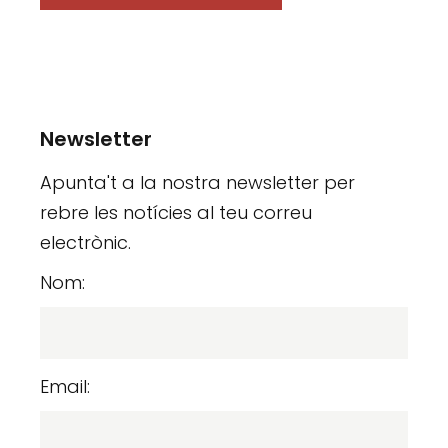
Newsletter
Apunta't a la nostra newsletter per
rebre les notícies al teu correu
electrònic.
Nom:
Email: