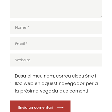
Desa el meu nom, correu electrònic i
lloc web en aquest navegador per a
la pròxima vegada que comenti.
Envia un comentari