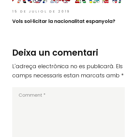
15 DE JULIOL DE 2019
Vols sol·licitar la nacionalitat espanyola?
Deixa un comentari
L'adreça electrònica no es publicarà.
Els
camps necessaris estan marcats amb
*