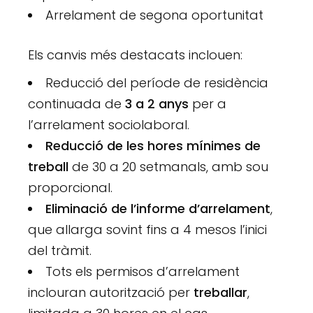
Arrelament de segona oportunitat
Els canvis més destacats inclouen:
Reducció del període de residència
continuada de
3 a 2 anys
per a
l’arrelament sociolaboral.
Reducció de les hores mínimes de
treball
de 30 a 20 setmanals, amb sou
proporcional.
Eliminació de l’informe d’arrelament
,
que allarga sovint fins a 4 mesos l’inici
del tràmit.
Tots els permisos d’arrelament
inclouran autorització per
treballar
,