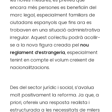
encara més persones es beneficiïn del
marc legal, especialment familiars de
ciutadans espanyols que fins ara es
trobaven en una situació administrativa
irregular. Aquest col·lectiu podrà acollir-
se a la nova figura creada pel
nou
reglament d’estrangeria
, especialment
tenint en compte el volum creixent de
nacionalitzacions.
Des del sector jurídic i social, s’avalua
molt positivament la reforma. Ja que, a
priori, ofereix una resposta realista i
estructurada a les necessitats de milers