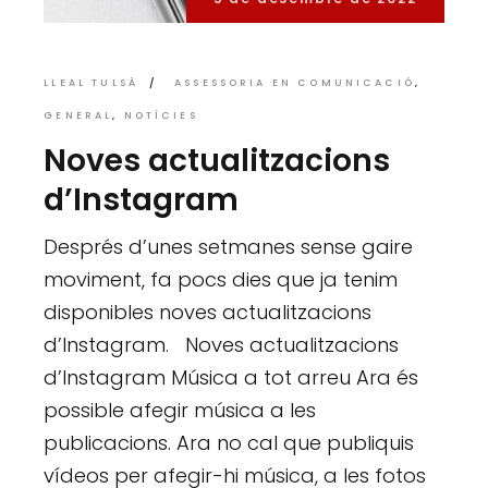
LLEAL TULSÀ
ASSESSORIA EN COMUNICACIÓ
GENERAL
NOTÍCIES
Noves actualitzacions
d’Instagram
Després d’unes setmanes sense gaire
moviment, fa pocs dies que ja tenim
disponibles noves actualitzacions
d’Instagram. Noves actualitzacions
d’Instagram Música a tot arreu Ara és
possible afegir música a les
publicacions. Ara no cal que publiquis
vídeos per afegir-hi música, a les fotos