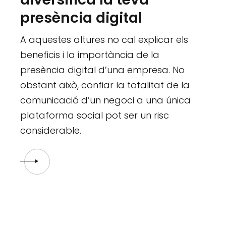
presència digital
A aquestes altures no cal explicar els
beneficis i la importància de la
presència digital d’una empresa. No
obstant això, confiar la totalitat de la
comunicació d’un negoci a una única
plataforma social pot ser un risc
considerable.