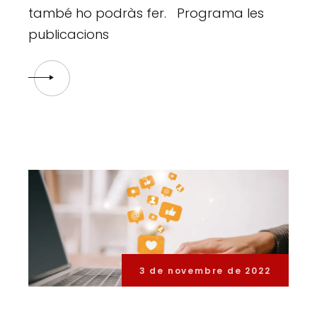
també ho podràs fer. Programa les
publicacions
3 de novembre de 2022