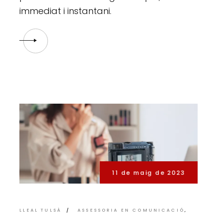
immediat i instantani.
11 de maig de 2023
LLEAL TULSÀ
ASSESSORIA EN COMUNICACIÓ