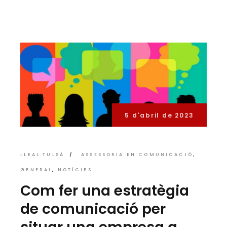
5 d'abril de 2023
LLEAL TULSÀ
ASSESSORIA EN COMUNICACIÓ
GENERAL
NOTÍCIES
Com fer una estratègia
de comunicació per