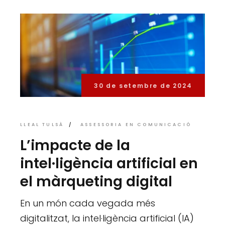
30 de setembre de 2024
LLEAL TULSÀ
ASSESSORIA EN COMUNICACIÓ
L’impacte de la
intel·ligència artificial en
el màrqueting digital
En un món cada vegada més
digitalitzat, la intel·ligència artificial (IA)