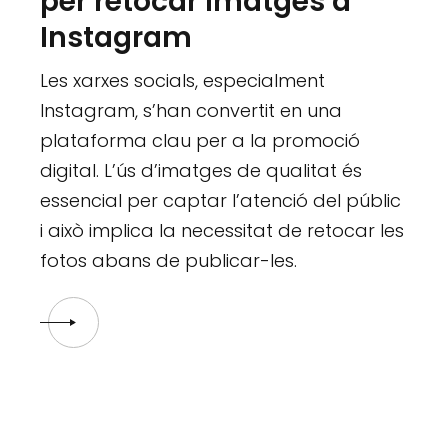
per retocar imatges a
Instagram
Les xarxes socials, especialment
Instagram, s’han convertit en una
plataforma clau per a la promoció
digital. L’ús d’imatges de qualitat és
essencial per captar l’atenció del públic
i això implica la necessitat de retocar les
fotos abans de publicar-les.