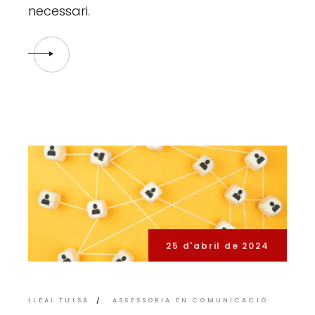
necessari.
25 d'abril de 2024
LLEAL TULSÀ
ASSESSORIA EN COMUNICACIÓ