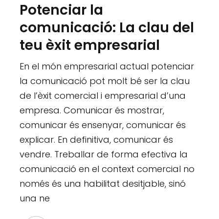
Potenciar la
comunicació: La clau del
teu èxit empresarial
En el món empresarial actual potenciar
la comunicació pot molt bé ser la clau
de l’èxit comercial i empresarial d’una
empresa. Comunicar és mostrar,
comunicar és ensenyar, comunicar és
explicar. En definitiva, comunicar és
vendre. Treballar de forma efectiva la
comunicació en el context comercial no
només és una habilitat desitjable, sinó
una ne