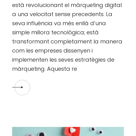
està revolucionant el màrqueting digital
a una velocitat sense precedents. La
seva influència va més enllà d’una
simple millora tecnològica; està
transformant completament la manera
com les empreses dissenyen i
implementen les seves estratègies de
màrqueting. Aquesta re