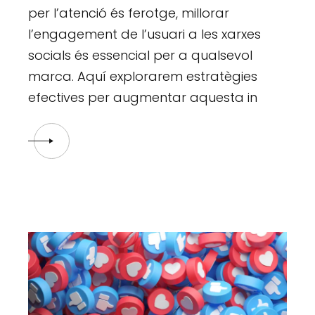
per l’atenció és ferotge, millorar
l’engagement de l’usuari a les xarxes
socials és essencial per a qualsevol
marca. Aquí explorarem estratègies
efectives per augmentar aquesta in