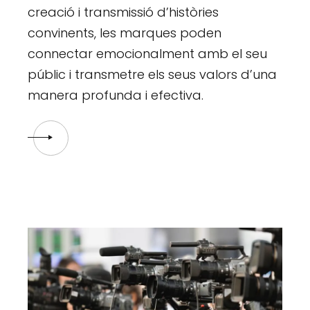
creació i transmissió d’històries
convinents, les marques poden
connectar emocionalment amb el seu
públic i transmetre els seus valors d’una
manera profunda i efectiva.