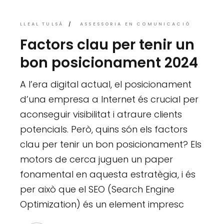
LLEAL TULSÀ
ASSESSORIA EN COMUNICACIÓ
Factors clau per tenir un
bon posicionament 2024
A l’era digital actual, el posicionament
d’una empresa a Internet és crucial per
aconseguir visibilitat i atraure clients
potencials. Però, quins són els factors
clau per tenir un bon posicionament? Els
motors de cerca juguen un paper
fonamental en aquesta estratègia, i és
per això que el SEO (Search Engine
Optimization) és un element impresc