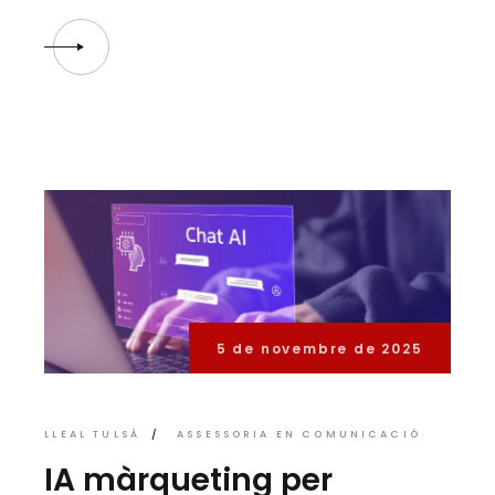
5 de novembre de 2025
LLEAL TULSÀ
ASSESSORIA EN COMUNICACIÓ
IA màrqueting per