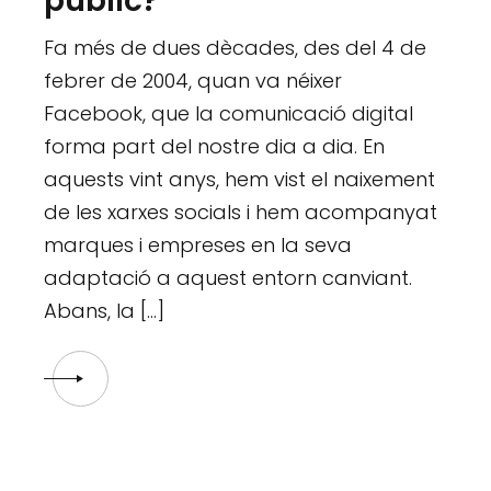
públic?
Fa més de dues dècades, des del 4 de
febrer de 2004, quan va néixer
Facebook, que la comunicació digital
forma part del nostre dia a dia. En
aquests vint anys, hem vist el naixement
de les xarxes socials i hem acompanyat
marques i empreses en la seva
adaptació a aquest entorn canviant.
Abans, la […]