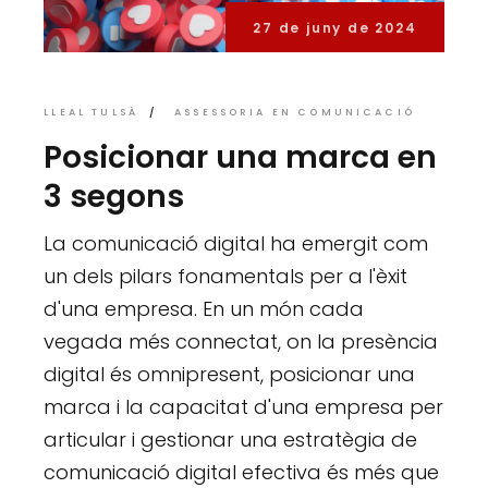
27 de juny de 2024
LLEAL TULSÀ
ASSESSORIA EN COMUNICACIÓ
Posicionar una marca en
3 segons
La comunicació digital ha emergit com
un dels pilars fonamentals per a l'èxit
d'una empresa. En un món cada
vegada més connectat, on la presència
digital és omnipresent, posicionar una
marca i la capacitat d'una empresa per
articular i gestionar una estratègia de
comunicació digital efectiva és més que