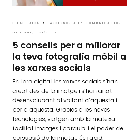
LLEAL TULSÀ
ASSESSORIA EN COMUNICACIÓ
GENERAL
NOTÍCIES
5 consells per a millorar
la teva fotografia mòbil a
les xarxes socials
En l’era digital, les xarxes socials s’han
creat des de la imatge i s’han anat
desenvolupant al voltant d’aquesta i
per a aquesta. Gràcies a les noves
tecnologies, viatgen amb la mateixa
facilitat imatges i paraula, i el poder de
persuasió de la imatge és ràpid,