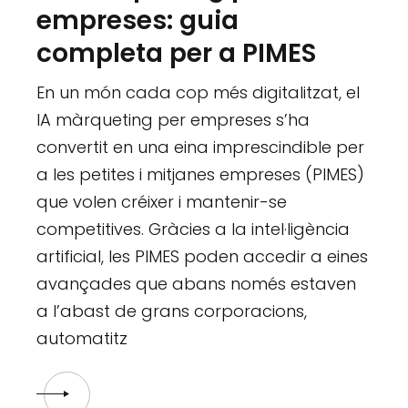
empreses: guia
completa per a PIMES
En un món cada cop més digitalitzat, el
IA màrqueting per empreses s’ha
convertit en una eina imprescindible per
a les petites i mitjanes empreses (PIMES)
que volen créixer i mantenir-se
competitives. Gràcies a la intel·ligència
artificial, les PIMES poden accedir a eines
avançades que abans només estaven
a l’abast de grans corporacions,
automatitz