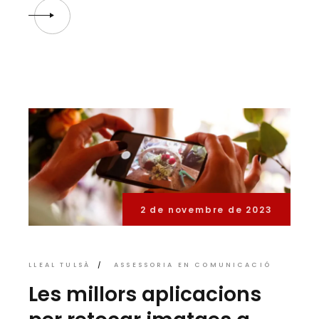
2 de novembre de 2023
LLEAL TULSÀ
ASSESSORIA EN COMUNICACIÓ
Les millors aplicacions