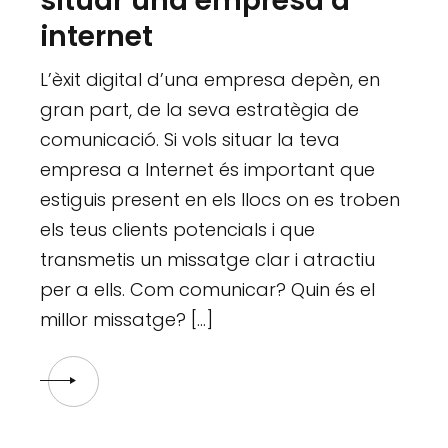
situar una empresa a
internet
L’èxit digital d’una empresa depèn, en
gran part, de la seva estratègia de
comunicació. Si vols situar la teva
empresa a Internet és important que
estiguis present en els llocs on es troben
els teus clients potencials i que
transmetis un missatge clar i atractiu
per a ells. Com comunicar? Quin és el
millor missatge? […]