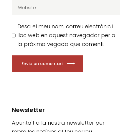
Desa el meu nom, correu electrònic i
lloc web en aquest navegador per a
la pròxima vegada que comenti.
Envia un comentari
Newsletter
Apunta't a la nostra newsletter per
rebre les notícies al teu correu