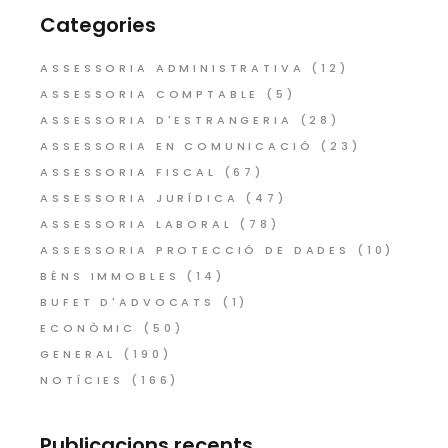
Categories
ASSESSORIA ADMINISTRATIVA
(12)
ASSESSORIA COMPTABLE
(5)
ASSESSORIA D'ESTRANGERIA
(28)
ASSESSORIA EN COMUNICACIÓ
(23)
ASSESSORIA FISCAL
(67)
ASSESSORIA JURÍDICA
(47)
ASSESSORIA LABORAL
(78)
ASSESSORIA PROTECCIÓ DE DADES
(10)
BÉNS IMMOBLES
(14)
BUFET D'ADVOCATS
(1)
ECONÒMIC
(50)
GENERAL
(190)
NOTÍCIES
(166)
Publicacions recents