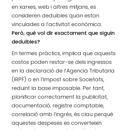
en xarxes, web i altres mitjans, es
consideren deduïbles quan estan
vinculades a l’activitat econòmica.
Però, què vol dir exactament que siguin
deduïbles?
En termes pràctics, implica que aquests
costos poden restar-se dels ingressos
en la declaració de l’Agencia Tributaria
(IRPF) o en l’Impost sobre Societats,
reduint la base imposable. Per tant,
planificar correctament la publicitat,
documentació, registre comptable,
correlació amb l’ingrés, és clau perquè
aquestes despeses es converteixin