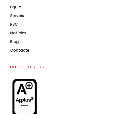
Equip
Serveis
RSC
Notícies
Blog
Contacte
ISO 9001:2015