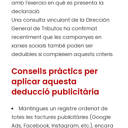
amb l’exercici en què es presenta la
declaració.
Una consulta vinculant de la Dirección
General de Tributos ha confirmat
recentment que les campanyes en
xarxes socials també poden ser
deduïbles si compleixen aquests criteris.
Consells pràctics per
aplicar aquesta
deducció publicitària
Mantingues un registre ordenat de
totes les factures publicitàries (Google
Ads, Facebook, Instagram, etc.), encara