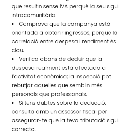
que resultin sense IVA perquè la seu sigui
intracomunitària.
Comprova que la campanya està
orientada a obtenir ingressos, perquè la
correlació entre despesa i rendiment és
clau.
Verifica abans de deduir que la
despesa realment està afectada a
l’activitat econòmica; la inspecció pot
rebutjar aquelles que semblin més
personals que professionals.
Si tens dubtes sobre la deducció,
consulta amb un assessor fiscal per
assegurar-te que la teva tributació sigui
correcta.