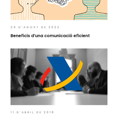
24 D'AGOST DE 2022
Beneficis d’una comunicació eficient
11 D'ABRIL DE 2018