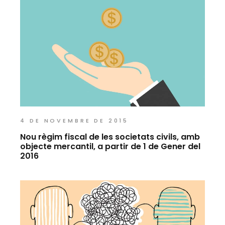
4 DE NOVEMBRE DE 2015
Nou règim fiscal de les societats civils, amb
objecte mercantil, a partir de 1 de Gener del
2016