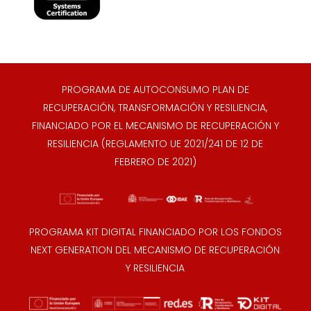
PROGRAMA DE AUTOCONSUMO PLAN DE
RECUPERACIÓN, TRANSFORMACIÓN Y RESILIENCIA,
FINANCIADO POR EL MECANISMO DE RECUPERACIÓN Y
RESILIENCIA (REGLAMENTO UE 2021/241 DE 12 DE
FEBRERO DE 2021)
PROGRAMA KIT DIGITAL FINANCIADO POR LOS FONDOS
NEXT GENERATION DEL MECANISMO DE RECUPERACIÓN
Y RESILIENCIA