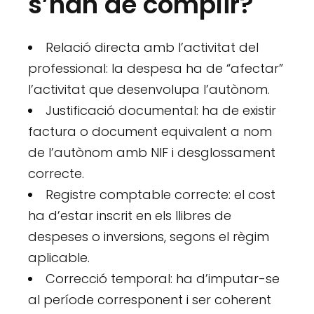
s’han de complir?
Relació directa amb l’activitat del
professional: la despesa ha de “afectar”
l’activitat que desenvolupa l’autònom.
Justificació documental: ha de existir
factura o document equivalent a nom
de l’autònom amb NIF i desglossament
correcte.
Registre comptable correcte: el cost
ha d’estar inscrit en els llibres de
despeses o inversions, segons el règim
aplicable.
Correcció temporal: ha d’imputar-se
al període corresponent i ser coherent