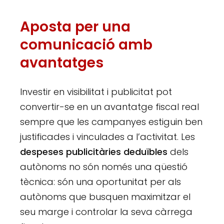
Aposta per una
comunicació amb
avantatges
Investir en visibilitat i publicitat pot
convertir-se en un avantatge fiscal real
sempre que les campanyes estiguin ben
justificades i vinculades a l’activitat. Les
despeses publicitàries deduïbles
dels
autònoms no són només una qüestió
tècnica: són una oportunitat per als
autònoms que busquen maximitzar el
seu marge i controlar la seva càrrega