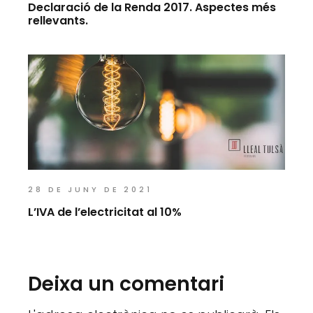
Declaració de la Renda 2017. Aspectes més
rellevants.
28 DE JUNY DE 2021
L’IVA de l’electricitat al 10%
Deixa un comentari