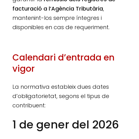
facturació a l’Agència Tributària
,
mantenint-los sempre íntegres i
disponibles en cas de requeriment.
Calendari d’entrada en
vigor
La normativa estableix dues dates
d’obligatorietat, segons el tipus de
contribuent:
1 de gener del 2026