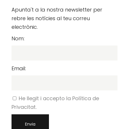
Apunta't a la nostra newsletter per
rebre les notícies al teu correu
electrònic.
Nom:
Email:
He llegit i accepto la Política de
Privacitat.