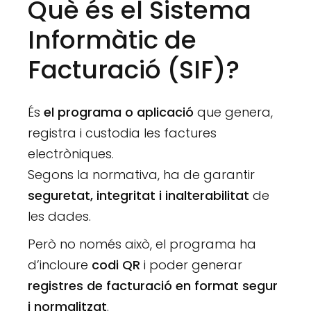
Què és el Sistema
Informàtic de
Facturació (SIF)?
És
el programa o aplicació
que genera,
registra i custodia les factures
electròniques.
Segons la normativa, ha de garantir
seguretat, integritat i inalterabilitat
de
les dades.
Però no només això, el programa ha
d’incloure
codi QR
i poder generar
registres de facturació en format segur
i normalitzat
.