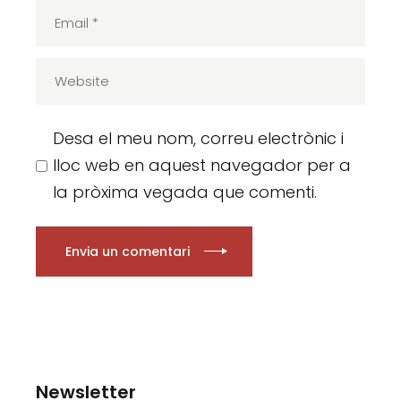
Desa el meu nom, correu electrònic i
lloc web en aquest navegador per a
la pròxima vegada que comenti.
Envia un comentari
Newsletter