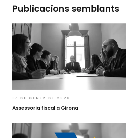
Publicacions semblants
17 DE GENER DE 2020
Assessoria fiscal a Girona