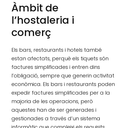
Àmbit de
l’hostaleria i
comerç
Els bars, restaurants i hotels també
estan afectats, perquè els tiquets són
factures simplificades i entren dins
l’obligació, sempre que generin activitat
econòmica. Els bars i restaurants poden
expedir factures simplificades per a la
majoria de les operacions, però
aquestes han de ser generades i
gestionades a través d’un sistema
informàtic que compleixi els requisits