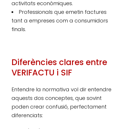
activitats econòmiques.
Professionals que emetin factures
tant a empreses com a consumidors
finals.
Diferències clares entre
VERIFACTU i SIF
Entendre la normativa vol dir entendre
aquests dos conceptes, que sovint
poden crear confusió, perfectament
diferenciats: