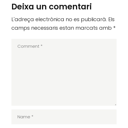
Deixa un comentari
L'adreça electrònica no es publicarà.
Els
camps necessaris estan marcats amb
*