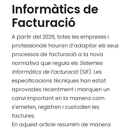
Informàtics de
Facturació
A partir del 2026, totes les empreses i
professionals hauran d’adaptar els seus
processos de facturació a la nova
normativa que regula els
Sistemes
Informàtics de Facturació
(SIF). Les
especificacions tècniques han estat
aprovades recentment i marquen un
canvi important en la manera com
s’emeten, registren i custodien les
factures.
En aquest article resumim de manera