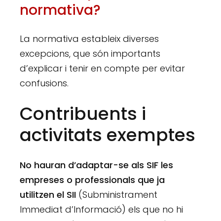
normativa?
La normativa estableix diverses
excepcions, que són importants
d’explicar i tenir en compte per evitar
confusions.
Contribuents i
activitats exemptes
No hauran d’adaptar-se als SIF les
empreses o professionals que
ja
utilitzen el SII
(Subministrament
Immediat d’Informació) els que no hi