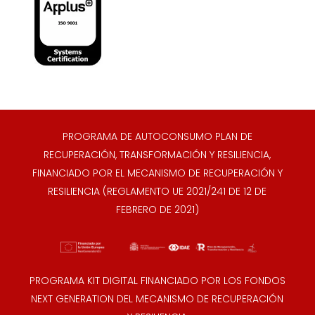
PROGRAMA DE AUTOCONSUMO PLAN DE
RECUPERACIÓN, TRANSFORMACIÓN Y RESILIENCIA,
FINANCIADO POR EL MECANISMO DE RECUPERACIÓN Y
RESILIENCIA (REGLAMENTO UE 2021/241 DE 12 DE
FEBRERO DE 2021)
PROGRAMA KIT DIGITAL FINANCIADO POR LOS FONDOS
NEXT GENERATION DEL MECANISMO DE RECUPERACIÓN