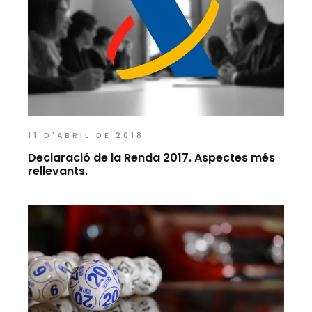
11 D'ABRIL DE 2018
Declaració de la Renda 2017. Aspectes més
rellevants.