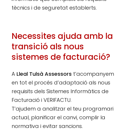
tècnics i de seguretat establerts.
Necessites ajuda amb la
transició als nous
sistemes de facturació?
A
Lleal Tulsà Assessors
t’acompanyem
en tot el procés d’adaptació als nous
requisits dels Sistemes Informàtics de
Facturació i VERIFACTU.
T’ajudem a analitzar el teu programari
actual, planificar el canvi, complir la
normativa i evitar sancions.