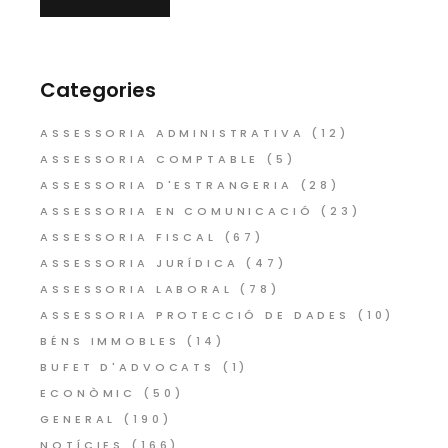
Categories
ASSESSORIA ADMINISTRATIVA
(12)
ASSESSORIA COMPTABLE
(5)
ASSESSORIA D'ESTRANGERIA
(28)
ASSESSORIA EN COMUNICACIÓ
(23)
ASSESSORIA FISCAL
(67)
ASSESSORIA JURÍDICA
(47)
ASSESSORIA LABORAL
(78)
ASSESSORIA PROTECCIÓ DE DADES
(10)
BÉNS IMMOBLES
(14)
BUFET D'ADVOCATS
(1)
ECONÒMIC
(50)
GENERAL
(190)
NOTÍCIES
(166)