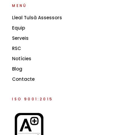
MENÚ
Lleal Tulsà Assessors
Equip
Serveis
RSC
Notícies
Blog
Contacte
ISO 9001:2015