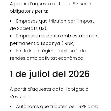
A partir d’aquesta data, els SIF seran
obligatoris per a:
Empreses que tributen per l’Impost
de Societats (IS).
Empreses residents amb establiment
permanent a Espanya (IRNR).
Entitats en règim d’atribució de
rendes amb activitat econòmica.
1 de juliol del 2026
A partir d’aquesta data, l’obligació
s’estén a:
Autònoms que tributen per IRPF amb