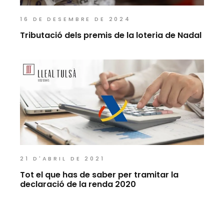
16 DE DESEMBRE DE 2024
Tributació dels premis de la loteria de Nadal
21 D'ABRIL DE 2021
Tot el que has de saber per tramitar la
declaració de la renda 2020