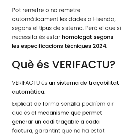
Pot remetre o no remetre
automàticament les dades a Hisenda,
segons el tipus de sistema. Però el que sí
necessita és estar
homologat segons
les especificacions tècniques 2024
.
Què és VERIFACTU?
VERIFACTU és
un sistema de traçabilitat
automàtica
.
Explicat de forma senzilla podríem dir
que és
el mecanisme que permet
generar un codi traçable a cada
factura
, garantint que no ha estat