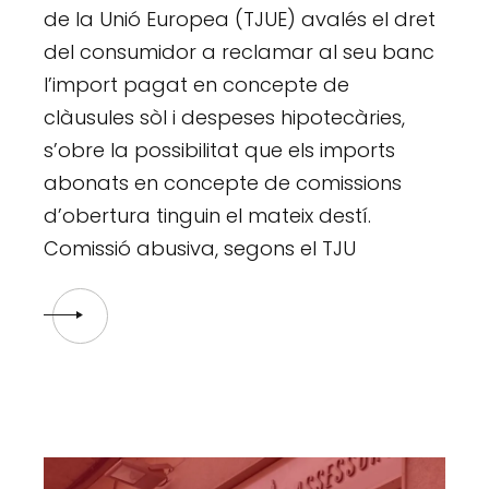
de la Unió Europea (TJUE) avalés el dret
del consumidor a reclamar al seu banc
l’import pagat en concepte de
clàusules sòl i despeses hipotecàries,
s’obre la possibilitat que els imports
abonats en concepte de comissions
d’obertura tinguin el mateix destí.
Comissió abusiva, segons el TJU