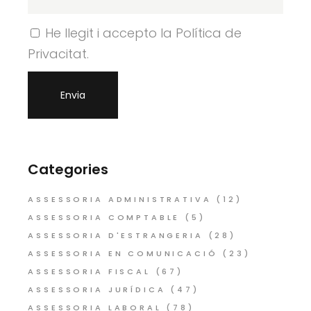
He llegit i accepto la Política de
Privacitat.
Categories
ASSESSORIA ADMINISTRATIVA
(12)
ASSESSORIA COMPTABLE
(5)
ASSESSORIA D'ESTRANGERIA
(28)
ASSESSORIA EN COMUNICACIÓ
(23)
ASSESSORIA FISCAL
(67)
ASSESSORIA JURÍDICA
(47)
ASSESSORIA LABORAL
(78)