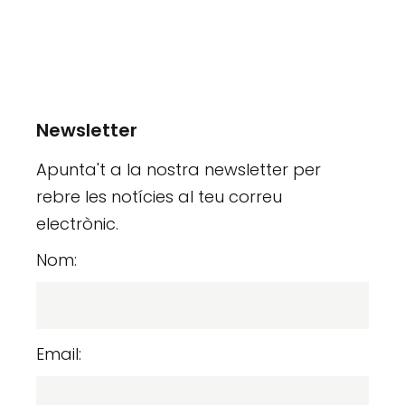
Newsletter
Apunta't a la nostra newsletter per
rebre les notícies al teu correu
electrònic.
Nom:
Email: