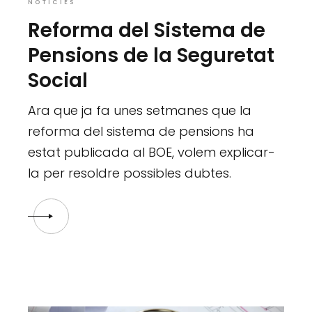
NOTÍCIES
Reforma del Sistema de
Pensions de la Seguretat
Social
Ara que ja fa unes setmanes que la
reforma del sistema de pensions ha
estat publicada al BOE, volem explicar-
la per resoldre possibles dubtes.