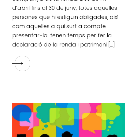
d’abril fins al 30 de juny, totes aquelles
persones que hi estiguin obligades, així
com aquelles a qui surt a compte
presentar-la, tenen temps per fer la
declaració de la renda i patrimoni […]