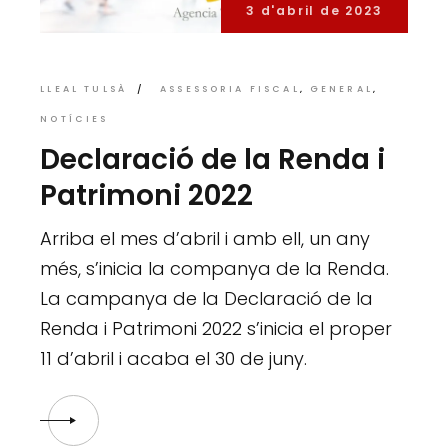
3 d'abril de 2023
LLEAL TULSÀ
ASSESSORIA FISCAL
GENERAL
NOTÍCIES
Declaració de la Renda i
Patrimoni 2022
Arriba el mes d’abril i amb ell, un any
més, s’inicia la companya de la Renda.
La campanya de la Declaració de la
Renda i Patrimoni 2022 s’inicia el proper
11 d’abril i acaba el 30 de juny.