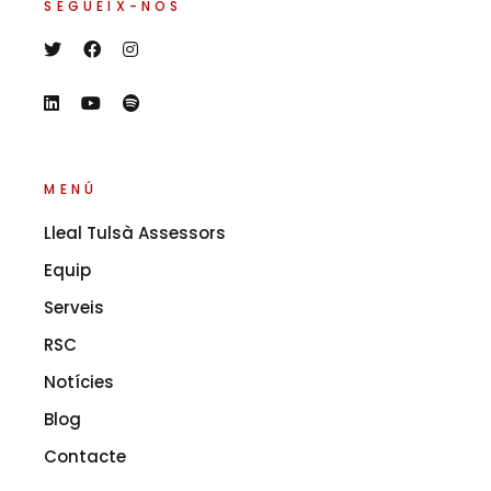
SEGUEIX-NOS
MENÚ
Lleal Tulsà Assessors
Equip
Serveis
RSC
Notícies
Blog
Contacte