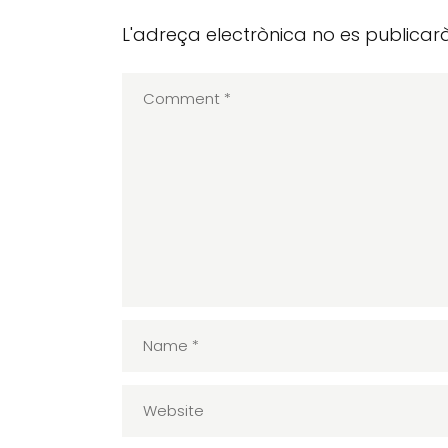
L'adreça electrònica no es publicarà