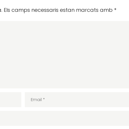
.
Els camps necessaris estan marcats amb
*