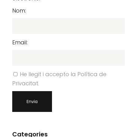
Nom:
Email:
He llegit i accepto la Política de
Privacitat.
Categories