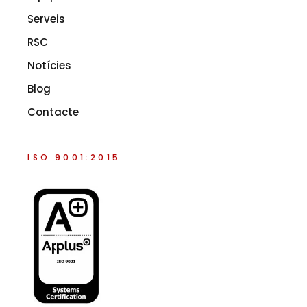
Serveis
RSC
Notícies
Blog
Contacte
ISO 9001:2015