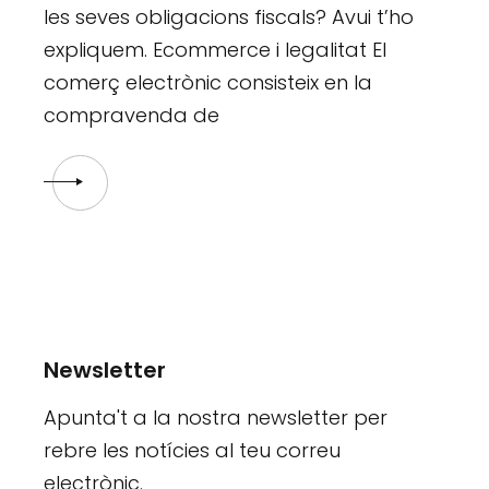
les seves obligacions fiscals? Avui t’ho
expliquem. Ecommerce i legalitat El
comerç electrònic consisteix en la
compravenda de
Newsletter
Apunta't a la nostra newsletter per
rebre les notícies al teu correu
electrònic.