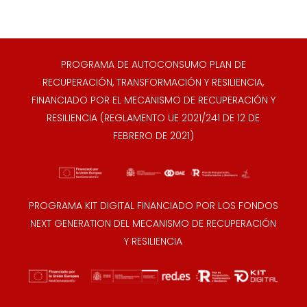
PROGRAMA DE AUTOCONSUMO PLAN DE
RECUPERACIÓN, TRANSFORMACIÓN Y RESILIENCIA,
FINANCIADO POR EL MECANISMO DE RECUPERACIÓN Y
RESILIENCIA (REGLAMENTO UE 2021/241 DE 12 DE
FEBRERO DE 2021)
PROGRAMA KIT DIGITAL FINANCIADO POR LOS FONDOS
NEXT GENERATION DEL MECANISMO DE RECUPERACIÓN
Y RESILIENCIA