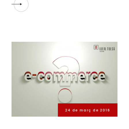
24 de març de 2016