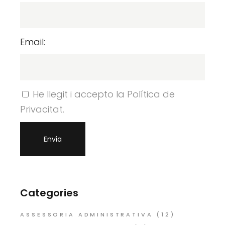
Email:
He llegit i accepto la Política de
Privacitat.
Categories
ASSESSORIA ADMINISTRATIVA
(12)