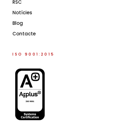
RSC
Notícies
Blog
Contacte
ISO 9001:2015