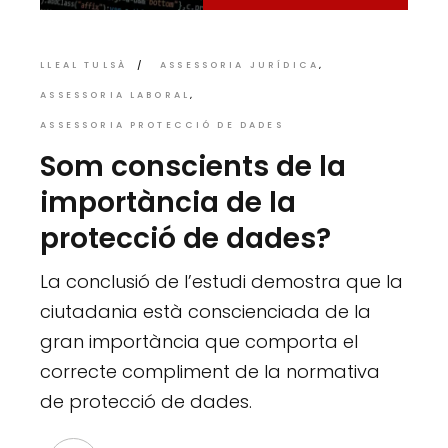
LLEAL TULSÀ
ASSESSORIA JURÍDICA
ASSESSORIA LABORAL
ASSESSORIA PROTECCIÓ DE DADES
Som conscients de la
importància de la
protecció de dades?
La conclusió de l’estudi demostra que la
ciutadania està conscienciada de la
gran importància que comporta el
correcte compliment de la normativa
de protecció de dades.