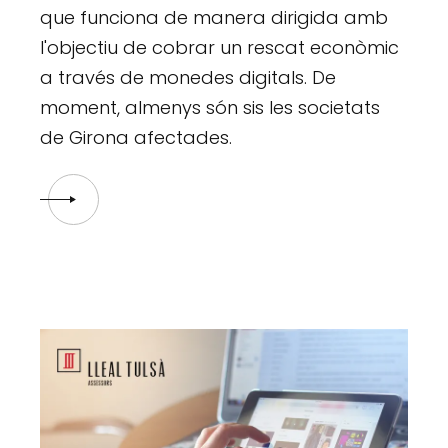
que funciona de manera dirigida amb
l'objectiu de cobrar un rescat econòmic
a través de monedes digitals. De
moment, almenys són sis les societats
de Girona afectades.