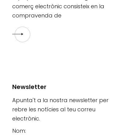
comerç electrònic consisteix en la
compravenda de
Newsletter
Apunta't a la nostra newsletter per
rebre les notícies al teu correu
electrònic.
Nom: