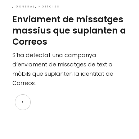
GENERAL
NOTÍCIES
Enviament de missatges
massius que suplanten a
Correos
S’ha detectat una campanya
d’enviament de missatges de text a
mòbils que suplanten la identitat de
Correos.