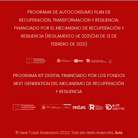
PROGRAMA DE AUTOCONSUMO PLAN DE
RECUPERACIÓN, TRANSFORMACIÓN Y RESILIENCIA,
FINANCIADO POR EL MECANISMO DE RECUPERACIÓN Y
RESILIENCIA (REGLAMENTO UE 2021/241 DE 12 DE
FEBRERO DE 2021)
PROGRAMA KIT DIGITAL FINANCIADO POR LOS FONDOS
NEXT GENERATION DEL MECANISMO DE RECUPERACIÓN
Y RESILIENCIA
© Lleal Tulsà Assessors 2022. Tots els drets reservats.
Avís