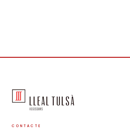
CONTACTE