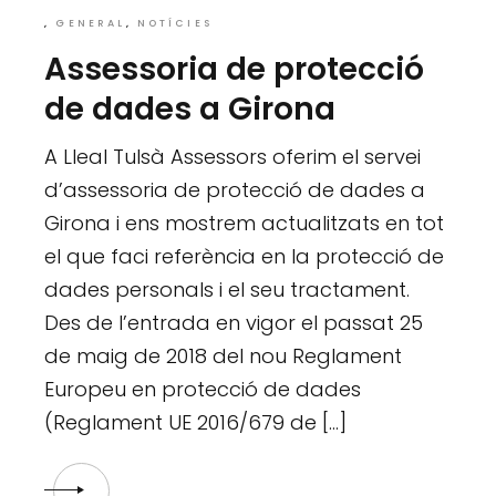
GENERAL
NOTÍCIES
Assessoria de protecció
de dades a Girona
A Lleal Tulsà Assessors oferim el servei
d’assessoria de protecció de dades a
Girona i ens mostrem actualitzats en tot
el que faci referència en la protecció de
dades personals i el seu tractament.
Des de l’entrada en vigor el passat 25
de maig de 2018 del nou Reglament
Europeu en protecció de dades
(Reglament UE 2016/679 de […]