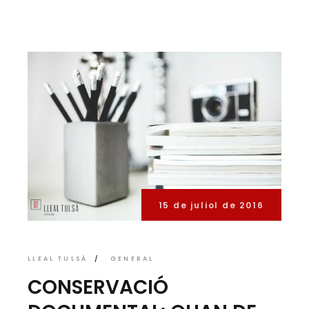
15 de juliol de 2016
LLEAL TULSÀ
GENERAL
CONSERVACIÓ