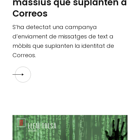
massius que suplanten a
Correos
S’ha detectat una campanya
d’enviament de missatges de text a
mòbils que suplanten la identitat de
Correos.