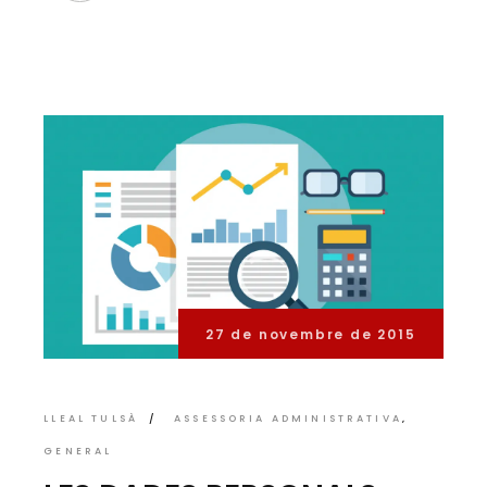
27 de novembre de 2015
LLEAL TULSÀ
ASSESSORIA ADMINISTRATIVA
GENERAL