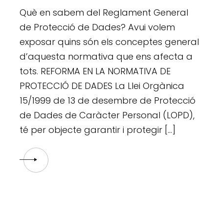
Què en sabem del Reglament General
de Protecció de Dades? Avui volem
exposar quins són els conceptes general
d’aquesta normativa que ens afecta a
tots. REFORMA EN LA NORMATIVA DE
PROTECCIÓ DE DADES La Llei Orgànica
15/1999 de 13 de desembre de Protecció
de Dades de Caràcter Personal (LOPD),
té per objecte garantir i protegir […]