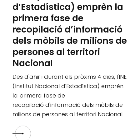
d’Estadística) emprèn la
primera fase de
recopilació d’informació
dels mòbils de milions de
persones al territori
Nacional
Des d'ahir i durant els pròxims 4 dies, l'INE
(Institut Nacional d'Estadística) emprèn
la primera fase de
recopilació d'informació dels mòbils de
milions de persones al territori Nacional.