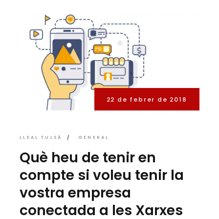
22 de febrer de 2018
LLEAL TULSÀ
GENERAL
Què heu de tenir en
compte si voleu tenir la
vostra empresa
conectada a les Xarxes