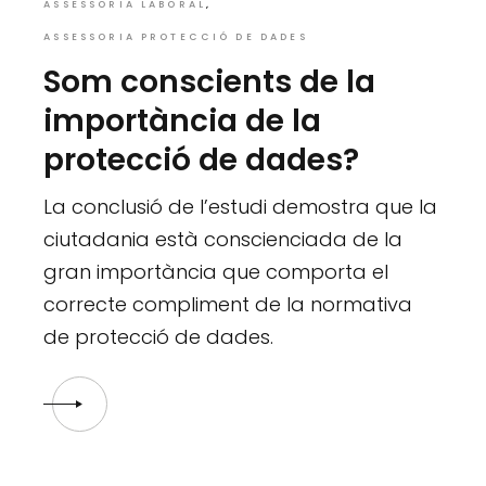
ASSESSORIA LABORAL
ASSESSORIA PROTECCIÓ DE DADES
Som conscients de la
importància de la
protecció de dades?
La conclusió de l’estudi demostra que la
ciutadania està conscienciada de la
gran importància que comporta el
correcte compliment de la normativa
de protecció de dades.