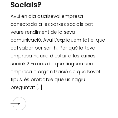
Socials?
Avui en dia qualsevol empresa
conectada a les xarxes socials pot
veure rendiment de la seva
comunicació. Avui t’expliquem tot el que
cal saber per ser-hi. Per què la teva
empresa hauria d’estar a les xarxes
socials? En cas de que tingueu una
empresa o organització de qualsevol
tipus, és probable que us hagiu
preguntat […]