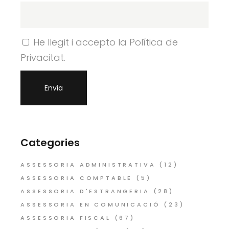
He llegit i accepto la Política de
Privacitat.
Categories
ASSESSORIA ADMINISTRATIVA
(12)
ASSESSORIA COMPTABLE
(5)
ASSESSORIA D'ESTRANGERIA
(28)
ASSESSORIA EN COMUNICACIÓ
(23)
ASSESSORIA FISCAL
(67)