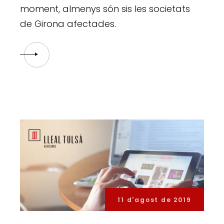
moment, almenys són sis les societats
de Girona afectades.
11 d'agost de 2019