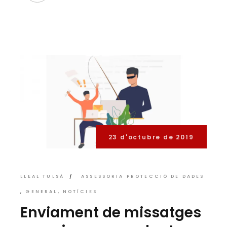
23 d'octubre de 2019
LLEAL TULSÀ
ASSESSORIA PROTECCIÓ DE DADES
GENERAL
NOTÍCIES
Enviament de missatges