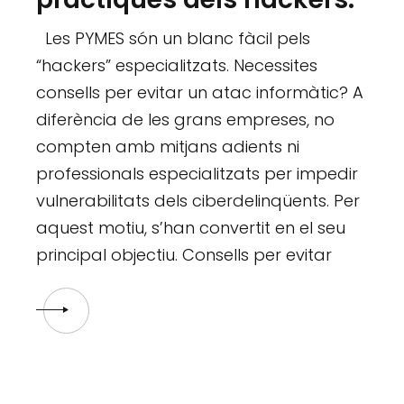
Les PYMES són un blanc fàcil pels
“hackers” especialitzats. Necessites
consells per evitar un atac informàtic? A
diferència de les grans empreses, no
compten amb mitjans adients ni
professionals especialitzats per impedir
vulnerabilitats dels ciberdelinqüents. Per
aquest motiu, s’han convertit en el seu
principal objectiu. Consells per evitar