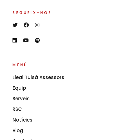
SEGUEIX-NOS
MENÚ
Lleal Tulsà Assessors
Equip
Serveis
RSC
Notícies
Blog