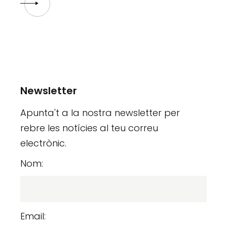
Newsletter
Apunta't a la nostra newsletter per
rebre les notícies al teu correu
electrònic.
Nom:
Email: