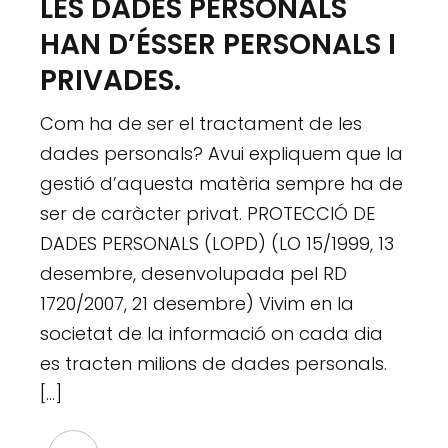
LES DADES PERSONALS
HAN D’ÉSSER PERSONALS I
PRIVADES.
Com ha de ser el tractament de les
dades personals? Avui expliquem que la
gestió d’aquesta matèria sempre ha de
ser de caràcter privat. PROTECCIÓ DE
DADES PERSONALS (LOPD) (LO 15/1999, 13
desembre, desenvolupada pel RD
1720/2007, 21 desembre) Vivim en la
societat de la informació on cada dia
es tracten milions de dades personals.
[…]