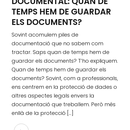
DOCUMENTAL: QUAN DE
TEMPS HEM DE GUARDAR
ELS DOCUMENTS?
Sovint acomulem piles de
documentació que no sabem com
tractar. Saps quan de temps hem de
guardar els documents? T’ho expliquem.
Quan de temps hem de guardar els
documents? Sovint, com a professionals,
ens centrem en la protecció de dades o
altres aspectes legals envers la
documentació que treballem. Però més
enllà de la protecció […]