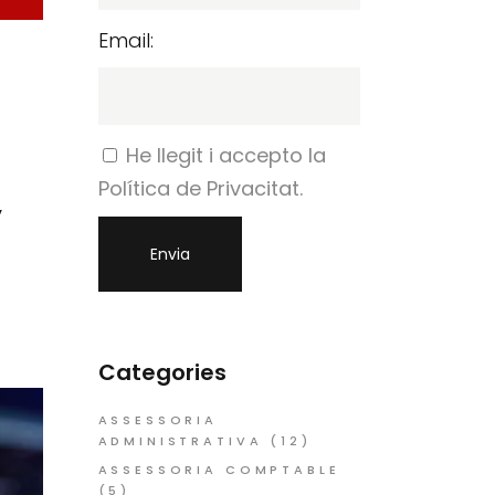
Email:
He llegit i accepto la
,
Política de Privacitat.
Categories
ASSESSORIA
ADMINISTRATIVA
(12)
ASSESSORIA COMPTABLE
(5)