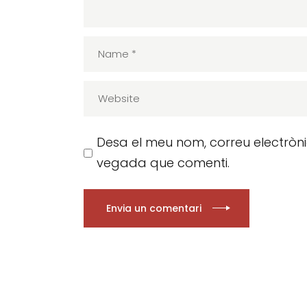
Desa el meu nom, correu electròn
vegada que comenti.
Envia un comentari