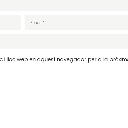
ic i lloc web en aquest navegador per a la pròxim