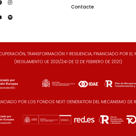
Contacte
ERACIÓN, TRANSFORMACIÓN Y RESILIENCIA, FINANCIADO POR EL M
(REGLAMENTO UE 2021/241 DE 12 DE FEBRERO DE 2021)
NANCIADO POR LOS FONDOS NEXT GENERATION DEL MECANISMO DE RE