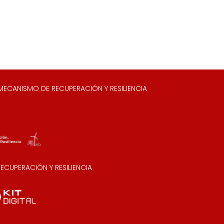
ECANISMO DE RECUPERACIÓN Y RESILIENCIA
CUPERACIÓN Y RESILIENCIA