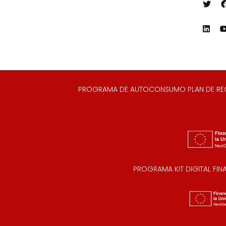
PROGRAMA DE AUTOCONSUMO PLAN DE RECUP
PROGRAMA KIT DIGITAL FI