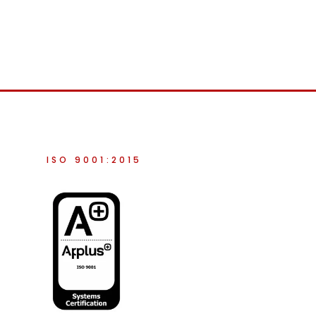
ISO 9001:2015