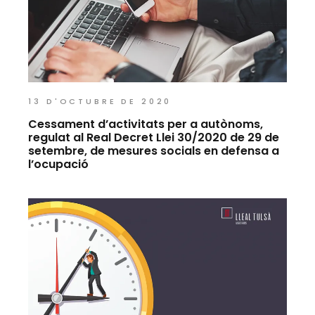
13 D'OCTUBRE DE 2020
Cessament d’activitats per a autònoms,
regulat al Real Decret Llei 30/2020 de 29 de
setembre, de mesures socials en defensa a
l’ocupació