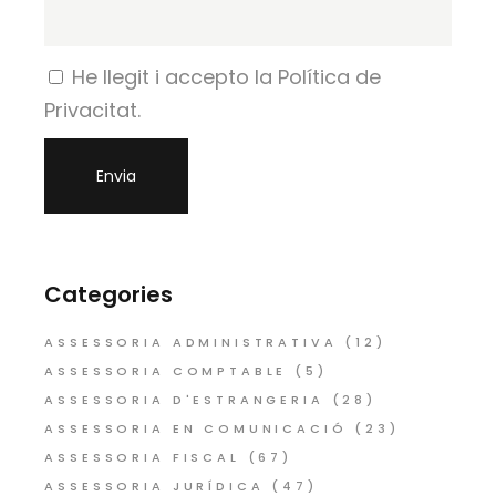
He llegit i accepto la Política de
Privacitat.
Categories
ASSESSORIA ADMINISTRATIVA
(12)
ASSESSORIA COMPTABLE
(5)
ASSESSORIA D'ESTRANGERIA
(28)
ASSESSORIA EN COMUNICACIÓ
(23)
ASSESSORIA FISCAL
(67)
ASSESSORIA JURÍDICA
(47)