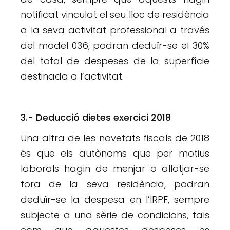
notificat vinculat el seu lloc de residència
a la seva activitat professional a través
del model 036, podran deduïr-se el 30%
del total de despeses de la superfície
destinada a l’activitat.
3.- Deducció dietes exercici 2018
Una altra de les novetats fiscals de 2018
és que els autònoms que per motius
laborals hagin de menjar o allotjar-se
fora de la seva residència, podran
deduïr-se la despesa en l’IRPF, sempre
subjecte a una sèrie de condicions, tals