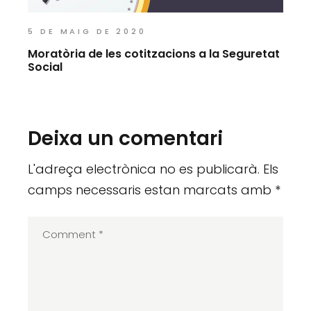
5 DE MAIG DE 2020
Moratòria de les cotitzacions a la Seguretat
Social
Deixa un comentari
L'adreça electrònica no es publicarà.
Els
camps necessaris estan marcats amb
*