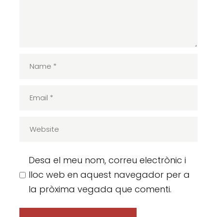
Desa el meu nom, correu electrònic i
lloc web en aquest navegador per a
la pròxima vegada que comenti.