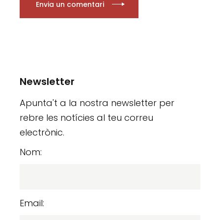
Envia un comentari
Newsletter
Apunta't a la nostra newsletter per
rebre les notícies al teu correu
electrònic.
Nom:
Email: