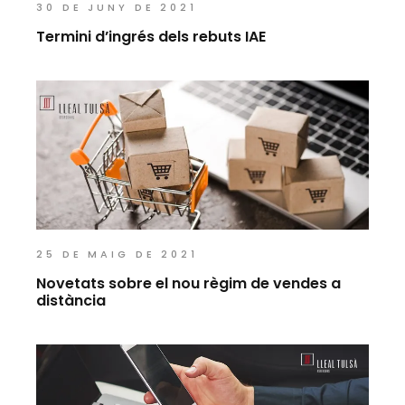
30 DE JUNY DE 2021
Termini d’ingrés dels rebuts IAE
25 DE MAIG DE 2021
Novetats sobre el nou règim de vendes a
distància