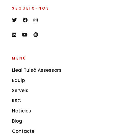
SEGUEIX-NOS
MENÚ
Lleal Tulsà Assessors
Equip
Serveis
RSC
Notícies
Blog
Contacte