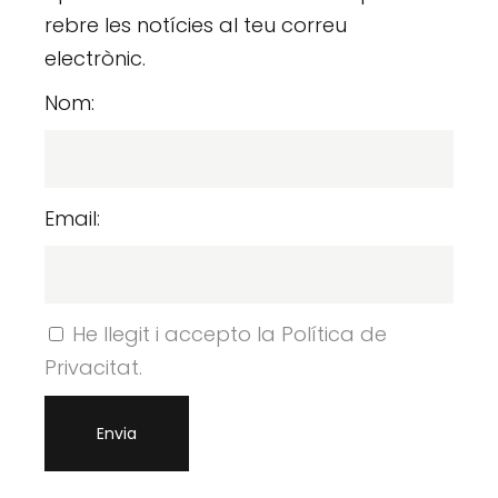
rebre les notícies al teu correu
electrònic.
Nom:
Email:
He llegit i accepto la Política de
Privacitat.