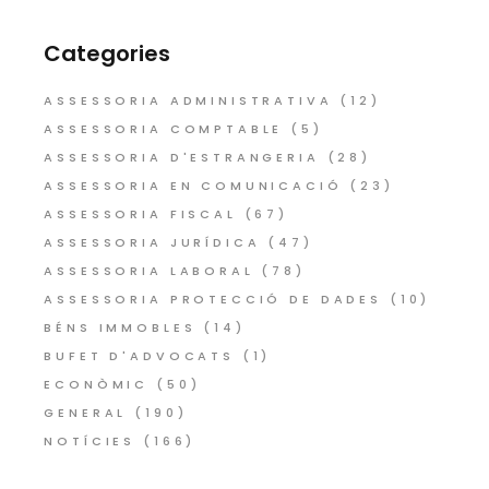
Categories
ASSESSORIA ADMINISTRATIVA
(12)
ASSESSORIA COMPTABLE
(5)
ASSESSORIA D'ESTRANGERIA
(28)
ASSESSORIA EN COMUNICACIÓ
(23)
ASSESSORIA FISCAL
(67)
ASSESSORIA JURÍDICA
(47)
ASSESSORIA LABORAL
(78)
ASSESSORIA PROTECCIÓ DE DADES
(10)
BÉNS IMMOBLES
(14)
BUFET D'ADVOCATS
(1)
ECONÒMIC
(50)
GENERAL
(190)
NOTÍCIES
(166)