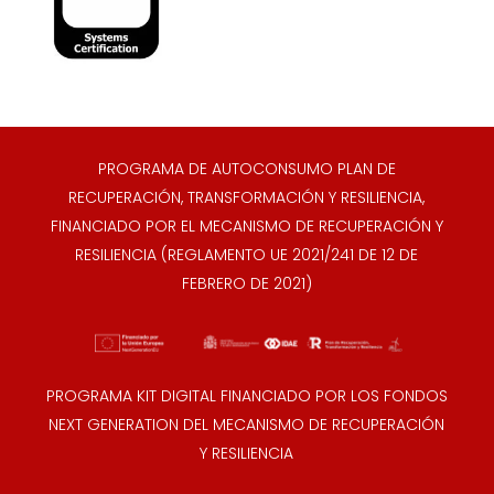
PROGRAMA DE AUTOCONSUMO PLAN DE
RECUPERACIÓN, TRANSFORMACIÓN Y RESILIENCIA,
FINANCIADO POR EL MECANISMO DE RECUPERACIÓN Y
RESILIENCIA (REGLAMENTO UE 2021/241 DE 12 DE
FEBRERO DE 2021)
PROGRAMA KIT DIGITAL FINANCIADO POR LOS FONDOS
NEXT GENERATION DEL MECANISMO DE RECUPERACIÓN
Y RESILIENCIA