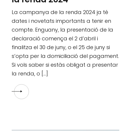
La campanya de la renda 2024 ja té
dates i novetats importants a tenir en
compte. Enguany, la presentació de la
declaració comença el 2 d’abril i
finalitza el 30 de juny, o el 25 de juny si
s’opta per la domiciliació del pagament.
Si vols saber si estàs obligat a presentar
la renda, o […]