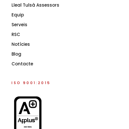
Lleal Tulsà Assessors
Equip
Serveis
RSC
Notícies
Blog
Contacte
ISO 9001:2015