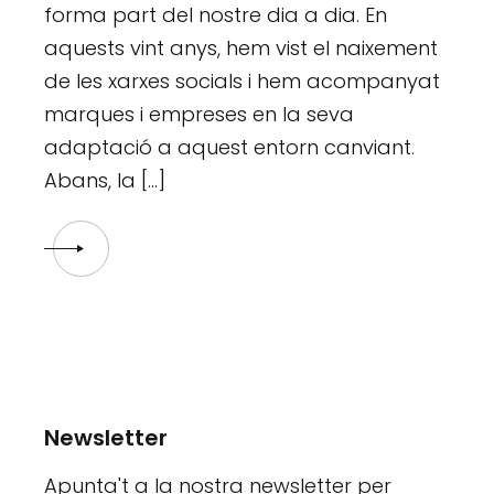
forma part del nostre dia a dia. En
aquests vint anys, hem vist el naixement
de les xarxes socials i hem acompanyat
marques i empreses en la seva
adaptació a aquest entorn canviant.
Abans, la […]
Newsletter
Apunta't a la nostra newsletter per