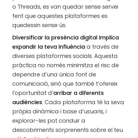
o Threads, es van quedar sense servei
fent que aquestes plataformes es
quedessin sense ús.
Diversificar la presència digital implica
expandir la teva influència
a través de
diverses plataformes socials. Aquesta
pràctica no només minimitza el risc de
dependre d’una única font de
comunicació, sinó que també t’ofereix
l’oportunitat d’
arribar a diferents
audiències
. Cada plataforma té la seva
pròpia dinàmica i base d’usuaris, i
explorar-les pot conduir a
descobriments sorprenents sobre el teu