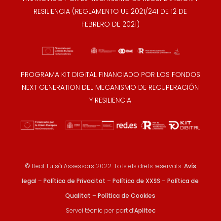
RESILIENCIA (REGLAMENTO UE 2021/241 DE 12 DE
FEBRERO DE 2021)
PROGRAMA KIT DIGITAL FINANCIADO POR LOS FONDOS
NEXT GENERATION DEL MECANISMO DE RECUPERACIÓN
Y RESILIENCIA
© Lleal Tulsà Assessors 2022. Tots els drets reservats.
Avís
legal
–
Política de Privacitat
–
Política de XXSS
–
Política de
Qualitat
–
Política de Cookies
Servei tècnic per part d’
Aplitec