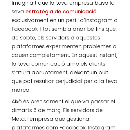
Imagina’t que la teva empresa basa la
seva
estratègia de comunicació
exclusivament en un perfil d’Instagram o
Facebook. I tot sembla anar bé fins que,
de sobte, els servidors d’aquestes
plataformes experimenten problemes o
cauen completament. En aquest instant,
la teva comunicació amb els clients
s’atura abruptament, deixant un buit
que pot resultar perjudicial per a la teva
marca.
Això és precisament el que va passar el
dimarts 5 de març. Els servidors de
Meta, l’empresa que gestiona
plataformes com Facebook, Instagram