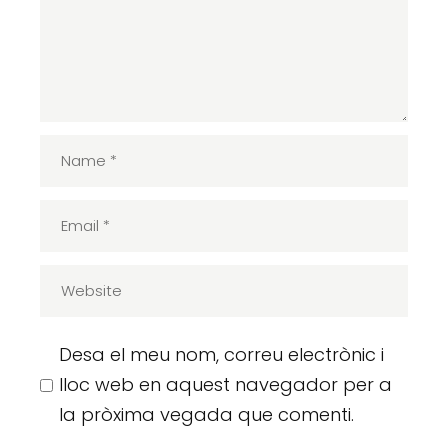
Desa el meu nom, correu electrònic i
lloc web en aquest navegador per a
la pròxima vegada que comenti.