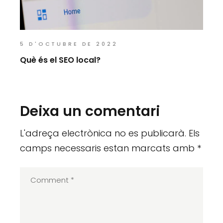
5 D'OCTUBRE DE 2022
Què és el SEO local?
Deixa un comentari
L'adreça electrònica no es publicarà.
Els
camps necessaris estan marcats amb
*