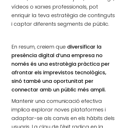
vídeos o xarxes professionals, pot
enriquir la teva estratègia de continguts
i captar diferents segments de públic.
En resum, creiem que
diversificar la
presència digital d’una empresa no
només és una estratègia pràctica per
afrontar els imprevistos tecnològics,
sinó també una oportunitat per
connectar amb un públic més ampli.
Mantenir una comunicació efectiva
implica explorar noves plataformes i
adaptar-se als canvis en els hàbits dels
usuaris. La clau de l’èxit radica en la