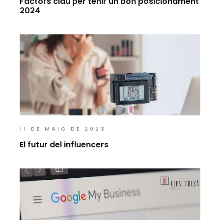
Factors clau per tenir un bon posicionament
2024
11 DE MAIG DE 2023
El futur del influencers