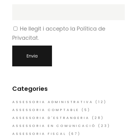
He llegit i accepto la Política de
Privacitat.
Categories
ASSESSORIA ADMINISTRATIVA
(12)
ASSESSORIA COMPTABLE
(5)
ASSESSORIA D'ESTRANGERIA
(28)
ASSESSORIA EN COMUNICACIÓ
(23)
ASSESSORIA FISCAL
(67)