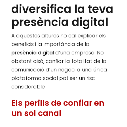
diversifica la teva
presència digital
A aquestes altures no cal explicar els
beneficis i la importància de la
presència digital
d’una empresa. No
obstant això, confiar la totalitat de la
comunicació d’un negoci a una única
plataforma social pot ser un risc
considerable.
Els perills de confiar en
un sol canal