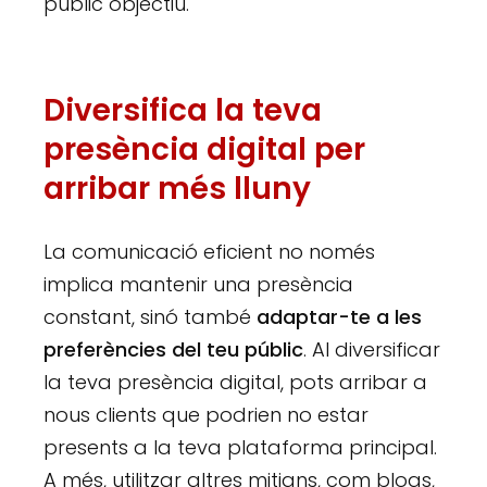
públic objectiu.
Diversifica la teva
presència digital per
arribar més lluny
La comunicació eficient no només
implica mantenir una presència
constant, sinó també
adaptar-te a les
preferències del teu públic
. Al diversificar
la teva presència digital, pots arribar a
nous clients que podrien no estar
presents a la teva plataforma principal.
A més, utilitzar altres mitjans, com blogs,