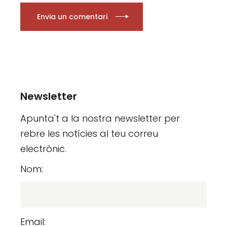
Envia un comentari
Newsletter
Apunta't a la nostra newsletter per
rebre les notícies al teu correu
electrònic.
Nom:
Email: