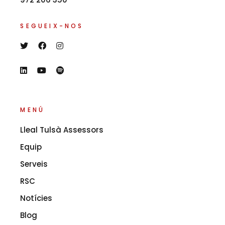
SEGUEIX-NOS
MENÚ
Lleal Tulsà Assessors
Equip
Serveis
RSC
Notícies
Blog