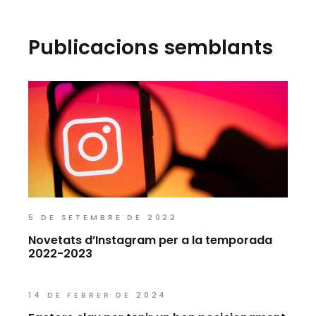
Publicacions semblants
5 DE SETEMBRE DE 2022
Novetats d’Instagram per a la temporada
2022-2023
14 DE FEBRER DE 2024