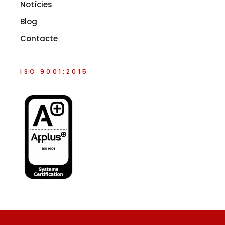
Notícies
Blog
Contacte
ISO 9001:2015