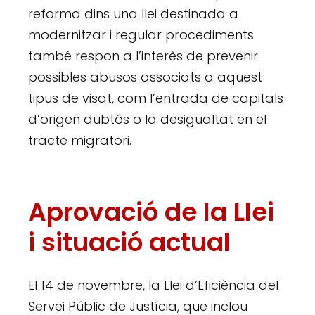
reforma dins una llei destinada a
modernitzar i regular procediments
també respon a l’interès de prevenir
possibles abusos associats a aquest
tipus de visat, com l’entrada de capitals
d’origen dubtós o la desigualtat en el
tracte migratori.
Aprovació de la Llei
i situació actual
El 14 de novembre, la Llei d’Eficiència del
Servei Públic de Justícia, que inclou