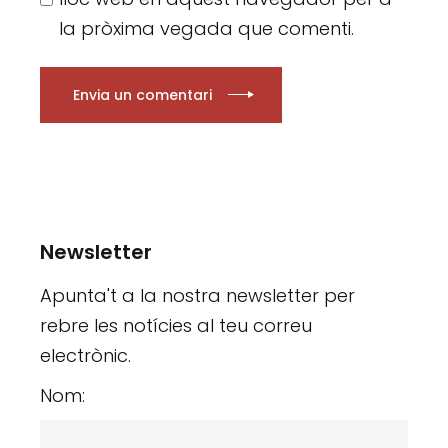
la pròxima vegada que comenti.
Envia un comentari
Newsletter
Apunta't a la nostra newsletter per
rebre les notícies al teu correu
electrònic.
Nom: