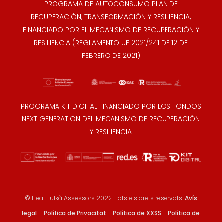
PROGRAMA DE AUTOCONSUMO PLAN DE
RECUPERACIÓN, TRANSFORMACIÓN Y RESILIENCIA,
FINANCIADO POR EL MECANISMO DE RECUPERACIÓN Y
RESILIENCIA (REGLAMENTO UE 2021/241 DE 12 DE
FEBRERO DE 2021)
PROGRAMA KIT DIGITAL FINANCIADO POR LOS FONDOS
NEXT GENERATION DEL MECANISMO DE RECUPERACIÓN
Y RESILIENCIA
© Lleal Tulsà Assessors 2022. Tots els drets reservats.
Avís
legal
–
Política de Privacitat
–
Política de XXSS
–
Política de