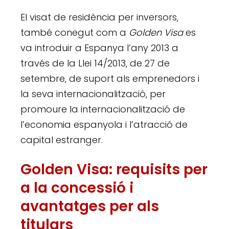
El visat de residència per inversors,
també conegut com a
Golden Visa
es
va introduir a Espanya l’any 2013 a
través de la Llei 14/2013, de 27 de
setembre, de suport als emprenedors i
la seva internacionalització, per
promoure la internacionalització de
l’economia espanyola i l’atracció de
capital estranger.
Golden Visa: requisits per
a la concessió i
avantatges per als
titulars