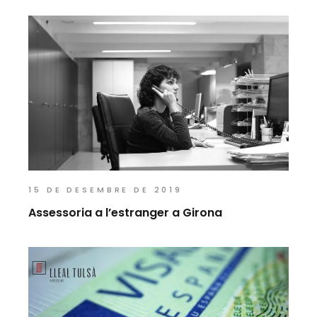
15 DE DESEMBRE DE 2019
Assessoria a l’estranger a Girona