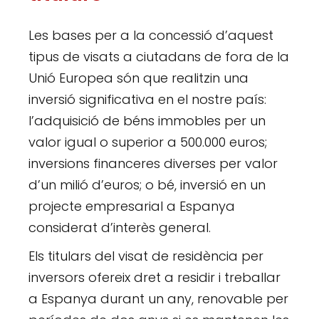
Les bases per a la concessió d’aquest
tipus de visats a ciutadans de fora de la
Unió Europea són que realitzin una
inversió significativa en el nostre país:
l’adquisició de béns immobles per un
valor igual o superior a 500.000 euros;
inversions financeres diverses per valor
d’un milió d’euros; o bé, inversió en un
projecte empresarial a Espanya
considerat d’interès general.
Els titulars del visat de residència per
inversors ofereix dret a residir i treballar
a Espanya durant un any, renovable per