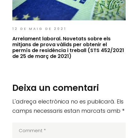
12 DE MAIG DE 2021
Arrelament laboral. Novetats sobre els
mitjans de prova vàlids per obtenir el
permís de residència i treball (STS 452/2021
de 25 de març de 2021)
Deixa un comentari
L'adreça electrònica no es publicarà.
Els
camps necessaris estan marcats amb
*