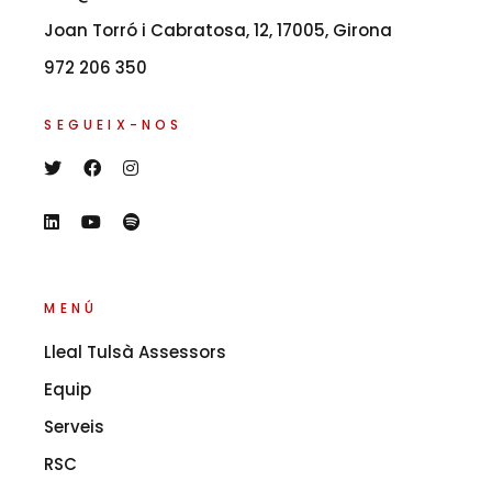
Joan Torró i Cabratosa, 12, 17005, Girona
972 206 350
SEGUEIX-NOS
MENÚ
Lleal Tulsà Assessors
Equip
Serveis
RSC