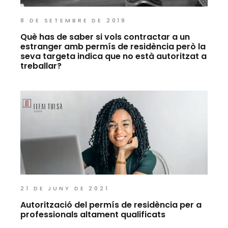
8 DE SETEMBRE DE 2019
Què has de saber si vols contractar a un
estranger amb permís de residència però la
seva targeta indica que no està autoritzat a
treballar?
21 DE JUNY DE 2021
Autorització del permís de residència per a
professionals altament qualificats