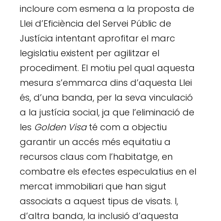
incloure com esmena a la proposta de
Llei d’Eficiència del Servei Públic de
Justícia intentant aprofitar el marc
legislatiu existent per agilitzar el
procediment. El motiu pel qual aquesta
mesura s’emmarca dins d’aquesta Llei
és, d’una banda, per la seva vinculació
a la justícia social, ja que l’eliminació de
les
Golden Visa
té com a objectiu
garantir un accés més equitatiu a
recursos claus com l’habitatge, en
combatre els efectes especulatius en el
mercat immobiliari que han sigut
associats a aquest tipus de visats. I,
d’altra banda, la inclusió d’aquesta