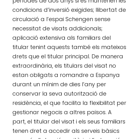
períodes de dos anys si es mantenen les
condicions d’inversió exigides; llibertat de
circulació a l’espai Schengen sense
necessitat de visats addicionals;
aplicació extensiva als familiars del
titular tenint aquests també els mateixos
drets que el titular principal. De manera
extraordinària, els titulars del visat no
estan obligats a romandre a Espanya
durant un mínim de dies l’any per
conservar la seva autorització de
residència, el que facilita la flexibilitat per
gestionar negocis a altres països. A
part, el titular del visat i els seus familiars
tenen dret a accedir als serveis bàsics