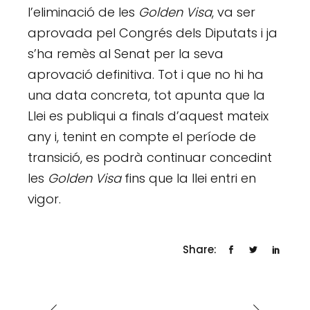
l’eliminació de les
Golden Visa
, va ser
aprovada pel Congrés dels Diputats i ja
s’ha remès al Senat per la seva
aprovació definitiva. Tot i que no hi ha
una data concreta, tot apunta que la
Llei es publiqui a finals d’aquest mateix
any i, tenint en compte el període de
transició, es podrà continuar concedint
les
Golden Visa
fins que la llei entri en
vigor.
Share: