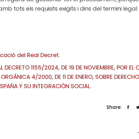
mb tots els requisits exigits i dins del termini legal
cació del Real Decret.
 DECRETO 1155/2024, DE 19 DE NOVIEMBRE, POR EL 
 ORGÁNICA 4/2000, DE 11 DE ENERO, SOBRE DERECHO
ESPAÑA Y SU INTEGRACIÓN SOCIAL.
Share: