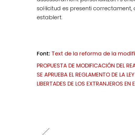
sol·licitud es presenti correctament, a
establert.
Font:
Text de la reforma de la modifi
PROPUESTA DE MODIFICACIÓN DEL REAL
SE APRUEBA EL REGLAMENTO DE LA LEY
LIBERTADES DE LOS EXTRANJEROS EN 