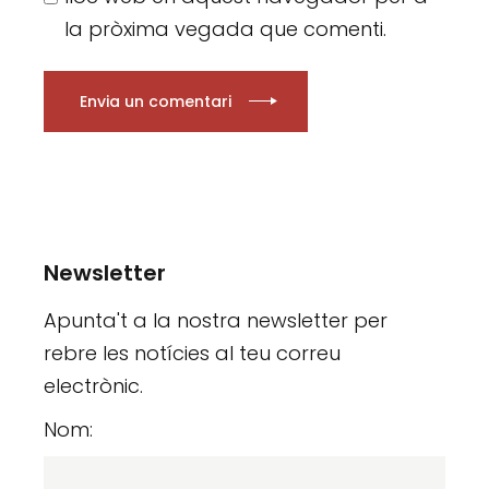
la pròxima vegada que comenti.
Envia un comentari
Newsletter
Apunta't a la nostra newsletter per
rebre les notícies al teu correu
electrònic.
Nom: