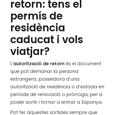
retorn: tens el
permís de
residència
caducat i vols
viatjar?
L’
autorització de retorn
és el document
que pot demanar la persona
estrangera, posseïdora d’una
autorització de residència o d’estada en
període de renovació o pròrroga, per a
poder sortir i tornar a entrar a Espanya.
Pot fer aquestes sortides sempre que