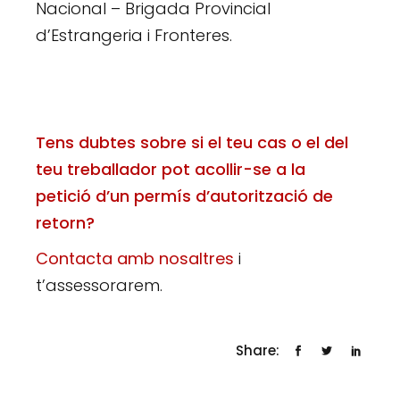
Nacional – Brigada Provincial
d’Estrangeria i Fronteres.
Tens dubtes sobre si el teu cas o el del
teu treballador pot acollir-se a la
petició d’un permís d’autorització de
retorn?
Contacta amb nosaltres
i
t’assessorarem.
Share: