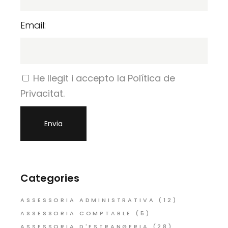
Email:
He llegit i accepto la Política de
Privacitat.
Categories
ASSESSORIA ADMINISTRATIVA
(12)
ASSESSORIA COMPTABLE
(5)
ASSESSORIA D'ESTRANGERIA
(28)