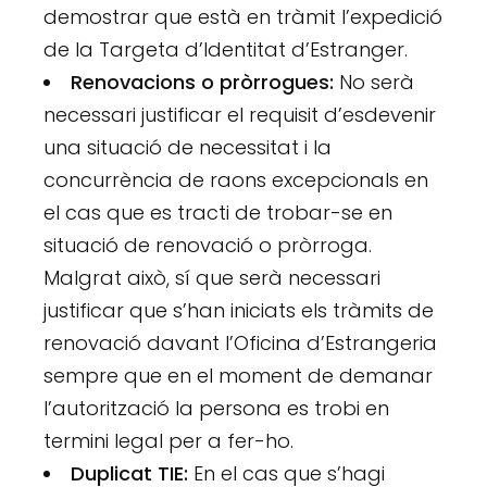
demostrar que està en tràmit l’expedició
de la Targeta d’Identitat d’Estranger.
Renovacions o pròrrogues:
No serà
necessari justificar el requisit d’esdevenir
una situació de necessitat i la
concurrència de raons excepcionals en
el cas que es tracti de trobar-se en
situació de renovació o pròrroga.
Malgrat això, sí que serà necessari
justificar que s’han iniciats els tràmits de
renovació davant l’Oficina d’Estrangeria
sempre que en el moment de demanar
l’autorització la persona es trobi en
termini legal per a fer-ho.
Duplicat TIE:
En el cas que s’hagi