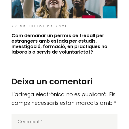
27 DE JULIOL DE 2021
Com demanar un permís de treball per
estrangers amb estada per estudis,
investigació, formació, en practiques no
laborals o servis de voluntarietat?
Deixa un comentari
L'adreça electrònica no es publicarà.
Els
camps necessaris estan marcats amb
*