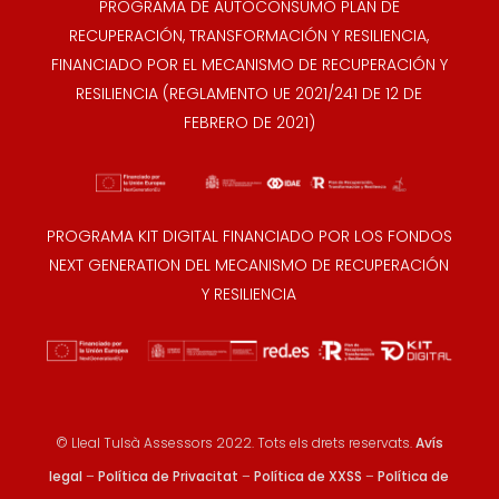
PROGRAMA DE AUTOCONSUMO PLAN DE
RECUPERACIÓN, TRANSFORMACIÓN Y RESILIENCIA,
FINANCIADO POR EL MECANISMO DE RECUPERACIÓN Y
RESILIENCIA (REGLAMENTO UE 2021/241 DE 12 DE
FEBRERO DE 2021)
PROGRAMA KIT DIGITAL FINANCIADO POR LOS FONDOS
NEXT GENERATION DEL MECANISMO DE RECUPERACIÓN
Y RESILIENCIA
© Lleal Tulsà Assessors 2022. Tots els drets reservats.
Avís
legal
–
Política de Privacitat
–
Política de XXSS
–
Política de