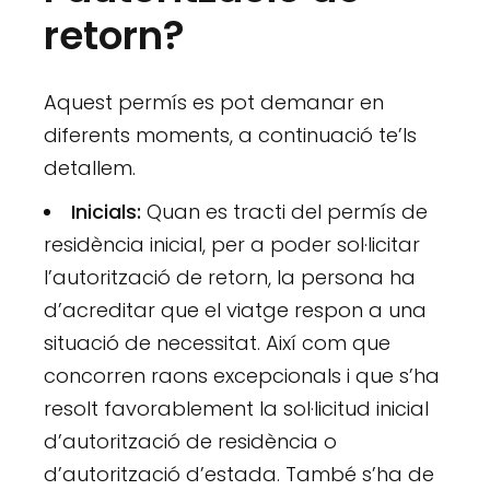
retorn?
Aquest permís es pot demanar en
diferents moments, a continuació te’ls
detallem.
Inicials:
Quan es tracti del permís de
residència inicial, per a poder sol·licitar
l’autorització de retorn, la persona ha
d’acreditar que el viatge respon a una
situació de necessitat. Així com que
concorren raons excepcionals i que s’ha
resolt favorablement la sol·licitud inicial
d’autorització de residència o
d’autorització d’estada. També s’ha de