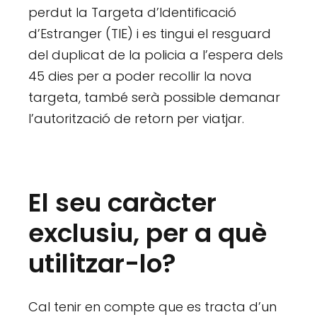
perdut la Targeta d’Identificació
d’Estranger (TIE) i es tingui el resguard
del duplicat de la policia a l’espera dels
45 dies per a poder recollir la nova
targeta, també serà possible demanar
l’autorització de retorn per viatjar.
El seu caràcter
exclusiu, per a què
utilitzar-lo?
Cal tenir en compte que es tracta d’un