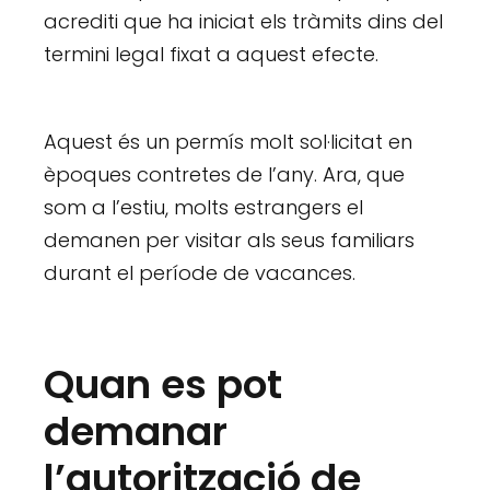
acrediti que ha iniciat els tràmits dins del
termini legal fixat a aquest efecte.
Aquest és un permís molt sol·licitat en
èpoques contretes de l’any. Ara, que
som a l’estiu, molts estrangers el
demanen per visitar als seus familiars
durant el període de vacances.
Quan es pot
demanar
l’autorització de