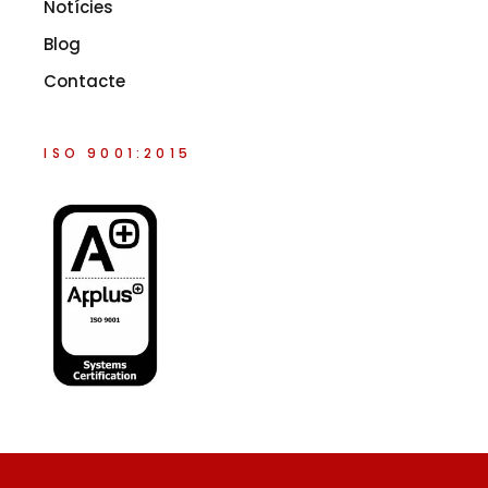
Notícies
Blog
Contacte
ISO 9001:2015