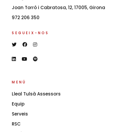
Joan Torró i Cabratosa, 12, 17005, Girona
972 206 350
SEGUEIX-NOS
MENÚ
Lleal Tulsà Assessors
Equip
Serveis
RSC