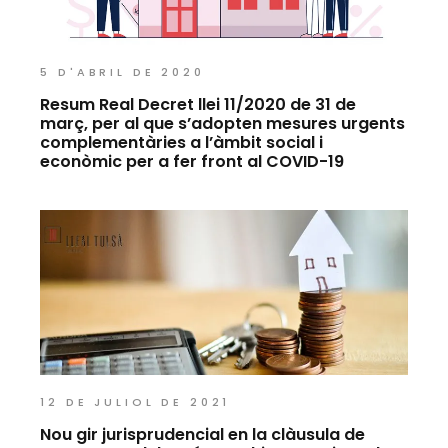
5 D'ABRIL DE 2020
Resum Real Decret llei 11/2020 de 31 de
març, per al que s’adopten mesures urgents
complementàries a l’àmbit social i
econòmic per a fer front al COVID-19
12 DE JULIOL DE 2021
Nou gir jurisprudencial en la clàusula de