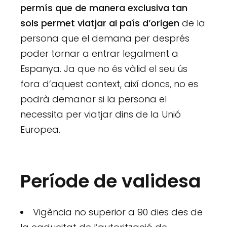
permís que de manera exclusiva tan
sols permet viatjar al país d’origen
de la
persona que el demana per després
poder tornar a entrar legalment a
Espanya. Ja que no és vàlid el seu ús
fora d’aquest context, així doncs, no es
podrà demanar si la persona el
necessita per viatjar dins de la Unió
Europea.
Període de validesa
Vigència no superior a 90 dies des de