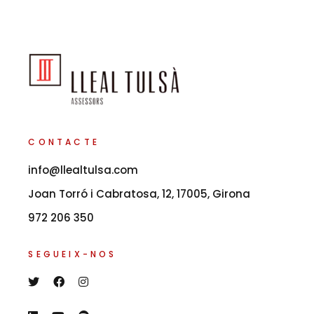
CONTACTE
info@llealtulsa.com
Joan Torró i Cabratosa, 12, 17005, Girona
972 206 350
SEGUEIX-NOS