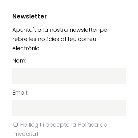
Newsletter
Apunta't a la nostra newsletter per
rebre les notícies al teu correu
electrònic.
Nom:
Email:
He llegit i accepto la Política de
Privacitat.