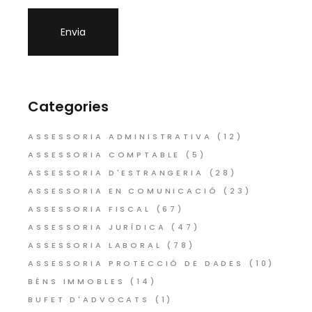
Categories
ASSESSORIA ADMINISTRATIVA
(12)
ASSESSORIA COMPTABLE
(5)
ASSESSORIA D'ESTRANGERIA
(28)
ASSESSORIA EN COMUNICACIÓ
(23)
ASSESSORIA FISCAL
(67)
ASSESSORIA JURÍDICA
(47)
ASSESSORIA LABORAL
(78)
ASSESSORIA PROTECCIÓ DE DADES
(10)
BÉNS IMMOBLES
(14)
BUFET D'ADVOCATS
(1)