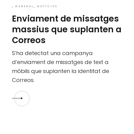
GENERAL
NOTÍCIES
Enviament de missatges
massius que suplanten a
Correos
S’ha detectat una campanya
d’enviament de missatges de text a
mòbils que suplanten la identitat de
Correos.