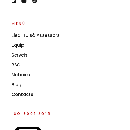
MENÚ
Lleal Tulsà Assessors
Equip
Serveis
RSC
Notícies
Blog
Contacte
ISO 9001:2015