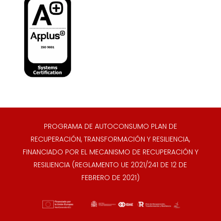
PROGRAMA DE AUTOCONSUMO PLAN DE
RECUPERACIÓN, TRANSFORMACIÓN Y RESILIENCIA,
FINANCIADO POR EL MECANISMO DE RECUPERACIÓN Y
RESILIENCIA (REGLAMENTO UE 2021/241 DE 12 DE
FEBRERO DE 2021)