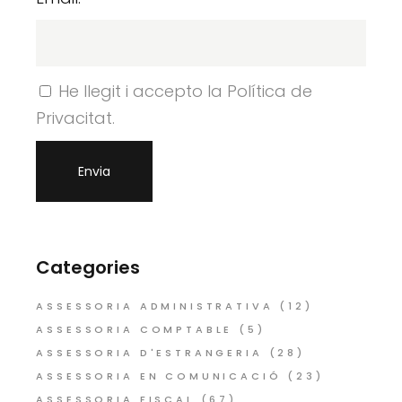
He llegit i accepto la Política de
Privacitat.
Categories
ASSESSORIA ADMINISTRATIVA
(12)
ASSESSORIA COMPTABLE
(5)
ASSESSORIA D'ESTRANGERIA
(28)
ASSESSORIA EN COMUNICACIÓ
(23)
ASSESSORIA FISCAL
(67)