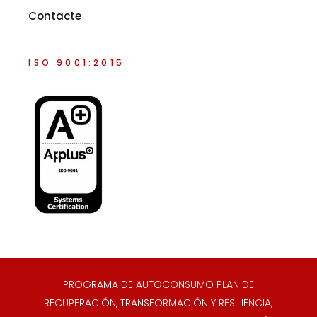
Contacte
ISO 9001:2015
PROGRAMA DE AUTOCONSUMO PLAN DE
RECUPERACIÓN, TRANSFORMACIÓN Y RESILIENCIA,