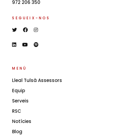
972 206 350
SEGUEIX-NOS
MENÚ
Lleal Tulsà Assessors
Equip
Serveis
RSC
Notícies
Blog