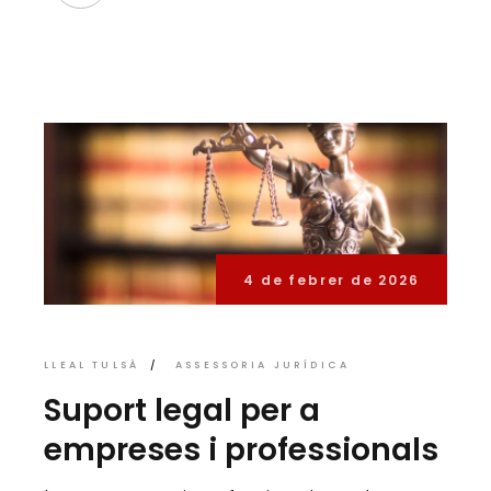
4 de febrer de 2026
LLEAL TULSÀ
ASSESSORIA JURÍDICA
Suport legal per a
empreses i professionals