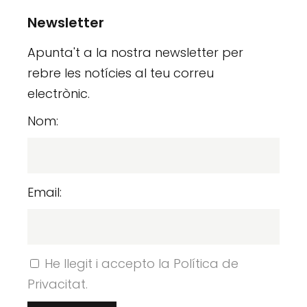
Newsletter
Apunta't a la nostra newsletter per
rebre les notícies al teu correu
electrònic.
Nom:
Email:
He llegit i accepto la Política de
Privacitat.