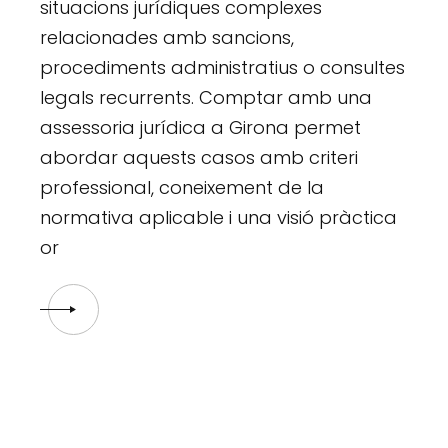
situacions jurídiques complexes
relacionades amb sancions,
procediments administratius o consultes
legals recurrents. Comptar amb una
assessoria jurídica a Girona permet
abordar aquests casos amb criteri
professional, coneixement de la
normativa aplicable i una visió pràctica
or