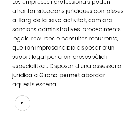
Les empreses i professionals poden
afrontar situacions jurídiques complexes
al llarg de la seva activitat, com ara
sancions administratives, procediments
legals, recursos o consultes recurrents,
que fan imprescindible disposar d’un
suport legal per a empreses sòlid i
especialitzat. Disposar d’una assessoria
jurídica a Girona permet abordar
aquests escena