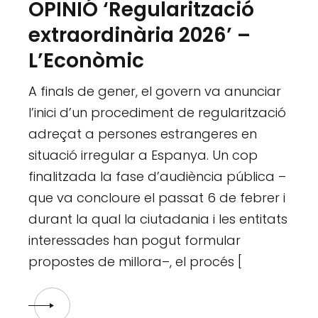
OPINIÓ ‘Regularització
extraordinària 2026’ –
L’Econòmic
A finals de gener, el govern va anunciar
l’inici d’un procediment de regularització
adreçat a persones estrangeres en
situació irregular a Espanya. Un cop
finalitzada la fase d’audiència pública –
que va concloure el passat 6 de febrer i
durant la qual la ciutadania i les entitats
interessades han pogut formular
propostes de millora–, el procés [