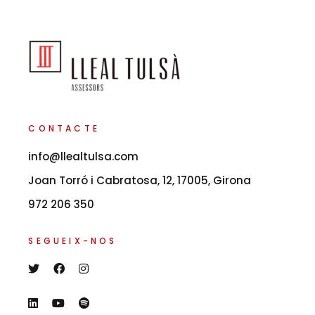
CONTACTE
info@llealtulsa.com
Joan Torró i Cabratosa, 12, 17005, Girona
972 206 350
SEGUEIX-NOS