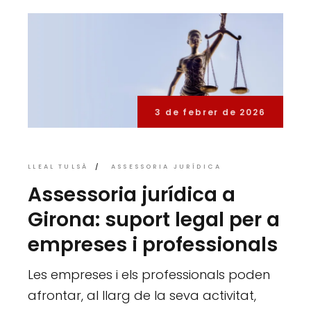
3 de febrer de 2026
LLEAL TULSÀ
ASSESSORIA JURÍDICA
Assessoria jurídica a
Girona: suport legal per a
empreses i professionals
Les empreses i els professionals poden
afrontar, al llarg de la seva activitat,