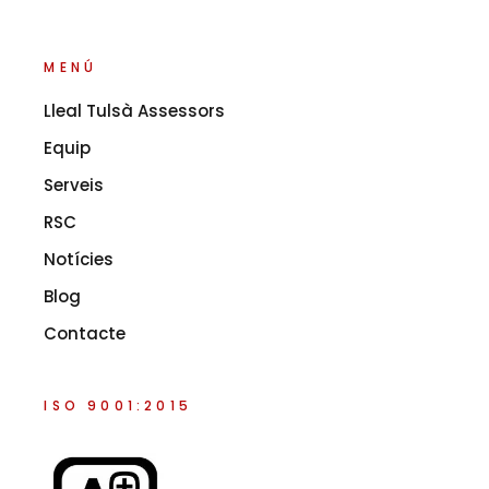
MENÚ
Lleal Tulsà Assessors
Equip
Serveis
RSC
Notícies
Blog
Contacte
ISO 9001:2015