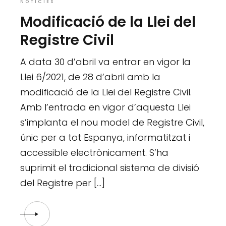
NOTÍCIES
Modificació de la Llei del
Registre Civil
A data 30 d’abril va entrar en vigor la
Llei 6/2021, de 28 d’abril amb la
modificació de la Llei del Registre Civil.
Amb l’entrada en vigor d’aquesta Llei
s’implanta el nou model de Registre Civil,
únic per a tot Espanya, informatitzat i
accessible electrònicament. S’ha
suprimit el tradicional sistema de divisió
del Registre per […]