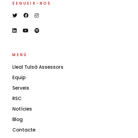
SEGUEIX-NOS
MENÚ
Lleal Tulsà Assessors
Equip
Serveis
RSC
Notícies
Blog
Contacte