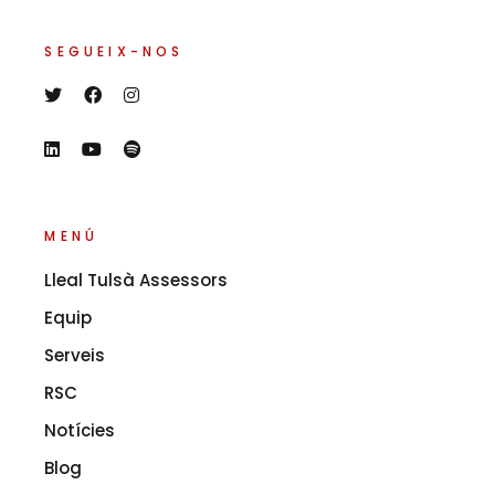
SEGUEIX-NOS
MENÚ
Lleal Tulsà Assessors
Equip
Serveis
RSC
Notícies
Blog