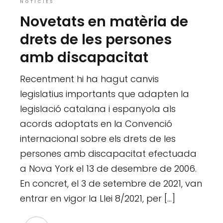
NOTÍCIES
Novetats en matèria de
drets de les persones
amb discapacitat
Recentment hi ha hagut canvis
legislatius importants que adapten la
legislació catalana i espanyola als
acords adoptats en la Convenció
internacional sobre els drets de les
persones amb discapacitat efectuada
a Nova York el 13 de desembre de 2006.
En concret, el 3 de setembre de 2021, van
entrar en vigor la Llei 8/2021, per […]