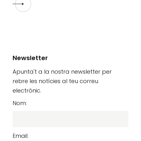
Newsletter
Apunta't a la nostra newsletter per
rebre les notícies al teu correu
electrònic.
Nom:
Email: