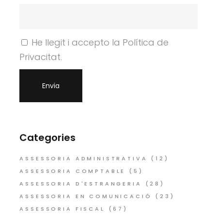
He llegit i accepto la Política de
Privacitat.
Categories
ASSESSORIA ADMINISTRATIVA
(12)
ASSESSORIA COMPTABLE
(5)
ASSESSORIA D'ESTRANGERIA
(28)
ASSESSORIA EN COMUNICACIÓ
(23)
ASSESSORIA FISCAL
(67)