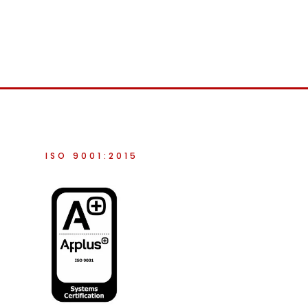
ISO 9001:2015