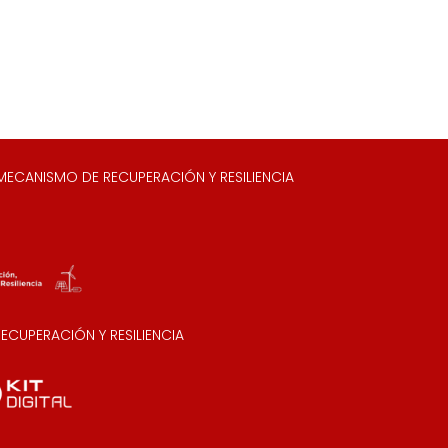
ECANISMO DE RECUPERACIÓN Y RESILIENCIA
CUPERACIÓN Y RESILIENCIA