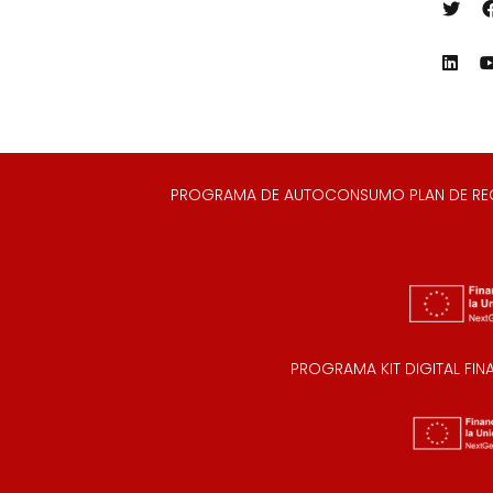
PROGRAMA DE AUTOCONSUMO PLAN DE RECUP
PROGRAMA KIT DIGITAL FI