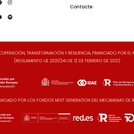
Contacte
ERACIÓN, TRANSFORMACIÓN Y RESILIENCIA, FINANCIADO POR EL M
(REGLAMENTO UE 2021/241 DE 12 DE FEBRERO DE 2021)
NANCIADO POR LOS FONDOS NEXT GENERATION DEL MECANISMO DE RE