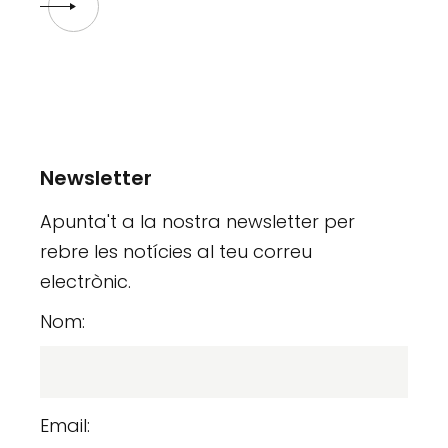
Newsletter
Apunta't a la nostra newsletter per
rebre les notícies al teu correu
electrònic.
Nom:
Email: