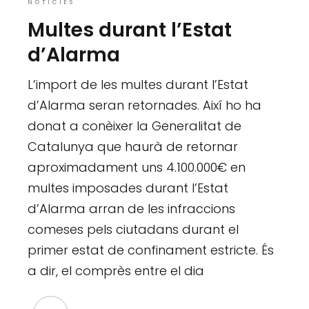
NOTÍCIES
Multes durant l’Estat
d’Alarma
L’import de les multes durant l’Estat
d’Alarma seran retornades. Així ho ha
donat a conèixer la Generalitat de
Catalunya que haurà de retornar
aproximadament uns 4.100.000€ en
multes imposades durant l’Estat
d’Alarma arran de les infraccions
comeses pels ciutadans durant el
primer estat de confinament estricte. És
a dir, el comprès entre el dia