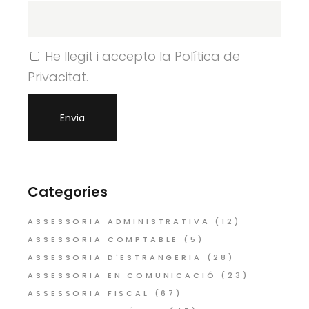
He llegit i accepto la Política de
Privacitat.
Categories
ASSESSORIA ADMINISTRATIVA
(12)
ASSESSORIA COMPTABLE
(5)
ASSESSORIA D'ESTRANGERIA
(28)
ASSESSORIA EN COMUNICACIÓ
(23)
ASSESSORIA FISCAL
(67)