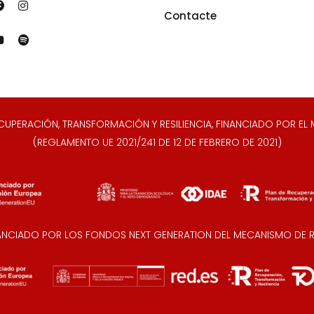
Contacte
ERACIÓN, TRANSFORMACIÓN Y RESILIENCIA, FINANCIADO POR EL M
(REGLAMENTO UE 2021/241 DE 12 DE FEBRERO DE 2021)
NANCIADO POR LOS FONDOS NEXT GENERATION DEL MECANISMO DE RE