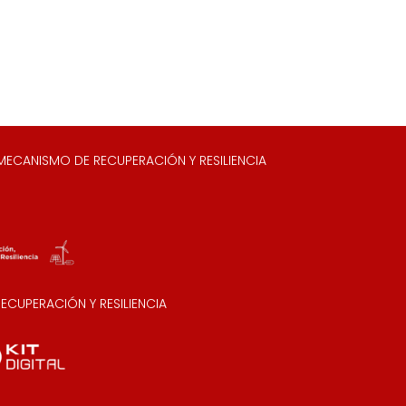
ECANISMO DE RECUPERACIÓN Y RESILIENCIA
CUPERACIÓN Y RESILIENCIA