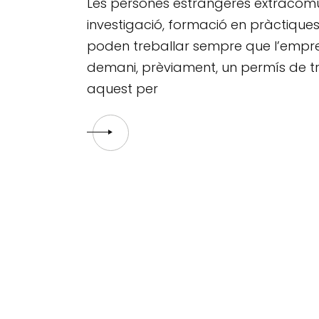
Les persones estrangeres extracomu
investigació, formació en pràctiques
poden treballar sempre que l’empre
demani, prèviament, un permís de tre
aquest per