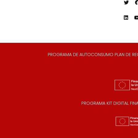
PROGRAMA DE AUTOCONSUMO PLAN DE RECUP
PROGRAMA KIT DIGITAL FI