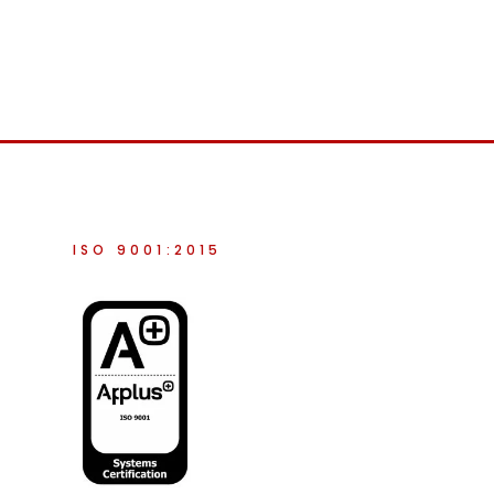
ISO 9001:2015