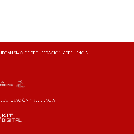
ECANISMO DE RECUPERACIÓN Y RESILIENCIA
CUPERACIÓN Y RESILIENCIA