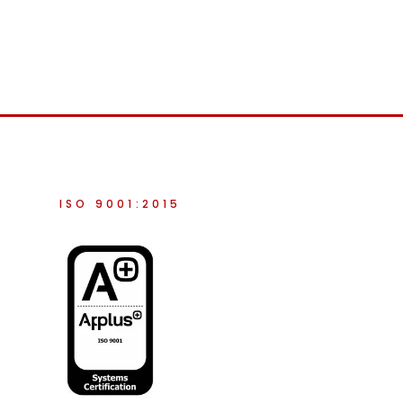
ISO 9001:2015