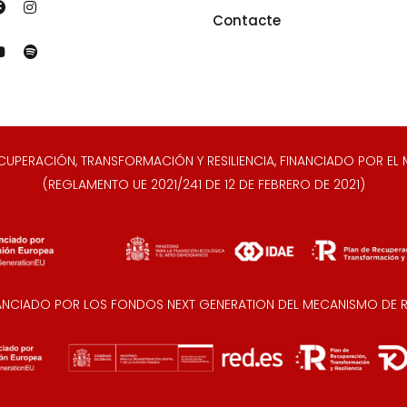
Contacte
ERACIÓN, TRANSFORMACIÓN Y RESILIENCIA, FINANCIADO POR EL M
(REGLAMENTO UE 2021/241 DE 12 DE FEBRERO DE 2021)
NANCIADO POR LOS FONDOS NEXT GENERATION DEL MECANISMO DE RE