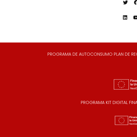
PROGRAMA DE AUTOCONSUMO PLAN DE RECUP
PROGRAMA KIT DIGITAL FI