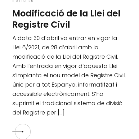
NOTÍCIES
Modificació de la Llei del
Registre Civil
A data 30 d’abril va entrar en vigor la
Llei 6/2021, de 28 d’abril amb la
modificació de la Llei del Registre Civil.
Amb l’entrada en vigor d’aquesta Llei
s’implanta el nou model de Registre Civil,
únic per a tot Espanya, informatitzat i
accessible electrònicament. S’ha
suprimit el tradicional sistema de divisió
del Registre per […]