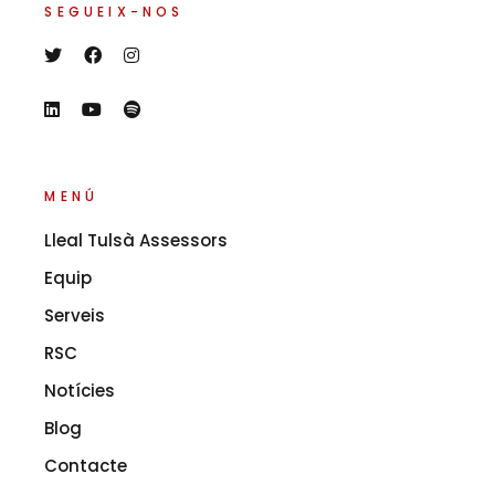
SEGUEIX-NOS
MENÚ
Lleal Tulsà Assessors
Equip
Serveis
RSC
Notícies
Blog
Contacte