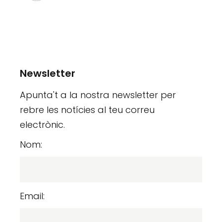
Newsletter
Apunta't a la nostra newsletter per
rebre les notícies al teu correu
electrònic.
Nom:
Email: